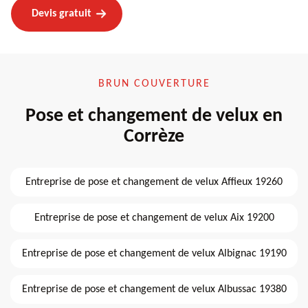
Devis gratuit
BRUN COUVERTURE
Pose et changement de velux en
Corrèze
Entreprise de pose et changement de velux Affieux 19260
Entreprise de pose et changement de velux Aix 19200
Entreprise de pose et changement de velux Albignac 19190
Entreprise de pose et changement de velux Albussac 19380