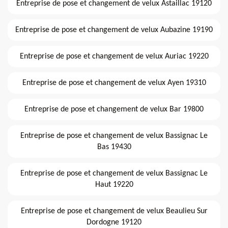
Entreprise de pose et changement de velux Astaillac 19120
Entreprise de pose et changement de velux Aubazine 19190
Entreprise de pose et changement de velux Auriac 19220
Entreprise de pose et changement de velux Ayen 19310
Entreprise de pose et changement de velux Bar 19800
Entreprise de pose et changement de velux Bassignac Le
Bas 19430
Entreprise de pose et changement de velux Bassignac Le
Haut 19220
Entreprise de pose et changement de velux Beaulieu Sur
Dordogne 19120