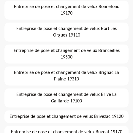
Entreprise de pose et changement de velux Bonnefond
19170
Entreprise de pose et changement de velux Bort Les
Orgues 19110
Entreprise de pose et changement de velux Branceilles
19500
Entreprise de pose et changement de velux Brignac La
Plaine 19310
Entreprise de pose et changement de velux Brive La
Gaillarde 19100
Entreprise de pose et changement de velux Brivezac 19120
Entreprise de pose et changement de velux Bugeat 19170