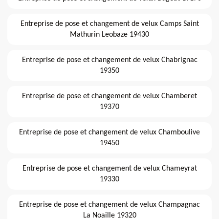
Entreprise de pose et changement de velux Camps Saint
Mathurin Leobaze 19430
Entreprise de pose et changement de velux Chabrignac
19350
Entreprise de pose et changement de velux Chamberet
19370
Entreprise de pose et changement de velux Chamboulive
19450
Entreprise de pose et changement de velux Chameyrat
19330
Entreprise de pose et changement de velux Champagnac
La Noaille 19320