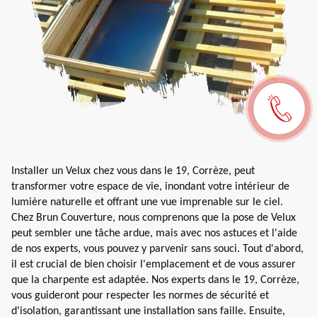
Installer un Velux chez vous dans le 19, Corrèze, peut
transformer votre espace de vie, inondant votre intérieur de
lumière naturelle et offrant une vue imprenable sur le ciel.
Chez Brun Couverture, nous comprenons que la pose de Velux
peut sembler une tâche ardue, mais avec nos astuces et l'aide
de nos experts, vous pouvez y parvenir sans souci. Tout d'abord,
il est crucial de bien choisir l'emplacement et de vous assurer
que la charpente est adaptée. Nos experts dans le 19, Corrèze,
vous guideront pour respecter les normes de sécurité et
d'isolation, garantissant une installation sans faille. Ensuite,