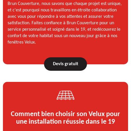
Brun Couverture, nous savons que chaque projet est unique,
et c'est pourquoi nous travaillons en étroite collaboration
avec vous pour répondre à vos attentes et assurer votre
satisfaction. Faites confiance à Brun Couverture pour un
service personnalisé et soigné dans le 19, et redécouvrez le
confort de votre habitat sous un nouveau jour grâce à nos
fenêtres Velux.
Devis gratuit
Comment bien choisir son Velux pour
une installation réussie dans le 19