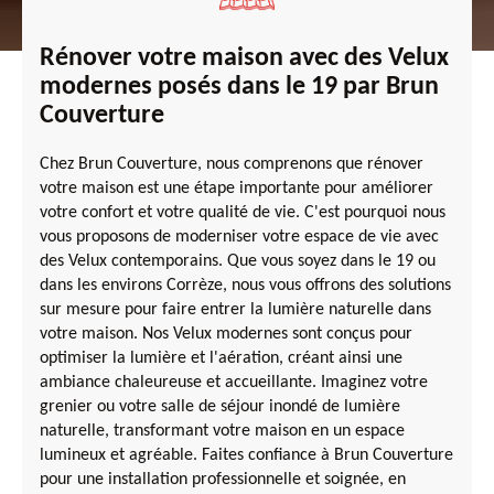
Rénover votre maison avec des Velux
modernes posés dans le 19 par Brun
Couverture
Chez Brun Couverture, nous comprenons que rénover
votre maison est une étape importante pour améliorer
votre confort et votre qualité de vie. C'est pourquoi nous
vous proposons de moderniser votre espace de vie avec
des Velux contemporains. Que vous soyez dans le 19 ou
dans les environs Corrèze, nous vous offrons des solutions
sur mesure pour faire entrer la lumière naturelle dans
votre maison. Nos Velux modernes sont conçus pour
optimiser la lumière et l'aération, créant ainsi une
ambiance chaleureuse et accueillante. Imaginez votre
grenier ou votre salle de séjour inondé de lumière
naturelle, transformant votre maison en un espace
lumineux et agréable. Faites confiance à Brun Couverture
pour une installation professionnelle et soignée, en