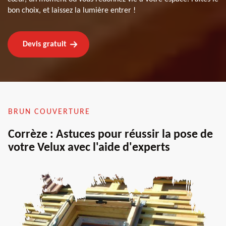
bon choix, et laissez la lumière entrer !
Devis gratuit
BRUN COUVERTURE
Corrèze : Astuces pour réussir la pose de
votre Velux avec l'aide d'experts