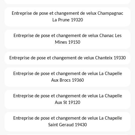
Entreprise de pose et changement de velux Champagnac
La Prune 19320
Entreprise de pose et changement de velux Chanac Les
Mines 19150
Entreprise de pose et changement de velux Chanteix 19330
Entreprise de pose et changement de velux La Chapelle
Aux Brocs 19360
Entreprise de pose et changement de velux La Chapelle
Aux St 19120
Entreprise de pose et changement de velux La Chapelle
Saint Geraud 19430