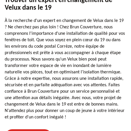
Trouver un expert en changement de
Velux dans le 19
À la recherche d'un expert en changement de Velux dans le 19
? Ne cherchez pas plus loin ! Chez Brun Couverture, nous
comprenons l'importance d'une installation de qualité pour vos
fenêtres de toit. Que vous soyez en plein cœur du 19 ou dans
les environs du code postal Corrèze, notre équipe de
professionnels est prête à vous accompagner à chaque étape
du processus. Nous savons qu'un Velux bien posé peut
transformer votre espace de vie en inondant de lumière
naturelle vos pièces, tout en optimisant l'isolation thermique.
Grâce à notre expertise, nous assurons une installation rapide,
sécurisée et en parfaite adéquation avec vos attentes. Faites
confiance à Brun Couverture pour un service personnalisé et
une attention aux détails inégalée. Avec nous, votre projet de
changement de Velux dans le 19 est entre de bonnes mains.
N'attendez plus pour donner un coup de jeune à votre intérieur
et profiter d'un confort inégalé !