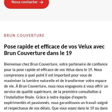
Nous contacter
BRUN COUVERTURE
Pose rapide et efficace de vos Velux avec
Brun Couverture dans le 19
Bienvenue chez Brun Couverture, votre partenaire de confiance
pour la pose rapide et efficace de vos Velux dans le 19. Nous
comprenons à quel point il est important pour vous de
maximiser la lumière naturelle et de transformer votre espace
de vie. À Brun Couverture, nous nous engageons à vous offrir un
service de qualité supérieure, de la première consultation à
l'installation finale. Grâce à notre équipe d'experts
expérimentés et passionnés, nous garantissons un travail soigné
et respectueux de vos délais. Que vous soyez dans le 19 ou dans