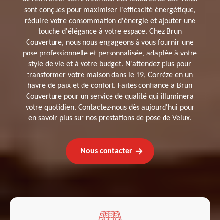
sont conçues pour maximiser l'efficacité énergétique,
réduire votre consommation d'énergie et ajouter une
touche d'élégance à votre espace. Chez Brun
Couverture, nous nous engageons à vous fournir une
pose professionnelle et personnalisée, adaptée à votre
style de vie et à votre budget. N'attendez plus pour
transformer votre maison dans le 19, Corrèze en un
havre de paix et de confort. Faites confiance à Brun
Couverture pour un service de qualité qui illuminera
votre quotidien. Contactez-nous dès aujourd'hui pour
en savoir plus sur nos prestations de pose de Velux.
Nous contacter