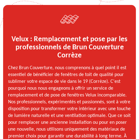
Velux : Remplacement et pose par les
professionnels de Brun Couverture
Corrèze
Chez Brun Couverture, nous comprenons à quel point il est
essentiel de bénéficier de fenêtres de toit de qualité pour
sublimer votre espace de vie dans le 19 (Corrèze). C'est
pourquoi nous nous engageons à offrir un service de
remplacement et de pose de fenêtres Velux incomparable.
Nos professionnels, expérimentés et passionnés, sont à votre
disposition pour transformer votre intérieur avec une touche
de lumière naturelle et une ventilation optimale. Que ce soit
pour remplacer une ancienne installation ou pour en poser
une nouvelle, nous utilisons uniquement des matériaux de
premier choix pour garantir une durabilité à long terme. À