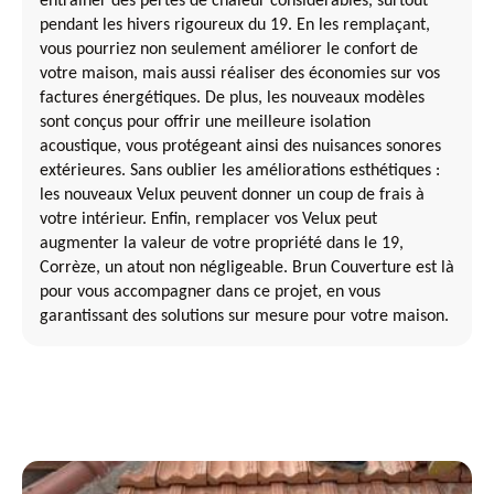
entraîner des pertes de chaleur considérables, surtout
pendant les hivers rigoureux du 19. En les remplaçant,
vous pourriez non seulement améliorer le confort de
votre maison, mais aussi réaliser des économies sur vos
factures énergétiques. De plus, les nouveaux modèles
sont conçus pour offrir une meilleure isolation
acoustique, vous protégeant ainsi des nuisances sonores
extérieures. Sans oublier les améliorations esthétiques :
les nouveaux Velux peuvent donner un coup de frais à
votre intérieur. Enfin, remplacer vos Velux peut
augmenter la valeur de votre propriété dans le 19,
Corrèze, un atout non négligeable. Brun Couverture est là
pour vous accompagner dans ce projet, en vous
garantissant des solutions sur mesure pour votre maison.