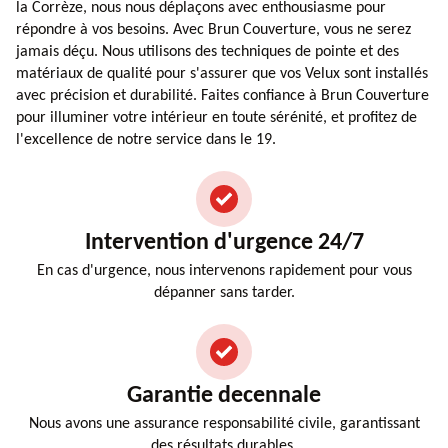
la Corrèze, nous nous déplaçons avec enthousiasme pour
répondre à vos besoins. Avec Brun Couverture, vous ne serez
jamais déçu. Nous utilisons des techniques de pointe et des
matériaux de qualité pour s'assurer que vos Velux sont installés
avec précision et durabilité. Faites confiance à Brun Couverture
pour illuminer votre intérieur en toute sérénité, et profitez de
l'excellence de notre service dans le 19.
Intervention d'urgence 24/7
En cas d'urgence, nous intervenons rapidement pour vous
dépanner sans tarder.
Garantie decennale
Nous avons une assurance responsabilité civile, garantissant
des résultats durables.