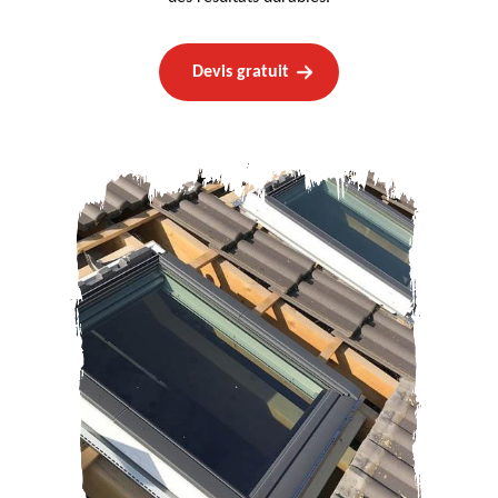
Devis gratuit