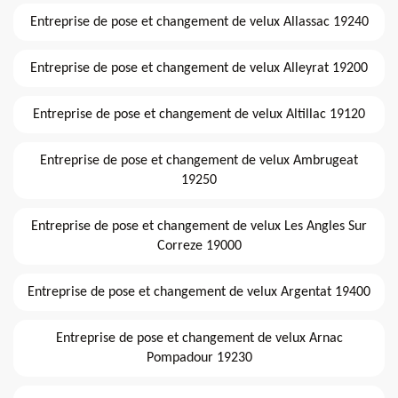
Entreprise de pose et changement de velux Allassac 19240
Entreprise de pose et changement de velux Alleyrat 19200
Entreprise de pose et changement de velux Altillac 19120
Entreprise de pose et changement de velux Ambrugeat
19250
Entreprise de pose et changement de velux Les Angles Sur
Correze 19000
Entreprise de pose et changement de velux Argentat 19400
Entreprise de pose et changement de velux Arnac
Pompadour 19230