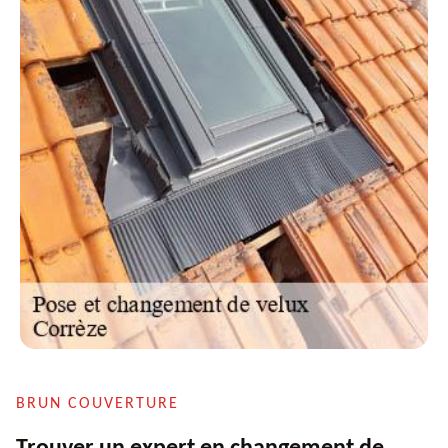
BRUN COUVERTURE