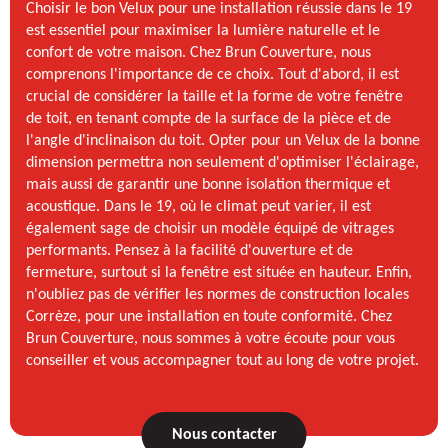
Choisir le bon Velux pour une installation réussie dans le 19
est essentiel pour maximiser la lumière naturelle et le
confort de votre maison. Chez Brun Couverture, nous
comprenons l'importance de ce choix. Tout d'abord, il est
crucial de considérer la taille et la forme de votre fenêtre
de toit, en tenant compte de la surface de la pièce et de
l'angle d'inclinaison du toit. Opter pour un Velux de la bonne
dimension permettra non seulement d'optimiser l'éclairage,
mais aussi de garantir une bonne isolation thermique et
acoustique. Dans le 19, où le climat peut varier, il est
également sage de choisir un modèle équipé de vitrages
performants. Pensez à la facilité d'ouverture et de
fermeture, surtout si la fenêtre est située en hauteur. Enfin,
n'oubliez pas de vérifier les normes de construction locales
Corrèze, pour une installation en toute conformité. Chez
Brun Couverture, nous sommes à votre écoute pour vous
conseiller et vous accompagner tout au long de votre projet.
Nous contacter