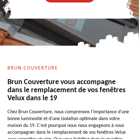
BRUN COUVERTURE
Brun Couverture vous accompagne
dans le remplacement de vos fenêtres
Velux dans le 19
Chez Brun Couverture, nous comprenons l'importance d'une
bonne luminosité et d'une isolation optimale dans votre
maison du 19. C'est pourquoi nous nous engageons à vous
accompagner dans le remplacement de vos fenêtres Velux