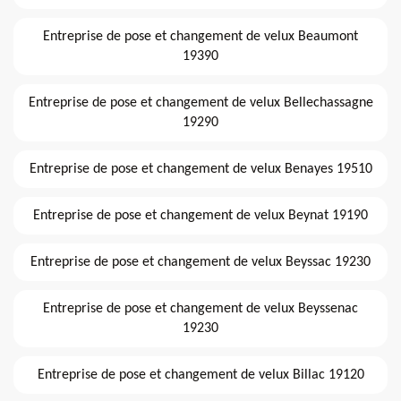
Entreprise de pose et changement de velux Beaumont
19390
Entreprise de pose et changement de velux Bellechassagne
19290
Entreprise de pose et changement de velux Benayes 19510
Entreprise de pose et changement de velux Beynat 19190
Entreprise de pose et changement de velux Beyssac 19230
Entreprise de pose et changement de velux Beyssenac
19230
Entreprise de pose et changement de velux Billac 19120