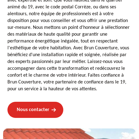
avec expertise et soin. Que vous habitiez dans le quartier
animé du 19, avec le code postal Corrèze, ou dans ses
alentours, notre équipe de professionnels est à votre
disposition pour vous conseiller et vous offrir une prestation
sur-mesure. Nous mettons un point d'honneur à sélectionner
des matériaux de haute qualité pour garantir une
performance énergétique inégalée, tout en respectant
l'esthétique de votre habitation. Avec Brun Couverture, vous
bénéficiez d'une installation rapide et soignée, réalisée par
des experts passionnés par leur métier. Laissez-nous vous
accompagner dans cette transformation et redécouvrez le
confort et le charme de votre intérieur. Faites confiance à
Brun Couverture, votre partenaire de confiance dans le 19,
pour un service à la hauteur de vos attentes.
Nous contacter