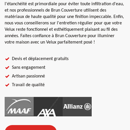
l'étanchéité est primordiale pour éviter toute infiltration d'eau,
et nos professionnels de Brun Couverture utilisent des
matériaux de haute qualité pour une finition impeccable. Enfin,
nous vous conseillerons sur l'entretien régulier pour que votre
Velux reste fonctionnel et esthétiquement plaisant au fil des
années. Faites confiance à Brun Couverture pour illuminer
votre maison avec un Velux parfaitement posé !
Devis et déplacement gratuits
Sans engagement
Artisan passionné
Travail de qualité