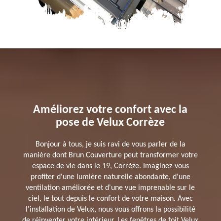
Améliorez votre confort avec la
pose de Velux Corrèze
Bonjour à tous, je suis ravi de vous parler de la
manière dont Brun Couverture peut transformer votre
espace de vie dans le 19, Corrèze. Imaginez-vous
profiter d'une lumière naturelle abondante, d'une
ventilation améliorée et d'une vue imprenable sur le
ciel, le tout depuis le confort de votre maison. Avec
l'installation de Velux, nous vous offrons la possibilité
de réinventer votre intérieur. Les fenêtres de toit Velux