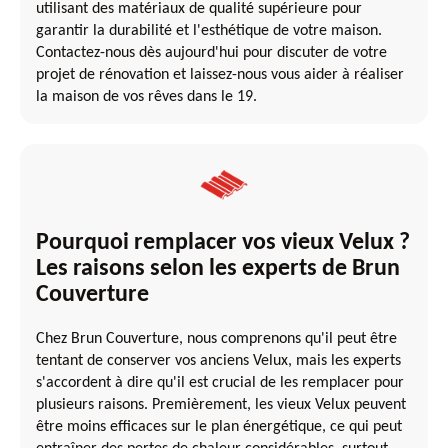
utilisant des matériaux de qualité supérieure pour
garantir la durabilité et l'esthétique de votre maison.
Contactez-nous dès aujourd'hui pour discuter de votre
projet de rénovation et laissez-nous vous aider à réaliser
la maison de vos rêves dans le 19.
Pourquoi remplacer vos vieux Velux ?
Les raisons selon les experts de Brun
Couverture
Chez Brun Couverture, nous comprenons qu'il peut être
tentant de conserver vos anciens Velux, mais les experts
s'accordent à dire qu'il est crucial de les remplacer pour
plusieurs raisons. Premièrement, les vieux Velux peuvent
être moins efficaces sur le plan énergétique, ce qui peut