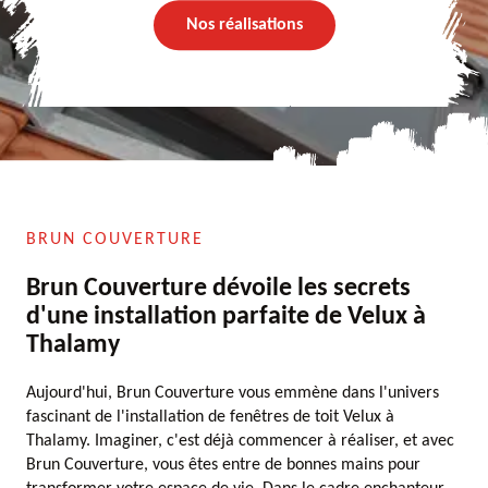
Nos réalisations
BRUN COUVERTURE
Brun Couverture dévoile les secrets
d'une installation parfaite de Velux à
Thalamy
Aujourd'hui, Brun Couverture vous emmène dans l'univers
fascinant de l'installation de fenêtres de toit Velux à
Thalamy. Imaginer, c'est déjà commencer à réaliser, et avec
Brun Couverture, vous êtes entre de bonnes mains pour