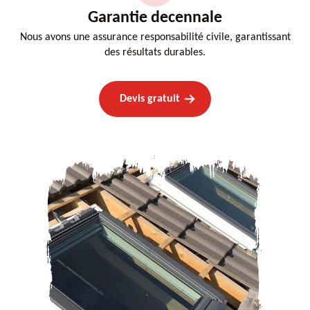
Garantie decennale
Nous avons une assurance responsabilité civile, garantissant
des résultats durables.
Devis gratuit