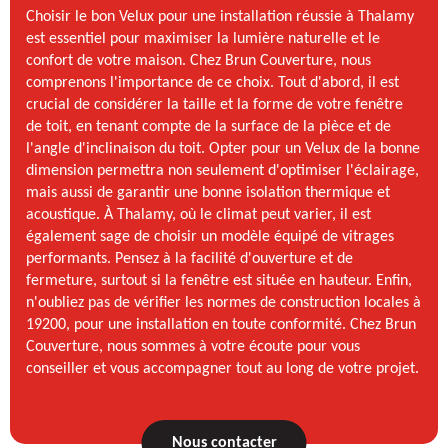
Choisir le bon Velux pour une installation réussie à Thalamy
est essentiel pour maximiser la lumière naturelle et le
confort de votre maison. Chez Brun Couverture, nous
comprenons l'importance de ce choix. Tout d'abord, il est
crucial de considérer la taille et la forme de votre fenêtre
de toit, en tenant compte de la surface de la pièce et de
l'angle d'inclinaison du toit. Opter pour un Velux de la bonne
dimension permettra non seulement d'optimiser l'éclairage,
mais aussi de garantir une bonne isolation thermique et
acoustique. À Thalamy, où le climat peut varier, il est
également sage de choisir un modèle équipé de vitrages
performants. Pensez à la facilité d'ouverture et de
fermeture, surtout si la fenêtre est située en hauteur. Enfin,
n'oubliez pas de vérifier les normes de construction locales à
19200, pour une installation en toute conformité. Chez Brun
Couverture, nous sommes à votre écoute pour vous
conseiller et vous accompagner tout au long de votre projet.
Nous contacter