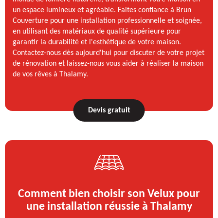
un espace lumineux et agréable. Faites confiance à Brun
Couverture pour une installation professionnelle et soignée,
en utilisant des matériaux de qualité supérieure pour
garantir la durabilité et l'esthétique de votre maison.
Contactez-nous dès aujourd'hui pour discuter de votre projet
de rénovation et laissez-nous vous aider à réaliser la maison
de vos rêves à Thalamy.
Devis gratuit
Comment bien choisir son Velux pour
une installation réussie à Thalamy