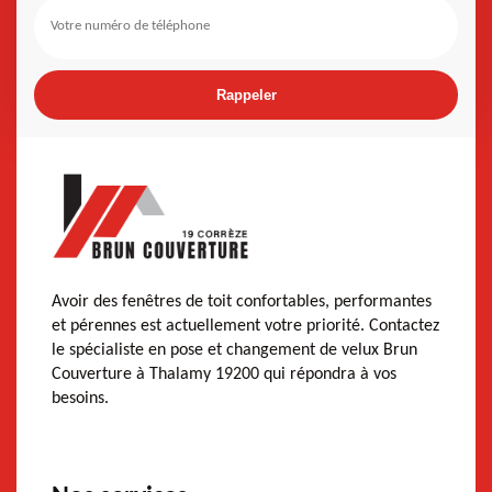
Avoir des fenêtres de toit confortables, performantes
et pérennes est actuellement votre priorité. Contactez
le spécialiste en pose et changement de velux Brun
Couverture à Thalamy 19200 qui répondra à vos
besoins.