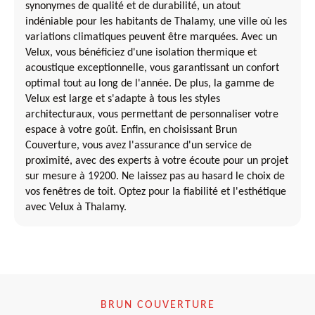
synonymes de qualité et de durabilité, un atout
indéniable pour les habitants de Thalamy, une ville où les
variations climatiques peuvent être marquées. Avec un
Velux, vous bénéficiez d'une isolation thermique et
acoustique exceptionnelle, vous garantissant un confort
optimal tout au long de l'année. De plus, la gamme de
Velux est large et s'adapte à tous les styles
architecturaux, vous permettant de personnaliser votre
espace à votre goût. Enfin, en choisissant Brun
Couverture, vous avez l'assurance d'un service de
proximité, avec des experts à votre écoute pour un projet
sur mesure à 19200. Ne laissez pas au hasard le choix de
vos fenêtres de toit. Optez pour la fiabilité et l'esthétique
avec Velux à Thalamy.
BRUN COUVERTURE