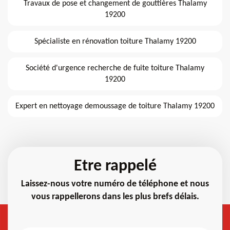
Travaux de pose et changement de gouttières Thalamy
19200
Spécialiste en rénovation toiture Thalamy 19200
Société d'urgence recherche de fuite toiture Thalamy
19200
Expert en nettoyage demoussage de toiture Thalamy 19200
Etre rappelé
Laissez-nous votre numéro de téléphone et nous
vous rappellerons dans les plus brefs délais.