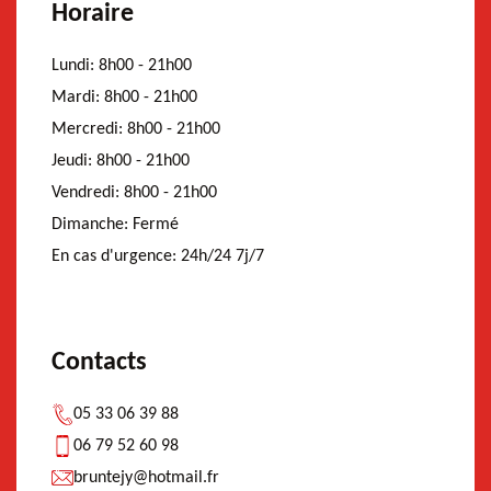
Horaire
Lundi:
8h00 - 21h00
Mardi:
8h00 - 21h00
Mercredi:
8h00 - 21h00
Jeudi:
8h00 - 21h00
Vendredi:
8h00 - 21h00
Dimanche:
Fermé
En cas d'urgence:
24h/24 7j/7
Contacts
05 33 06 39 88
06 79 52 60 98
bruntejy@hotmail.fr