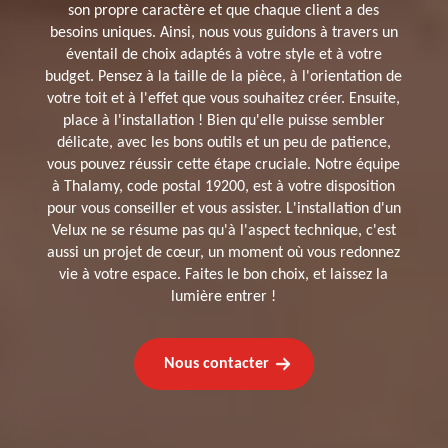
son propre caractère et que chaque client a des
besoins uniques. Ainsi, nous vous guidons à travers un
éventail de choix adaptés à votre style et à votre
budget. Pensez à la taille de la pièce, à l'orientation de
votre toit et à l'effet que vous souhaitez créer. Ensuite,
place à l'installation ! Bien qu'elle puisse sembler
délicate, avec les bons outils et un peu de patience,
vous pouvez réussir cette étape cruciale. Notre équipe
à Thalamy, code postal 19200, est à votre disposition
pour vous conseiller et vous assister. L'installation d'un
Velux ne se résume pas qu'à l'aspect technique, c'est
aussi un projet de cœur, un moment où vous redonnez
vie à votre espace. Faites le bon choix, et laissez la
lumière entrer !
Nous contacter