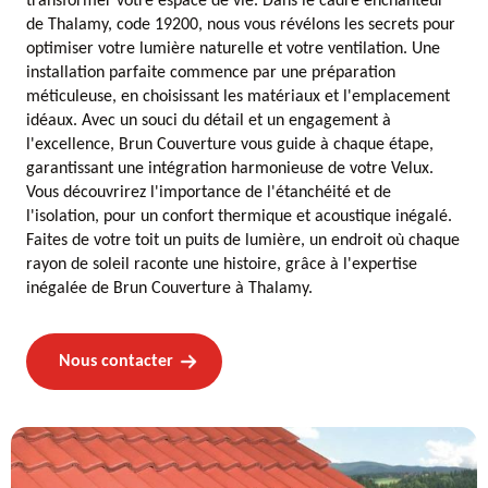
transformer votre espace de vie. Dans le cadre enchanteur
de Thalamy, code 19200, nous vous révélons les secrets pour
optimiser votre lumière naturelle et votre ventilation. Une
installation parfaite commence par une préparation
méticuleuse, en choisissant les matériaux et l'emplacement
idéaux. Avec un souci du détail et un engagement à
l'excellence, Brun Couverture vous guide à chaque étape,
garantissant une intégration harmonieuse de votre Velux.
Vous découvrirez l'importance de l'étanchéité et de
l'isolation, pour un confort thermique et acoustique inégalé.
Faites de votre toit un puits de lumière, un endroit où chaque
rayon de soleil raconte une histoire, grâce à l'expertise
inégalée de Brun Couverture à Thalamy.
Nous contacter