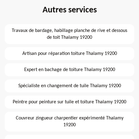
Autres services
Travaux de bardage, habillage planche de rive et dessous
de toit Thalamy 19200
Artisan pour réparation toiture Thalamy 19200
Expert en bachage de toiture Thalamy 19200
Spécialiste en changement de tuile Thalamy 19200
Peintre pour peinture sur tuile et toiture Thalamy 19200
Couvreur zingueur charpentier expérimenté Thalamy
19200