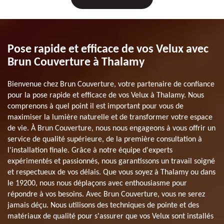
Pose rapide et efficace de vos Velux avec
Brun Couverture à Thalamy
Bienvenue chez Brun Couverture, votre partenaire de confiance
pour la pose rapide et efficace de vos Velux à Thalamy. Nous
comprenons à quel point il est important pour vous de
maximiser la lumière naturelle et de transformer votre espace
de vie. À Brun Couverture, nous nous engageons à vous offrir un
service de qualité supérieure, de la première consultation à
l'installation finale. Grâce à notre équipe d'experts
expérimentés et passionnés, nous garantissons un travail soigné
et respectueux de vos délais. Que vous soyez à Thalamy ou dans
le 19200, nous nous déplaçons avec enthousiasme pour
répondre à vos besoins. Avec Brun Couverture, vous ne serez
jamais déçu. Nous utilisons des techniques de pointe et des
matériaux de qualité pour s'assurer que vos Velux sont installés