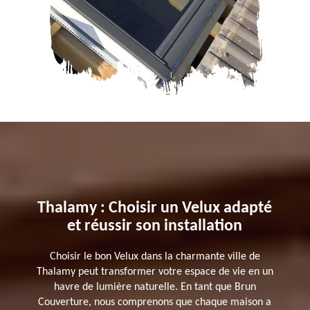
Thalamy : Choisir un Velux adapté
et réussir son installation
Choisir le bon Velux dans la charmante ville de
Thalamy peut transformer votre espace de vie en un
havre de lumière naturelle. En tant que Brun
Couverture, nous comprenons que chaque maison a