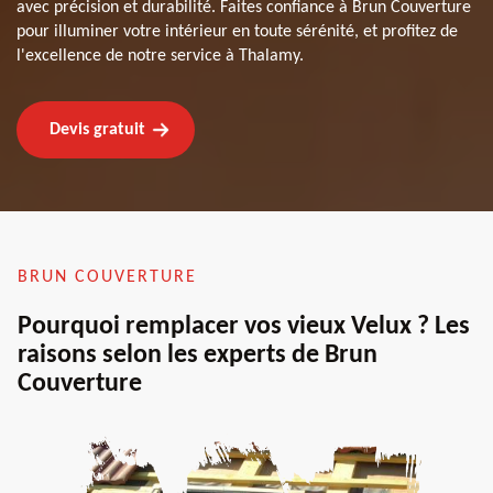
avec précision et durabilité. Faites confiance à Brun Couverture
pour illuminer votre intérieur en toute sérénité, et profitez de
l'excellence de notre service à Thalamy.
Devis gratuit
BRUN COUVERTURE
Pourquoi remplacer vos vieux Velux ? Les
raisons selon les experts de Brun
Couverture