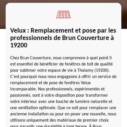
Velux : Remplacement et pose par les
professionnels de Brun Couverture à
19200
Chez Brun Couverture, nous comprenons à quel point il
est essentiel de bénéficier de fenêtres de toit de qualité
pour sublimer votre espace de vie à Thalamy (19200).
C'est pourquoi nous nous engageons à offrir un service de
remplacement et de pose de fenêtres Velux
incomparable. Nos professionnels, expérimentés et
passionnés, sont à votre disposition pour transformer
votre intérieur avec une touche de lumière naturelle et
une ventilation optimale. Que ce soit pour remplacer une
ancienne installation ou pour en poser une nouvelle, nous
utilisons uniquement des matériaux de premier choix
pour garantir une durabilité à long terme. À Brun