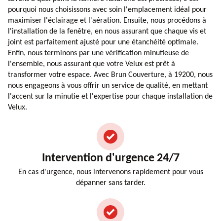
pourquoi nous choisissons avec soin l'emplacement idéal pour
maximiser l'éclairage et l'aération. Ensuite, nous procédons à
l'installation de la fenêtre, en nous assurant que chaque vis et
joint est parfaitement ajusté pour une étanchéité optimale.
Enfin, nous terminons par une vérification minutieuse de
l'ensemble, nous assurant que votre Velux est prêt à
transformer votre espace. Avec Brun Couverture, à 19200, nous
nous engageons à vous offrir un service de qualité, en mettant
l'accent sur la minutie et l'expertise pour chaque installation de
Velux.
Intervention d'urgence 24/7
En cas d'urgence, nous intervenons rapidement pour vous
dépanner sans tarder.