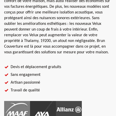
confort de votre maison, mais aussi réaliser des économies sur
vos factures énergétiques. De plus, les nouveaux modèles sont
conçus pour offrir une meilleure isolation acoustique, vous
protégeant ainsi des nuisances sonores extérieures. Sans
oublier les améliorations esthétiques : les nouveaux Velux
peuvent donner un coup de frais à votre intérieur. Enfin,
remplacer vos Velux peut augmenter la valeur de votre
propriété à Thalamy, 19200, un atout non négligeable. Brun
Couverture est là pour vous accompagner dans ce projet, en
vous garantissant des solutions sur mesure pour votre maison.
Devis et déplacement gratuits
Sans engagement
Artisan passionné
Travail de qualité