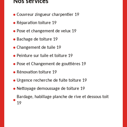
Nos services
Couvreur zingueur charpentier 19
Réparation toiture 19
Pose et changement de velux 19
Bachage de toiture 19
Changement de tuile 19
Peinture sur tuile et toiture 19
Pose et Changement de gouttières 19
Rénovation toiture 19
Urgence recherche de fuite toiture 19
Nettoyage demoussage de toiture 19
Bardage, habillage planche de rive et dessous toit
19