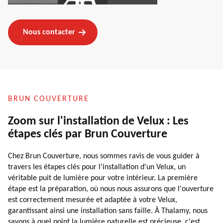
Nous contacter
BRUN COUVERTURE
Zoom sur l'installation de Velux : Les
étapes clés par Brun Couverture
Chez Brun Couverture, nous sommes ravis de vous guider à
travers les étapes clés pour l'installation d'un Velux, un
véritable puit de lumière pour votre intérieur. La première
étape est la préparation, où nous nous assurons que l'ouverture
est correctement mesurée et adaptée à votre Velux,
garantissant ainsi une installation sans faille. À Thalamy, nous
savons à quel point la lumière naturelle est précieuse, c'est