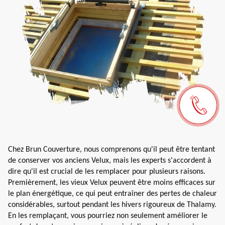
Chez Brun Couverture, nous comprenons qu'il peut être tentant
de conserver vos anciens Velux, mais les experts s'accordent à
dire qu'il est crucial de les remplacer pour plusieurs raisons.
Premièrement, les vieux Velux peuvent être moins efficaces sur
le plan énergétique, ce qui peut entraîner des pertes de chaleur
considérables, surtout pendant les hivers rigoureux de Thalamy.
En les remplaçant, vous pourriez non seulement améliorer le