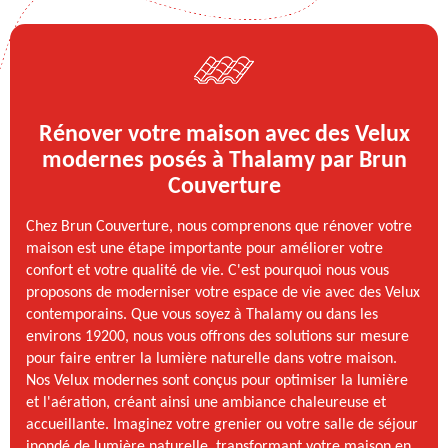
Rénover votre maison avec des Velux
modernes posés à Thalamy par Brun
Couverture
Chez Brun Couverture, nous comprenons que rénover votre
maison est une étape importante pour améliorer votre
confort et votre qualité de vie. C'est pourquoi nous vous
proposons de moderniser votre espace de vie avec des Velux
contemporains. Que vous soyez à Thalamy ou dans les
environs 19200, nous vous offrons des solutions sur mesure
pour faire entrer la lumière naturelle dans votre maison.
Nos Velux modernes sont conçus pour optimiser la lumière
et l'aération, créant ainsi une ambiance chaleureuse et
accueillante. Imaginez votre grenier ou votre salle de séjour
inondé de lumière naturelle, transformant votre maison en