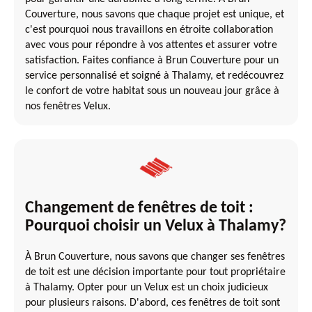
Couverture, nous savons que chaque projet est unique, et
c'est pourquoi nous travaillons en étroite collaboration
avec vous pour répondre à vos attentes et assurer votre
satisfaction. Faites confiance à Brun Couverture pour un
service personnalisé et soigné à Thalamy, et redécouvrez
le confort de votre habitat sous un nouveau jour grâce à
nos fenêtres Velux.
Changement de fenêtres de toit :
Pourquoi choisir un Velux à Thalamy?
À Brun Couverture, nous savons que changer ses fenêtres
de toit est une décision importante pour tout propriétaire
à Thalamy. Opter pour un Velux est un choix judicieux
pour plusieurs raisons. D'abord, ces fenêtres de toit sont