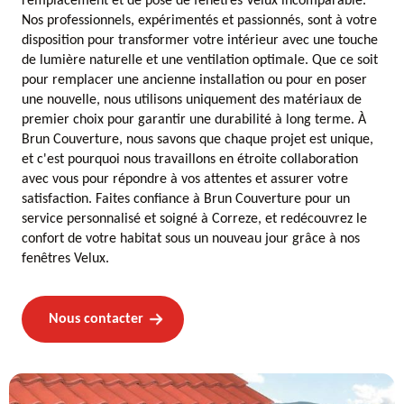
remplacement et de pose de fenêtres Velux incomparable.
Nos professionnels, expérimentés et passionnés, sont à votre
disposition pour transformer votre intérieur avec une touche
de lumière naturelle et une ventilation optimale. Que ce soit
pour remplacer une ancienne installation ou pour en poser
une nouvelle, nous utilisons uniquement des matériaux de
premier choix pour garantir une durabilité à long terme. À
Brun Couverture, nous savons que chaque projet est unique,
et c'est pourquoi nous travaillons en étroite collaboration
avec vous pour répondre à vos attentes et assurer votre
satisfaction. Faites confiance à Brun Couverture pour un
service personnalisé et soigné à Correze, et redécouvrez le
confort de votre habitat sous un nouveau jour grâce à nos
fenêtres Velux.
Nous contacter