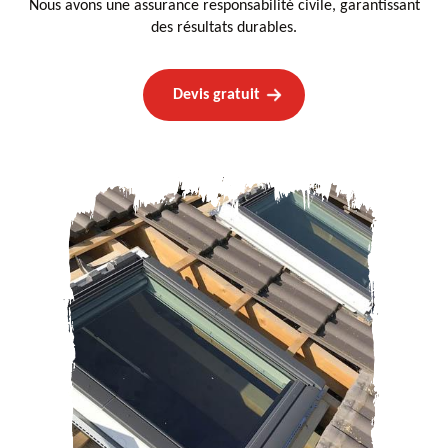
Nous avons une assurance responsabilité civile, garantissant
des résultats durables.
Devis gratuit