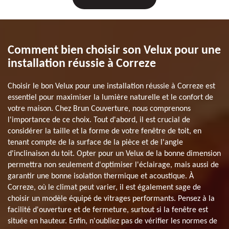
Comment bien choisir son Velux pour une
installation réussie à Correze
Choisir le bon Velux pour une installation réussie à Correze est
essentiel pour maximiser la lumière naturelle et le confort de
votre maison. Chez Brun Couverture, nous comprenons
l'importance de ce choix. Tout d'abord, il est crucial de
considérer la taille et la forme de votre fenêtre de toit, en
tenant compte de la surface de la pièce et de l'angle
d'inclinaison du toit. Opter pour un Velux de la bonne dimension
permettra non seulement d'optimiser l'éclairage, mais aussi de
garantir une bonne isolation thermique et acoustique. À
Correze, où le climat peut varier, il est également sage de
choisir un modèle équipé de vitrages performants. Pensez à la
facilité d'ouverture et de fermeture, surtout si la fenêtre est
située en hauteur. Enfin, n'oubliez pas de vérifier les normes de