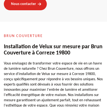
Nous contacter
BRUN COUVERTURE
Installation de Velux sur mesure par Brun
Couverture à Correze 19800
Vous envisagez de transformer votre espace de vie en un havre
de lumière naturelle ? Chez Brun Couverture, nous offrons un
service d'installation de Velux sur mesure à Correze 19800,
conçu spécifiquement pour répondre à vos besoins uniques. Nos
experts qualifiés sont dévoués à vous fournir des solutions
innovantes pour maximiser l'entrée de lumière et améliorer
l'efficacité énergétique de votre maison. Nos installations sur
mesure garantissent un ajustement parfait, tout en rehaussant
l'esthétique de votre espace. Que vous rénoviez votre maison