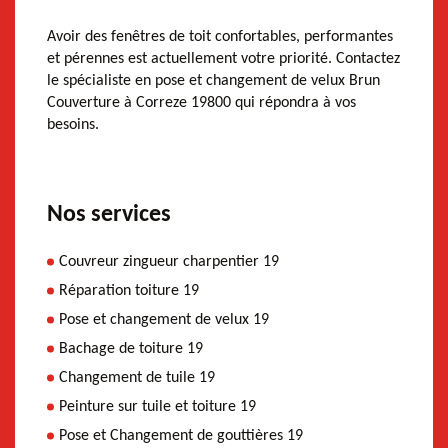
Avoir des fenêtres de toit confortables, performantes
et pérennes est actuellement votre priorité. Contactez
le spécialiste en pose et changement de velux Brun
Couverture à Correze 19800 qui répondra à vos
besoins.
Nos services
Couvreur zingueur charpentier 19
Réparation toiture 19
Pose et changement de velux 19
Bachage de toiture 19
Changement de tuile 19
Peinture sur tuile et toiture 19
Pose et Changement de gouttières 19