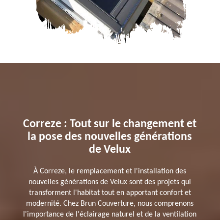
Correze : Tout sur le changement et
la pose des nouvelles générations
de Velux
À Correze, le remplacement et l'installation des
nouvelles générations de Velux sont des projets qui
transforment l'habitat tout en apportant confort et
modernité. Chez Brun Couverture, nous comprenons
l'importance de l'éclairage naturel et de la ventilation