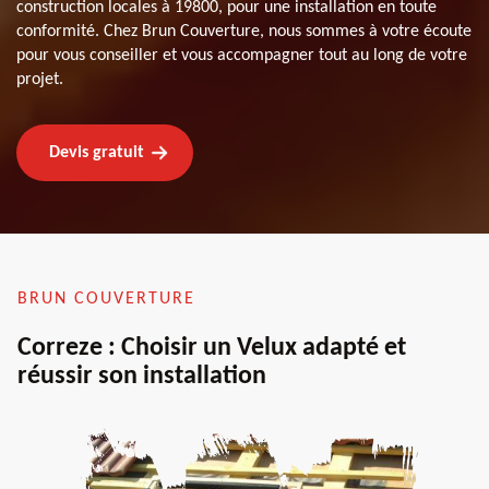
construction locales à 19800, pour une installation en toute
conformité. Chez Brun Couverture, nous sommes à votre écoute
pour vous conseiller et vous accompagner tout au long de votre
projet.
Devis gratuit
BRUN COUVERTURE
Correze : Choisir un Velux adapté et
réussir son installation