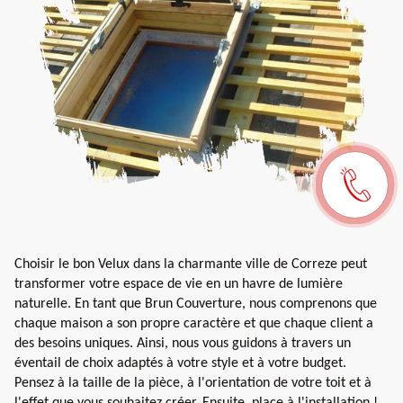
Choisir le bon Velux dans la charmante ville de Correze peut
transformer votre espace de vie en un havre de lumière
naturelle. En tant que Brun Couverture, nous comprenons que
chaque maison a son propre caractère et que chaque client a
des besoins uniques. Ainsi, nous vous guidons à travers un
éventail de choix adaptés à votre style et à votre budget.
Pensez à la taille de la pièce, à l'orientation de votre toit et à
l'effet que vous souhaitez créer. Ensuite, place à l'installation !