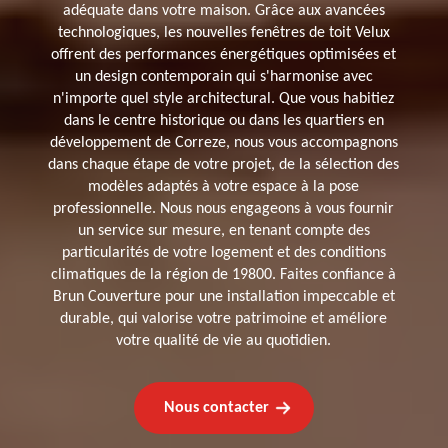
adéquate dans votre maison. Grâce aux avancées
technologiques, les nouvelles fenêtres de toit Velux
offrent des performances énergétiques optimisées et
un design contemporain qui s'harmonise avec
n'importe quel style architectural. Que vous habitiez
dans le centre historique ou dans les quartiers en
développement de Correze, nous vous accompagnons
dans chaque étape de votre projet, de la sélection des
modèles adaptés à votre espace à la pose
professionnelle. Nous nous engageons à vous fournir
un service sur mesure, en tenant compte des
particularités de votre logement et des conditions
climatiques de la région de 19800. Faites confiance à
Brun Couverture pour une installation impeccable et
durable, qui valorise votre patrimoine et améliore
votre qualité de vie au quotidien.
Nous contacter