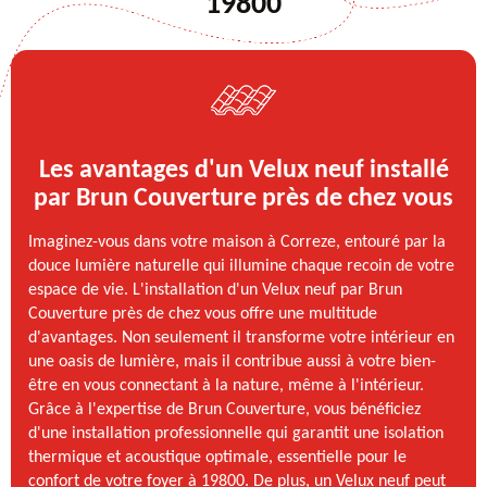
19800
Les avantages d'un Velux neuf installé
par Brun Couverture près de chez vous
Imaginez-vous dans votre maison à Correze, entouré par la
douce lumière naturelle qui illumine chaque recoin de votre
espace de vie. L'installation d'un Velux neuf par Brun
Couverture près de chez vous offre une multitude
d'avantages. Non seulement il transforme votre intérieur en
une oasis de lumière, mais il contribue aussi à votre bien-
être en vous connectant à la nature, même à l'intérieur.
Grâce à l'expertise de Brun Couverture, vous bénéficiez
d'une installation professionnelle qui garantit une isolation
thermique et acoustique optimale, essentielle pour le
confort de votre foyer à 19800. De plus, un Velux neuf peut