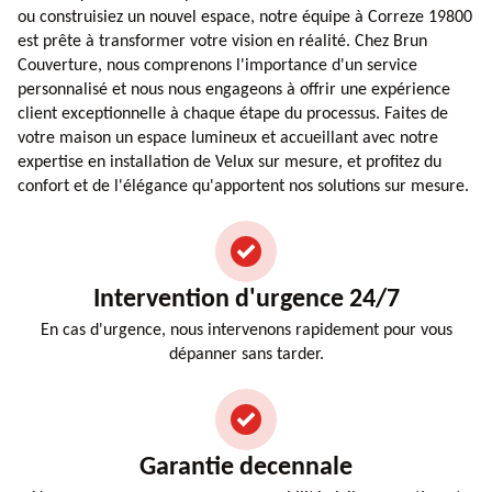
ou construisiez un nouvel espace, notre équipe à Correze 19800
est prête à transformer votre vision en réalité. Chez Brun
Couverture, nous comprenons l'importance d'un service
personnalisé et nous nous engageons à offrir une expérience
client exceptionnelle à chaque étape du processus. Faites de
votre maison un espace lumineux et accueillant avec notre
expertise en installation de Velux sur mesure, et profitez du
confort et de l'élégance qu'apportent nos solutions sur mesure.
Intervention d'urgence 24/7
En cas d'urgence, nous intervenons rapidement pour vous
dépanner sans tarder.
Garantie decennale