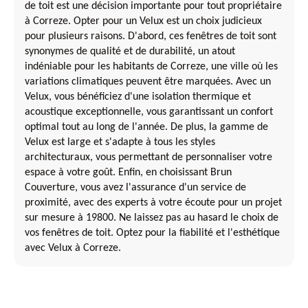
de toit est une décision importante pour tout propriétaire
à Correze. Opter pour un Velux est un choix judicieux
pour plusieurs raisons. D'abord, ces fenêtres de toit sont
synonymes de qualité et de durabilité, un atout
indéniable pour les habitants de Correze, une ville où les
variations climatiques peuvent être marquées. Avec un
Velux, vous bénéficiez d'une isolation thermique et
acoustique exceptionnelle, vous garantissant un confort
optimal tout au long de l'année. De plus, la gamme de
Velux est large et s'adapte à tous les styles
architecturaux, vous permettant de personnaliser votre
espace à votre goût. Enfin, en choisissant Brun
Couverture, vous avez l'assurance d'un service de
proximité, avec des experts à votre écoute pour un projet
sur mesure à 19800. Ne laissez pas au hasard le choix de
vos fenêtres de toit. Optez pour la fiabilité et l'esthétique
avec Velux à Correze.