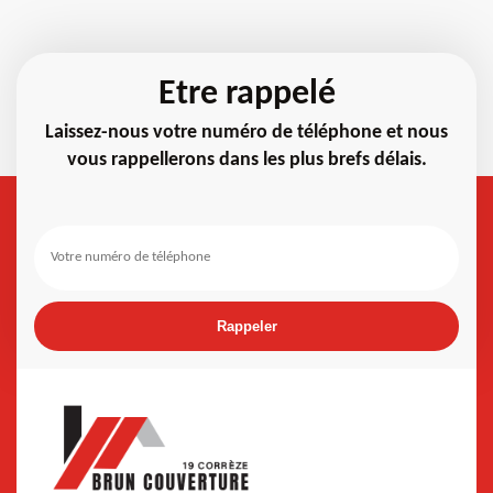
Etre rappelé
Laissez-nous votre numéro de téléphone et nous
vous rappellerons dans les plus brefs délais.