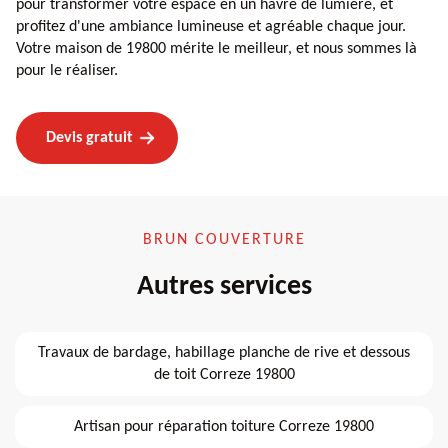
pour transformer votre espace en un havre de lumière, et
profitez d'une ambiance lumineuse et agréable chaque jour.
Votre maison de 19800 mérite le meilleur, et nous sommes là
pour le réaliser.
Devis gratuit
BRUN COUVERTURE
Autres services
Travaux de bardage, habillage planche de rive et dessous
de toit Correze 19800
Artisan pour réparation toiture Correze 19800