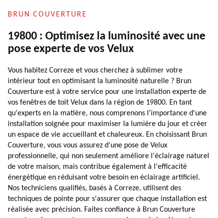
BRUN COUVERTURE
19800 : Optimisez la luminosité avec une
pose experte de vos Velux
Vous habitez Correze et vous cherchez à sublimer votre
intérieur tout en optimisant la luminosité naturelle ? Brun
Couverture est à votre service pour une installation experte de
vos fenêtres de toit Velux dans la région de 19800. En tant
qu'experts en la matière, nous comprenons l'importance d'une
installation soignée pour maximiser la lumière du jour et créer
un espace de vie accueillant et chaleureux. En choisissant Brun
Couverture, vous vous assurez d'une pose de Velux
professionnelle, qui non seulement améliore l'éclairage naturel
de votre maison, mais contribue également à l'efficacité
énergétique en réduisant votre besoin en éclairage artificiel.
Nos techniciens qualifiés, basés à Correze, utilisent des
techniques de pointe pour s'assurer que chaque installation est
réalisée avec précision. Faites confiance à Brun Couverture