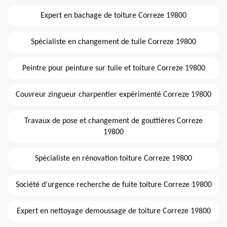
Expert en bachage de toiture Correze 19800
Spécialiste en changement de tuile Correze 19800
Peintre pour peinture sur tuile et toiture Correze 19800
Couvreur zingueur charpentier expérimenté Correze 19800
Travaux de pose et changement de gouttières Correze
19800
Spécialiste en rénovation toiture Correze 19800
Société d'urgence recherche de fuite toiture Correze 19800
Expert en nettoyage demoussage de toiture Correze 19800