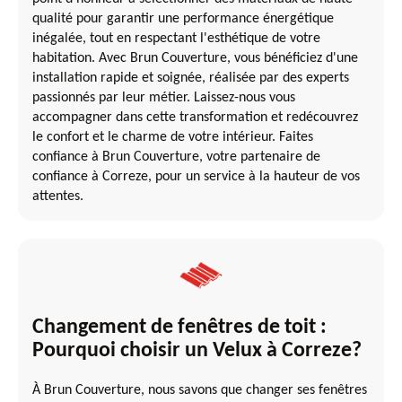
qualité pour garantir une performance énergétique
inégalée, tout en respectant l'esthétique de votre
habitation. Avec Brun Couverture, vous bénéficiez d'une
installation rapide et soignée, réalisée par des experts
passionnés par leur métier. Laissez-nous vous
accompagner dans cette transformation et redécouvrez
le confort et le charme de votre intérieur. Faites
confiance à Brun Couverture, votre partenaire de
confiance à Correze, pour un service à la hauteur de vos
attentes.
Changement de fenêtres de toit :
Pourquoi choisir un Velux à Correze?
À Brun Couverture, nous savons que changer ses fenêtres