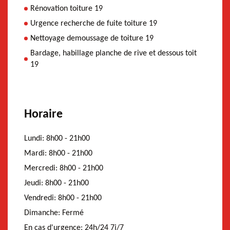
Rénovation toiture 19
Urgence recherche de fuite toiture 19
Nettoyage demoussage de toiture 19
Bardage, habillage planche de rive et dessous toit
19
Horaire
Lundi:
8h00 - 21h00
Mardi:
8h00 - 21h00
Mercredi:
8h00 - 21h00
Jeudi:
8h00 - 21h00
Vendredi:
8h00 - 21h00
Dimanche:
Fermé
En cas d'urgence:
24h/24 7j/7