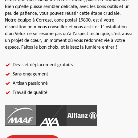
Bien qu'elle puisse sembler délicate, avec les bons outils et un
peu de patience, vous pouvez réussir cette étape cruciale.
Notre équipe à Correze, code postal 19800, est à votre
disposition pour vous conseiller et vous assister. L'installation
d'un Velux ne se résume pas qu'à l'aspect technique, c'est aussi
un projet de cœur, un moment où vous redonnez vie à votre
espace. Faites le bon choix, et laissez la lumière entrer !
Devis et déplacement gratuits
Sans engagement
Artisan passionné
Travail de qualité