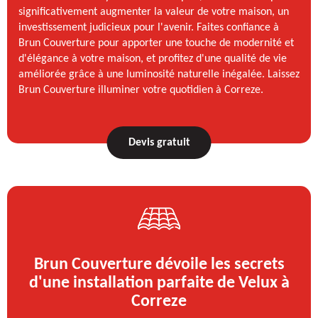
significativement augmenter la valeur de votre maison, un
investissement judicieux pour l'avenir. Faites confiance à
Brun Couverture pour apporter une touche de modernité et
d'élégance à votre maison, et profitez d'une qualité de vie
améliorée grâce à une luminosité naturelle inégalée. Laissez
Brun Couverture illuminer votre quotidien à Correze.
Devis gratuit
Brun Couverture dévoile les secrets
d'une installation parfaite de Velux à
Correze