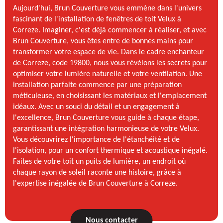
Aujourd'hui, Brun Couverture vous emmène dans l'univers
fascinant de l'installation de fenêtres de toit Velux à
Correze. Imaginer, c'est déjà commencer à réaliser, et avec
Brun Couverture, vous êtes entre de bonnes mains pour
transformer votre espace de vie. Dans le cadre enchanteur
de Correze, code 19800, nous vous révélons les secrets pour
optimiser votre lumière naturelle et votre ventilation. Une
installation parfaite commence par une préparation
méticuleuse, en choisissant les matériaux et l'emplacement
idéaux. Avec un souci du détail et un engagement à
l'excellence, Brun Couverture vous guide à chaque étape,
garantissant une intégration harmonieuse de votre Velux.
Vous découvrirez l'importance de l'étanchéité et de
l'isolation, pour un confort thermique et acoustique inégalé.
Faites de votre toit un puits de lumière, un endroit où
chaque rayon de soleil raconte une histoire, grâce à
l'expertise inégalée de Brun Couverture à Correze.
Nous contacter