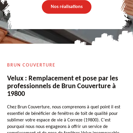
Nos réalisations
BRUN COUVERTURE
Velux : Remplacement et pose par les
professionnels de Brun Couverture à
19800
Chez Brun Couverture, nous comprenons à quel point il est
essentiel de bénéficier de fenêtres de toit de qualité pour
sublimer votre espace de vie à Correze (19800). C'est
pourquoi nous nous engageons à offrir un service de