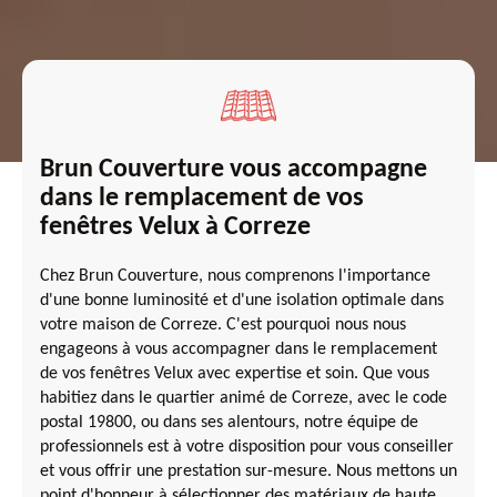
Brun Couverture vous accompagne
dans le remplacement de vos
fenêtres Velux à Correze
Chez Brun Couverture, nous comprenons l'importance
d'une bonne luminosité et d'une isolation optimale dans
votre maison de Correze. C'est pourquoi nous nous
engageons à vous accompagner dans le remplacement
de vos fenêtres Velux avec expertise et soin. Que vous
habitiez dans le quartier animé de Correze, avec le code
postal 19800, ou dans ses alentours, notre équipe de
professionnels est à votre disposition pour vous conseiller
et vous offrir une prestation sur-mesure. Nous mettons un
point d'honneur à sélectionner des matériaux de haute