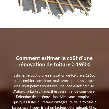
Comment estimer le coût d'une
rénovation de toiture à 19600
Estimer le coût d'une rénovation de toiture à 19600
peut sembler complexe, mais avec quelques étapes
clés, vous pouvez vous faire une idée assez précise.
D'abord, à La Feuillade, il est essentiel de considérer
l'étendue de la rénovation. Allez-vous remplacer
quelques tuiles ou refaire l'intégralité de la toiture ?
La surface à couvrir est un facteur déterminant. Chez