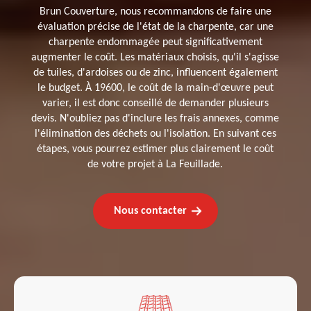
Brun Couverture, nous recommandons de faire une
évaluation précise de l'état de la charpente, car une
charpente endommagée peut significativement
augmenter le coût. Les matériaux choisis, qu'il s'agisse
de tuiles, d'ardoises ou de zinc, influencent également
le budget. À 19600, le coût de la main-d'œuvre peut
varier, il est donc conseillé de demander plusieurs
devis. N'oubliez pas d'inclure les frais annexes, comme
l'élimination des déchets ou l'isolation. En suivant ces
étapes, vous pourrez estimer plus clairement le coût
de votre projet à La Feuillade.
Nous contacter