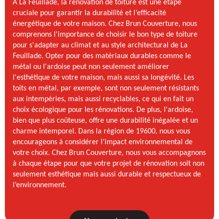
À La Feuillade, la rénovation de toiture est une étape
cruciale pour garantir la durabilité et l’efficacité
énergétique de votre maison. Chez Brun Couverture, nous
comprenons l'importance de choisir le bon type de toiture
pour s'adapter au climat et au style architectural de La
Feuillade. Opter pour des matériaux durables comme le
métal ou l'ardoise peut non seulement améliorer
l'esthétique de votre maison, mais aussi sa longévité. Les
toits en métal, par exemple, sont non seulement résistants
aux intempéries, mais aussi recyclables, ce qui en fait un
choix écologique pour les rénovations. De plus, l'ardoise,
bien que plus coûteuse, offre une durabilité inégalée et un
charme intemporel. Dans la région de 19600, nous vous
encourageons à considérer l’impact environnemental de
votre choix. Chez Brun Couverture, nous vous accompagnons
à chaque étape pour que votre projet de rénovation soit non
seulement esthétique mais aussi durable et respectueux de
l’environnement.