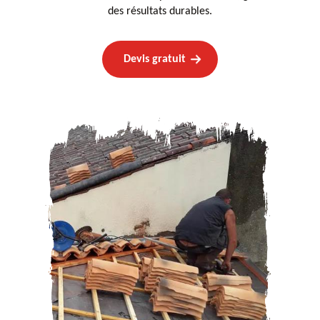
des résultats durables.
Devis gratuit