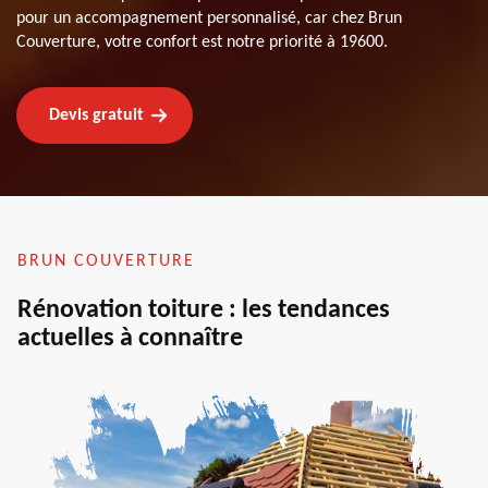
pour un accompagnement personnalisé, car chez Brun
Couverture, votre confort est notre priorité à 19600.
Devis gratuit
BRUN COUVERTURE
Rénovation toiture : les tendances
actuelles à connaître