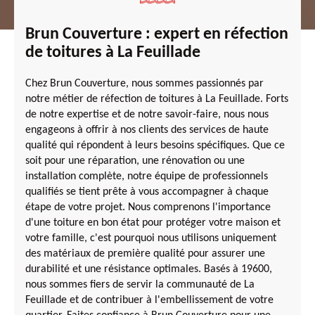
Brun Couverture : expert en réfection
de toitures à La Feuillade
Chez Brun Couverture, nous sommes passionnés par
notre métier de réfection de toitures à La Feuillade. Forts
de notre expertise et de notre savoir-faire, nous nous
engageons à offrir à nos clients des services de haute
qualité qui répondent à leurs besoins spécifiques. Que ce
soit pour une réparation, une rénovation ou une
installation complète, notre équipe de professionnels
qualifiés se tient prête à vous accompagner à chaque
étape de votre projet. Nous comprenons l'importance
d'une toiture en bon état pour protéger votre maison et
votre famille, c'est pourquoi nous utilisons uniquement
des matériaux de première qualité pour assurer une
durabilité et une résistance optimales. Basés à 19600,
nous sommes fiers de servir la communauté de La
Feuillade et de contribuer à l'embellissement de votre