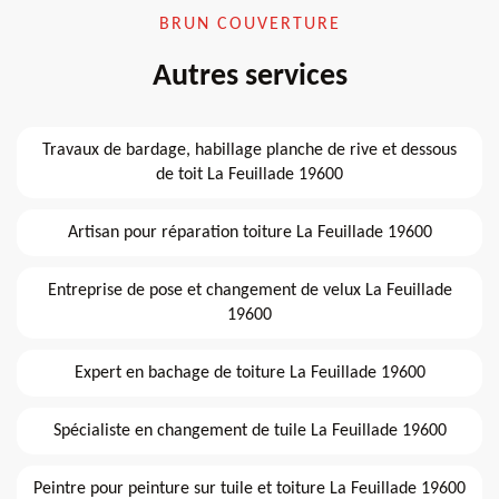
BRUN COUVERTURE
Autres services
Travaux de bardage, habillage planche de rive et dessous
de toit La Feuillade 19600
Artisan pour réparation toiture La Feuillade 19600
Entreprise de pose et changement de velux La Feuillade
19600
Expert en bachage de toiture La Feuillade 19600
Spécialiste en changement de tuile La Feuillade 19600
Peintre pour peinture sur tuile et toiture La Feuillade 19600