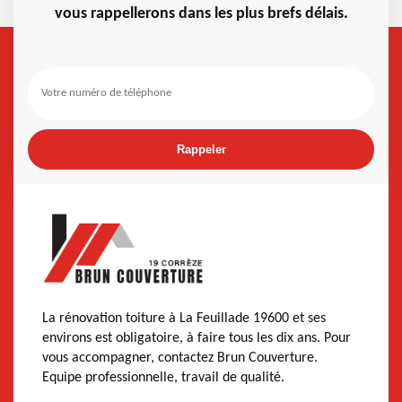
vous rappellerons dans les plus brefs délais.
La rénovation toiture à La Feuillade 19600 et ses
environs est obligatoire, à faire tous les dix ans. Pour
vous accompagner, contactez Brun Couverture.
Equipe professionnelle, travail de qualité.