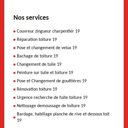
Nos services
Couvreur zingueur charpentier 19
Réparation toiture 19
Pose et changement de velux 19
Bachage de toiture 19
Changement de tuile 19
Peinture sur tuile et toiture 19
Pose et Changement de gouttières 19
Rénovation toiture 19
Urgence recherche de fuite toiture 19
Nettoyage demoussage de toiture 19
Bardage, habillage planche de rive et dessous toit
19