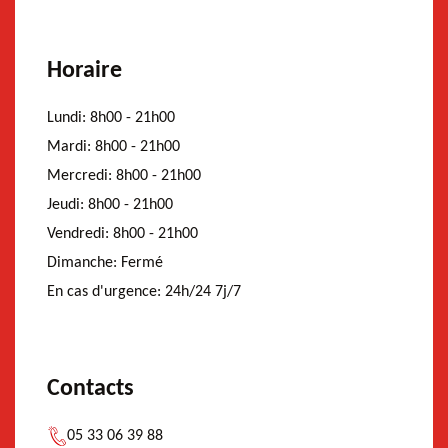
Horaire
Lundi:
8h00 - 21h00
Mardi:
8h00 - 21h00
Mercredi:
8h00 - 21h00
Jeudi:
8h00 - 21h00
Vendredi:
8h00 - 21h00
Dimanche:
Fermé
En cas d'urgence:
24h/24 7j/7
Contacts
05 33 06 39 88