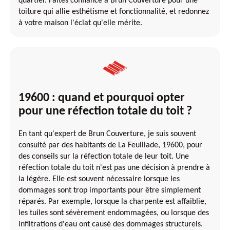
quartier. Faites confiance à Brun Couverture pour une
toiture qui allie esthétisme et fonctionnalité, et redonnez
à votre maison l'éclat qu'elle mérite.
19600 : quand et pourquoi opter
pour une réfection totale du toit ?
En tant qu'expert de Brun Couverture, je suis souvent
consulté par des habitants de La Feuillade, 19600, pour
des conseils sur la réfection totale de leur toit. Une
réfection totale du toit n'est pas une décision à prendre à
la légère. Elle est souvent nécessaire lorsque les
dommages sont trop importants pour être simplement
réparés. Par exemple, lorsque la charpente est affaiblie,
les tuiles sont sévèrement endommagées, ou lorsque des
infiltrations d'eau ont causé des dommages structurels.