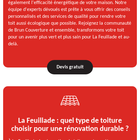
également l'efficacité énergétique de votre maison. Notre
équipe d'experts dévoués est prête à vous offrir des conseils
personnalisés et des services de qualité pour rendre votre
toit aussi écologique que possible. Rejoignez la communauté
de Brun Couverture et ensemble, transformons votre toit
pour un avenir plus vert et plus sain pour La Feuillade et au-
delà.
Devis gratuit
La Feuillade : quel type de toiture
choisir pour une rénovation durable ?