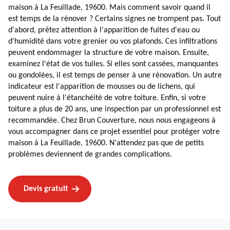
maison à La Feuillade, 19600. Mais comment savoir quand il
est temps de la rénover ? Certains signes ne trompent pas. Tout
d'abord, prêtez attention à l'apparition de fuites d'eau ou
d'humidité dans votre grenier ou vos plafonds. Ces infiltrations
peuvent endommager la structure de votre maison. Ensuite,
examinez l'état de vos tuiles. Si elles sont cassées, manquantes
ou gondolées, il est temps de penser à une rénovation. Un autre
indicateur est l'apparition de mousses ou de lichens, qui
peuvent nuire à l'étanchéité de votre toiture. Enfin, si votre
toiture a plus de 20 ans, une inspection par un professionnel est
recommandée. Chez Brun Couverture, nous nous engageons à
vous accompagner dans ce projet essentiel pour protéger votre
maison à La Feuillade, 19600. N'attendez pas que de petits
problèmes deviennent de grandes complications.
Devis gratuit