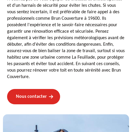
et d'un harnais de sécurité pour éviter les chutes. Si vous
vous sentez incertain, il est préférable de faire appel à des
professionnels comme Brun Couverture à 19600. Ils
possèdent l'expérience et le savoir-faire nécessaires pour
garantir une rénovation efficace et sécurisée. Pensez
également à vérifier les prévisions météorologiques avant de
débuter, afin d'éviter des conditions dangereuses. Enfin,
assurez-vous de bien baliser la zone de travail, surtout si vous
habitez une zone urbaine comme La Feuillade, pour protéger
les passants et éviter tout accident. En suivant ces conseils,
vous pourrez rénover votre toit en toute sérénité avec Brun
Couverture.
Nous contacter