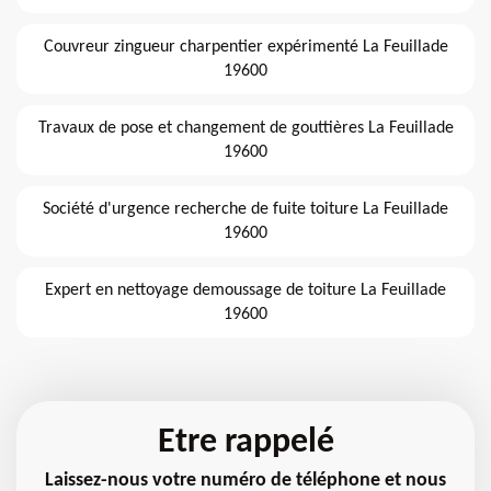
Couvreur zingueur charpentier expérimenté La Feuillade
19600
Travaux de pose et changement de gouttières La Feuillade
19600
Société d'urgence recherche de fuite toiture La Feuillade
19600
Expert en nettoyage demoussage de toiture La Feuillade
19600
Etre rappelé
Laissez-nous votre numéro de téléphone et nous