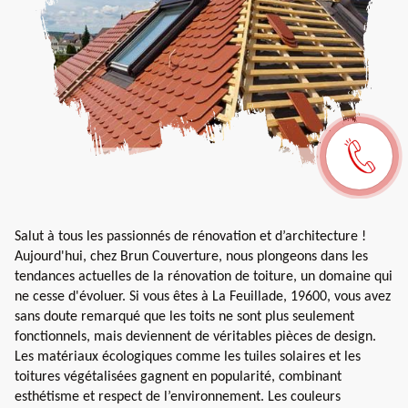
Salut à tous les passionnés de rénovation et d’architecture !
Aujourd'hui, chez Brun Couverture, nous plongeons dans les
tendances actuelles de la rénovation de toiture, un domaine qui
ne cesse d'évoluer. Si vous êtes à La Feuillade, 19600, vous avez
sans doute remarqué que les toits ne sont plus seulement
fonctionnels, mais deviennent de véritables pièces de design.
Les matériaux écologiques comme les tuiles solaires et les
toitures végétalisées gagnent en popularité, combinant
esthétisme et respect de l’environnement. Les couleurs