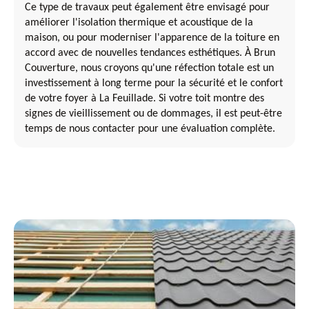
Ce type de travaux peut également être envisagé pour
améliorer l'isolation thermique et acoustique de la
maison, ou pour moderniser l'apparence de la toiture en
accord avec de nouvelles tendances esthétiques. À Brun
Couverture, nous croyons qu'une réfection totale est un
investissement à long terme pour la sécurité et le confort
de votre foyer à La Feuillade. Si votre toit montre des
signes de vieillissement ou de dommages, il est peut-être
temps de nous contacter pour une évaluation complète.