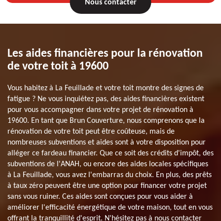
Nous contacter
Les aides financières pour la rénovation
de votre toit à 19600
Vous habitez à La Feuillade et votre toit montre des signes de
fatigue ? Ne vous inquiétez pas, des aides financières existent
pour vous accompagner dans votre projet de rénovation à
19600. En tant que Brun Couverture, nous comprenons que la
rénovation de votre toit peut être coûteuse, mais de
nombreuses subventions et aides sont à votre disposition pour
alléger ce fardeau financier. Que ce soit des crédits d'impôt, des
subventions de l'ANAH, ou encore des aides locales spécifiques
à La Feuillade, vous avez l'embarras du choix. En plus, des prêts
à taux zéro peuvent être une option pour financer votre projet
sans vous ruiner. Ces aides sont conçues pour vous aider à
améliorer l'efficacité énergétique de votre maison, tout en vous
offrant la tranquillité d'esprit. N'hésitez pas à nous contacter