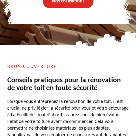
Nos réalisations
BRUN COUVERTURE
Conseils pratiques pour la rénovation
de votre toit en toute sécurité
Lorsque vous entreprenez la rénovation de votre toit, il est
crucial de privilégier la sécurité pour vous et votre entourage
à La Feuillade. Tout d'abord, assurez-vous de bien évaluer
l'état de votre toiture avant de commencer. Cela vous
permettra de choisir les matériaux les plus adaptés.
N'oubliez pas de vous équiper de chaussures antidérapantes