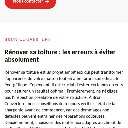
Nous contacter
BRUN COUVERTURE
Rénover sa toiture : les erreurs à éviter
absolument
Rénover sa toiture est un projet ambitieux qui peut transformer
l'apparence de votre maison tout en améliorant son efficacité
énergétique. Cependant, il est crucial d'éviter certaines erreurs
pour assurer un résultat optimal. Premièrement, ne négligez
pas l'inspection préalable de votre structure. À Brun
Couverture, nous conseillons de toujours vérifier l'état de la
charpente avant de commencer, car des dommages non
détectés peuvent entraîner des réparations coûteuses.
Deuxièmement, choisissez des matériaux adaptés au climat de