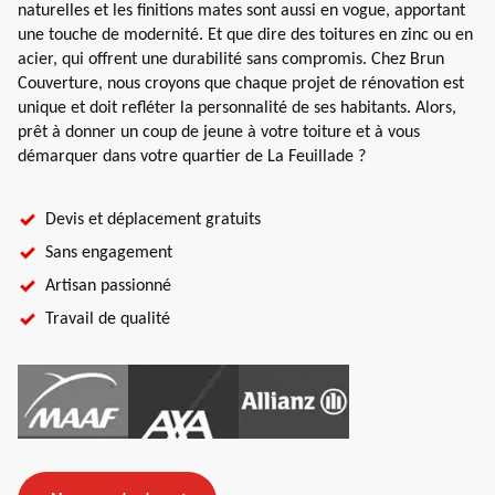
naturelles et les finitions mates sont aussi en vogue, apportant
une touche de modernité. Et que dire des toitures en zinc ou en
acier, qui offrent une durabilité sans compromis. Chez Brun
Couverture, nous croyons que chaque projet de rénovation est
unique et doit refléter la personnalité de ses habitants. Alors,
prêt à donner un coup de jeune à votre toiture et à vous
démarquer dans votre quartier de La Feuillade ?
Devis et déplacement gratuits
Sans engagement
Artisan passionné
Travail de qualité