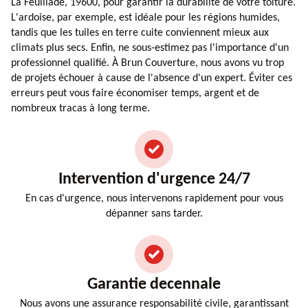
La Feuillade, 19600, pour garantir la durabilité de votre toiture.
L'ardoise, par exemple, est idéale pour les régions humides,
tandis que les tuiles en terre cuite conviennent mieux aux
climats plus secs. Enfin, ne sous-estimez pas l'importance d'un
professionnel qualifié. À Brun Couverture, nous avons vu trop
de projets échouer à cause de l'absence d'un expert. Éviter ces
erreurs peut vous faire économiser temps, argent et de
nombreux tracas à long terme.
Intervention d'urgence 24/7
En cas d'urgence, nous intervenons rapidement pour vous
dépanner sans tarder.
Garantie decennale
Nous avons une assurance responsabilité civile, garantissant