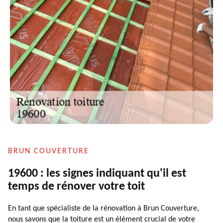
BRUN COUVERTURE
19600 : les signes indiquant qu'il est
temps de rénover votre toit
En tant que spécialiste de la rénovation à Brun Couverture,
nous savons que la toiture est un élément crucial de votre