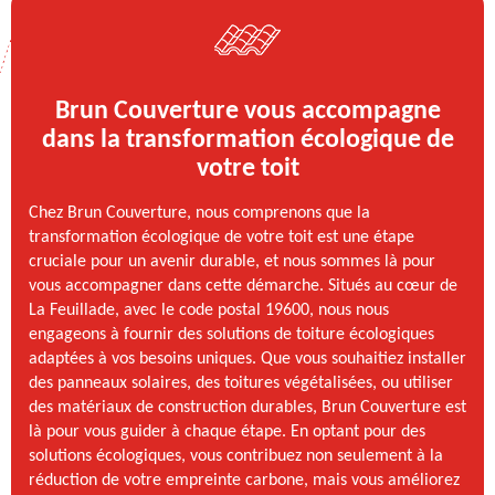
Brun Couverture vous accompagne
dans la transformation écologique de
votre toit
Chez Brun Couverture, nous comprenons que la
transformation écologique de votre toit est une étape
cruciale pour un avenir durable, et nous sommes là pour
vous accompagner dans cette démarche. Situés au cœur de
La Feuillade, avec le code postal 19600, nous nous
engageons à fournir des solutions de toiture écologiques
adaptées à vos besoins uniques. Que vous souhaitiez installer
des panneaux solaires, des toitures végétalisées, ou utiliser
des matériaux de construction durables, Brun Couverture est
là pour vous guider à chaque étape. En optant pour des
solutions écologiques, vous contribuez non seulement à la
réduction de votre empreinte carbone, mais vous améliorez