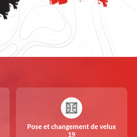
Pose et changement de velux
19