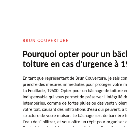
BRUN COUVERTURE
Pourquoi opter pour un bâc
toiture en cas d'urgence à 
En tant que représentant de Brun Couverture, je sais com
prendre des mesures immédiates pour protéger votre mai
La Feuillade, 19600. Opter pour un bâchage de toiture e
indispensable qui vous permet de préserver l'intégrité d
intempéries, comme de fortes pluies ou des vents viol
votre toit, causant des infiltrations d'eau qui peuvent, 
structure de votre maison. Le bâchage sert de barrière
l'eau de s'infiltrer, et vous offre un répit pour organiser