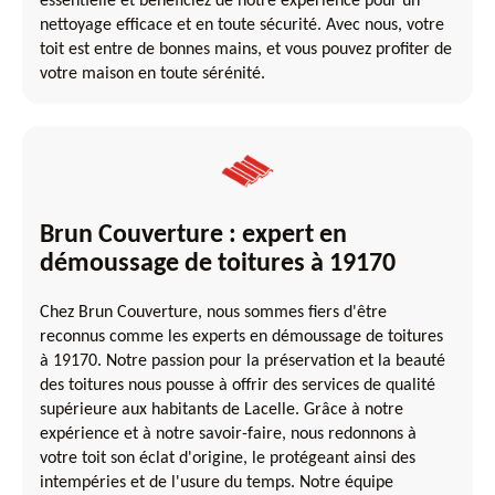
essentielle et bénéficiez de notre expérience pour un
nettoyage efficace et en toute sécurité. Avec nous, votre
toit est entre de bonnes mains, et vous pouvez profiter de
votre maison en toute sérénité.
Brun Couverture : expert en
démoussage de toitures à 19170
Chez Brun Couverture, nous sommes fiers d'être
reconnus comme les experts en démoussage de toitures
à 19170. Notre passion pour la préservation et la beauté
des toitures nous pousse à offrir des services de qualité
supérieure aux habitants de Lacelle. Grâce à notre
expérience et à notre savoir-faire, nous redonnons à
votre toit son éclat d'origine, le protégeant ainsi des
intempéries et de l'usure du temps. Notre équipe