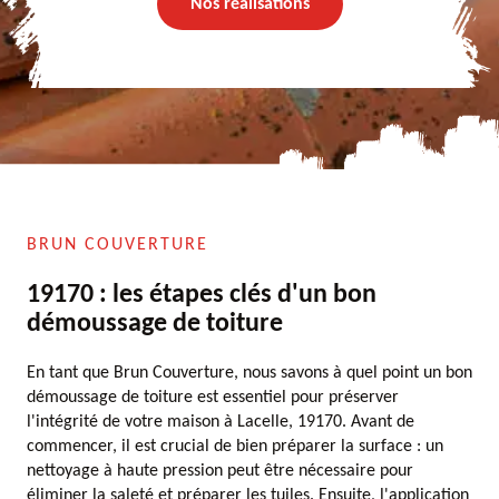
Nos réalisations
BRUN COUVERTURE
19170 : les étapes clés d'un bon
démoussage de toiture
En tant que Brun Couverture, nous savons à quel point un bon
démoussage de toiture est essentiel pour préserver
l'intégrité de votre maison à Lacelle, 19170. Avant de
commencer, il est crucial de bien préparer la surface : un
nettoyage à haute pression peut être nécessaire pour
éliminer la saleté et préparer les tuiles. Ensuite, l'application