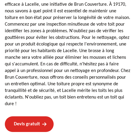
efficace à Lacelle, une initiative de Brun Couverture. À 19170,
nous savons à quel point il est essentiel de maintenir une
toiture en bon état pour préserver la longévité de votre maison.
Commencez par une inspection minutieuse de votre toit pour
identifier les zones à problèmes. N'oubliez pas de vérifier les
gouttières pour éviter les obstructions. Pour le nettoyage, optez
pour un produit écologique qui respecte l'environnement, une
priorité pour les habitants de Lacelle. Une brosse à long
manche sera votre alliée pour éliminer les mousses et lichens
qui s'accumulent. En cas de difficulté, n'hésitez pas à faire
appel à un professionnel pour un nettoyage en profondeur. Chez
Brun Couverture, nous offrons des conseils personnalisés pour
un entretien optimal. Une toiture propre est synonyme de
tranquillité et de sécurité, et Lacelle mérite les toits les plus
éclatants. N'oubliez pas, un toit bien entretenu est un toit qui
dure !
Devis gratuit