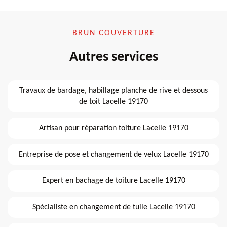
BRUN COUVERTURE
Autres services
Travaux de bardage, habillage planche de rive et dessous
de toit Lacelle 19170
Artisan pour réparation toiture Lacelle 19170
Entreprise de pose et changement de velux Lacelle 19170
Expert en bachage de toiture Lacelle 19170
Spécialiste en changement de tuile Lacelle 19170