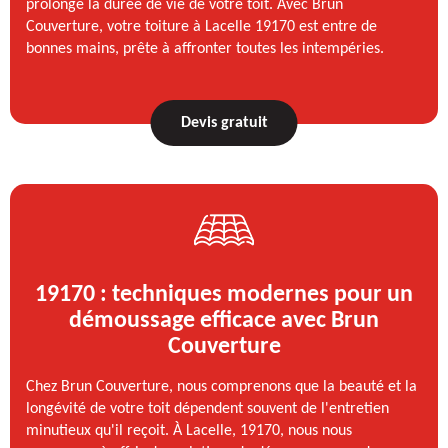
prolonge la durée de vie de votre toit. Avec Brun
Couverture, votre toiture à Lacelle 19170 est entre de
bonnes mains, prête à affronter toutes les intempéries.
Devis gratuit
19170 : techniques modernes pour un
démoussage efficace avec Brun
Couverture
Chez Brun Couverture, nous comprenons que la beauté et la
longévité de votre toit dépendent souvent de l'entretien
minutieux qu'il reçoit. À Lacelle, 19170, nous nous