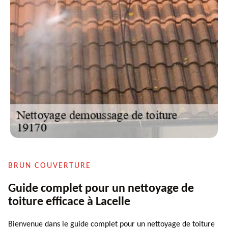
BRUN COUVERTURE
Guide complet pour un nettoyage de
toiture efficace à Lacelle
Bienvenue dans le guide complet pour un nettoyage de toiture