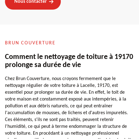
Nous contacter
BRUN COUVERTURE
Comment le nettoyage de toiture à 19170
prolonge sa durée de vie
Chez Brun Couverture, nous croyons fermement que le
nettoyage régulier de votre toiture à Lacelle, 19170, est
essentiel pour prolonger sa durée de vie. En effet, le toit de
votre maison est constamment exposé aux intempéries, à la
pollution et aux débris naturels, ce qui peut entraîner
l'accumulation de mousses, de lichens et d'autres impuretés.
Ces éléments, s'ils ne sont pas traités, peuvent retenir
l'humidité, ce qui peut à terme endommager la structure de
votre toiture. En procédant à un nettoyage professionnel