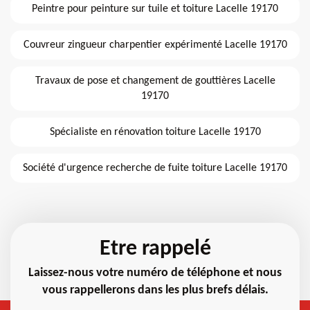
Peintre pour peinture sur tuile et toiture Lacelle 19170
Couvreur zingueur charpentier expérimenté Lacelle 19170
Travaux de pose et changement de gouttières Lacelle
19170
Spécialiste en rénovation toiture Lacelle 19170
Société d'urgence recherche de fuite toiture Lacelle 19170
Etre rappelé
Laissez-nous votre numéro de téléphone et nous
vous rappellerons dans les plus brefs délais.