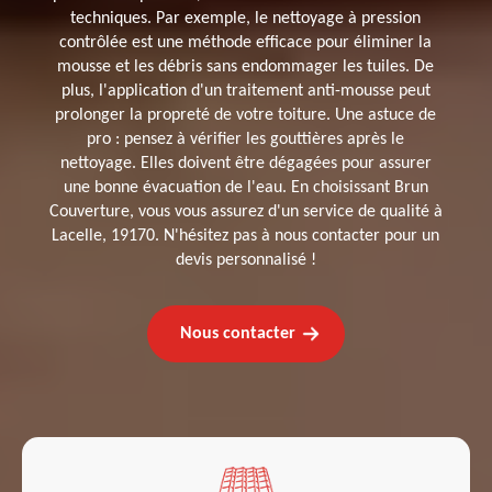
techniques. Par exemple, le nettoyage à pression
contrôlée est une méthode efficace pour éliminer la
mousse et les débris sans endommager les tuiles. De
plus, l'application d'un traitement anti-mousse peut
prolonger la propreté de votre toiture. Une astuce de
pro : pensez à vérifier les gouttières après le
nettoyage. Elles doivent être dégagées pour assurer
une bonne évacuation de l'eau. En choisissant Brun
Couverture, vous vous assurez d'un service de qualité à
Lacelle, 19170. N'hésitez pas à nous contacter pour un
devis personnalisé !
Nous contacter