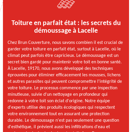
Toiture en parfait état : les secrets du
démoussage à Lacelle
Chez Brun Couverture, nous savons combien il est crucial de
garder votre toiture en parfait état, surtout à Lacelle, où le
climat peut parfois être capricieux. Le démoussage est un
secret bien gardé pour maintenir votre toit en bonne santé.
À Lacelle, 19170, nous avons développé des techniques
éprouvées pour éliminer efficacement les mousses, lichens
et autres parasites qui peuvent compromettre l'intégrité de
votre toiture. Le processus commence par une inspection
minutieuse, suivie d'un nettoyage en profondeur qui
redonne à votre toit son éclat d'origine. Notre équipe
d'experts utilise des produits écologiques qui respectent
votre environnement tout en assurant une protection
durable. Le démoussage n'est pas seulement une question
d'esthétique, il prévient aussi les infiltrations d'eau et