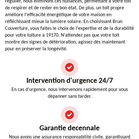
régulier, nous éliminons ces nuisances, permettant à votre toit
de respirer et de rester en bon état. De plus, un toit propre
améliore l'efficacité énergétique de votre maison en
réfléchissant mieux la lumière solaire. En choisissant Brun
Couverture, vous faites le choix de l'expertise et de la durabilité
pour votre toiture à 19170. N'attendez pas que votre toit
montre des signes de détérioration, agissez dès maintenant
pour en préserver la longévité.
Intervention d'urgence 24/7
En cas d'urgence, nous intervenons rapidement pour vous
dépanner sans tarder.
Garantie decennale
Nous avons une assurance responsabilité civile, garantissant