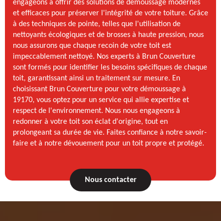
engageons à offrir des solutions de démoussage modernes
et efficaces pour préserver l'intégrité de votre toiture. Grâce
à des techniques de pointe, telles que l'utilisation de
nettoyants écologiques et de brosses à haute pression, nous
nous assurons que chaque recoin de votre toit est
impeccablement nettoyé. Nos experts à Brun Couverture
sont formés pour identifier les besoins spécifiques de chaque
toit, garantissant ainsi un traitement sur mesure. En
choisissant Brun Couverture pour votre démoussage à
19170, vous optez pour un service qui allie expertise et
respect de l'environnement. Nous nous engageons à
redonner à votre toit son éclat d'origine, tout en
prolongeant sa durée de vie. Faites confiance à notre savoir-
faire et à notre dévouement pour un toit propre et protégé.
Nous contacter