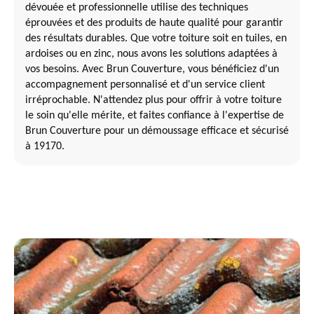
dévouée et professionnelle utilise des techniques
éprouvées et des produits de haute qualité pour garantir
des résultats durables. Que votre toiture soit en tuiles, en
ardoises ou en zinc, nous avons les solutions adaptées à
vos besoins. Avec Brun Couverture, vous bénéficiez d'un
accompagnement personnalisé et d'un service client
irréprochable. N'attendez plus pour offrir à votre toiture
le soin qu'elle mérite, et faites confiance à l'expertise de
Brun Couverture pour un démoussage efficace et sécurisé
à 19170.