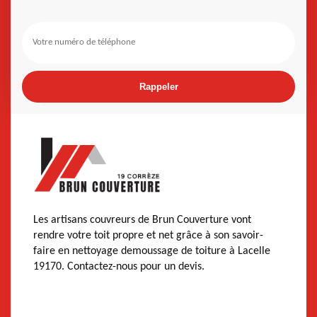
Les artisans couvreurs de Brun Couverture vont
rendre votre toit propre et net grâce à son savoir-
faire en nettoyage demoussage de toiture à Lacelle
19170. Contactez-nous pour un devis.