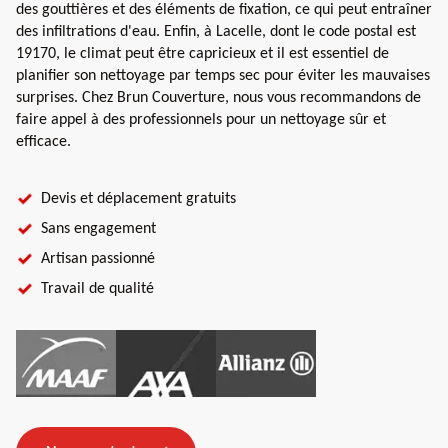
des gouttières et des éléments de fixation, ce qui peut entraîner
des infiltrations d'eau. Enfin, à Lacelle, dont le code postal est
19170, le climat peut être capricieux et il est essentiel de
planifier son nettoyage par temps sec pour éviter les mauvaises
surprises. Chez Brun Couverture, nous vous recommandons de
faire appel à des professionnels pour un nettoyage sûr et
efficace.
Devis et déplacement gratuits
Sans engagement
Artisan passionné
Travail de qualité