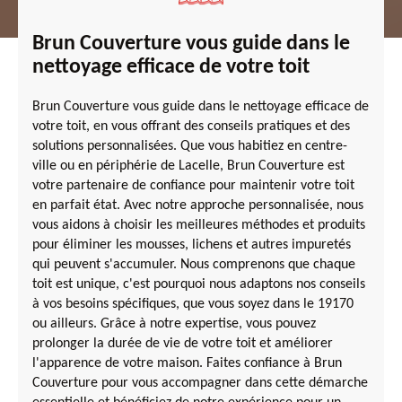
Brun Couverture vous guide dans le
nettoyage efficace de votre toit
Brun Couverture vous guide dans le nettoyage efficace de
votre toit, en vous offrant des conseils pratiques et des
solutions personnalisées. Que vous habitiez en centre-
ville ou en périphérie de Lacelle, Brun Couverture est
votre partenaire de confiance pour maintenir votre toit
en parfait état. Avec notre approche personnalisée, nous
vous aidons à choisir les meilleures méthodes et produits
pour éliminer les mousses, lichens et autres impuretés
qui peuvent s'accumuler. Nous comprenons que chaque
toit est unique, c'est pourquoi nous adaptons nos conseils
à vos besoins spécifiques, que vous soyez dans le 19170
ou ailleurs. Grâce à notre expertise, vous pouvez
prolonger la durée de vie de votre toit et améliorer
l'apparence de votre maison. Faites confiance à Brun
Couverture pour vous accompagner dans cette démarche