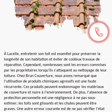
À Lacelle, entretenir son toit est essentiel pour préserver la
longévité de son habitation et éviter de coûteux travaux de
réparation. Cependant, nombreuses sont les erreurs commises
par les propriétaires lorsqu'ils s'attaquent au nettoyage de leur
toiture. Chez Brun Couverture, nous avons remarqué que
l'utilisation de produits chimiques agressifs est une faute
récurrente. Ces produits peuvent endommager les matériaux
de couverture et nuire à l'environnement. De plus, l'absence de
protection personnelle est une négligence à ne pas sous-
estimer; les toits sont glissants et les chutes peuvent être
graves. Une autre erreur courante est de ne pas vérifier l'état