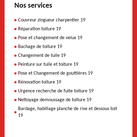
Nos services
Couvreur zingueur charpentier 19
Réparation toiture 19
Pose et changement de velux 19
Bachage de toiture 19
Changement de tuile 19
Peinture sur tuile et toiture 19
Pose et Changement de gouttières 19
Rénovation toiture 19
Urgence recherche de fuite toiture 19
Nettoyage demoussage de toiture 19
Bardage, habillage planche de rive et dessous toit
19