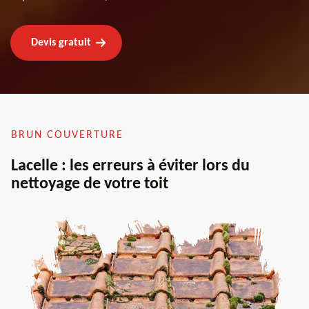
Devis gratuit
BRUN COUVERTURE
Lacelle : les erreurs à éviter lors du
nettoyage de votre toit