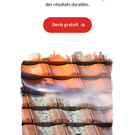
des résultats durables.
Devis gratuit