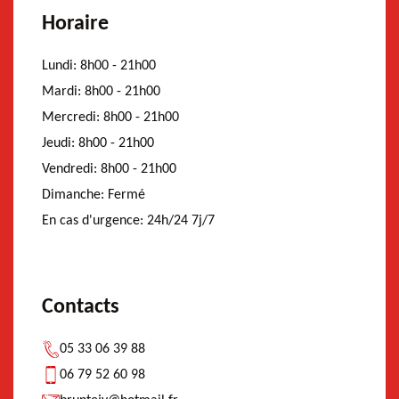
Horaire
Lundi:
8h00 - 21h00
Mardi:
8h00 - 21h00
Mercredi:
8h00 - 21h00
Jeudi:
8h00 - 21h00
Vendredi:
8h00 - 21h00
Dimanche:
Fermé
En cas d'urgence:
24h/24 7j/7
Contacts
05 33 06 39 88
06 79 52 60 98