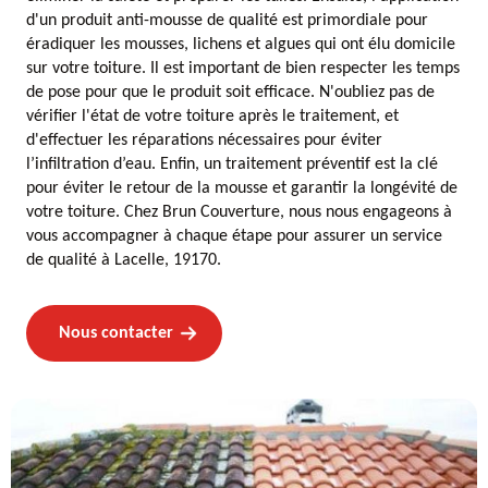
d'un produit anti-mousse de qualité est primordiale pour
éradiquer les mousses, lichens et algues qui ont élu domicile
sur votre toiture. Il est important de bien respecter les temps
de pose pour que le produit soit efficace. N'oubliez pas de
vérifier l'état de votre toiture après le traitement, et
d'effectuer les réparations nécessaires pour éviter
l’infiltration d’eau. Enfin, un traitement préventif est la clé
pour éviter le retour de la mousse et garantir la longévité de
votre toiture. Chez Brun Couverture, nous nous engageons à
vous accompagner à chaque étape pour assurer un service
de qualité à Lacelle, 19170.
Nous contacter