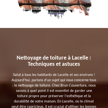
Nettoyage de toiture à Lacelle :
Techniques et astuces
Salut à tous les habitants de Lacelle et ses environs !
Aujourd'hui, parlons d'un sujet qui nous concerne tous
: le nettoyage de toiture. Chez Brun Couverture, nous
savons à quel point il est essentiel de garder une
toiture propre pour préserver l'esthétique et la
durabilité de votre maison. En Lacelle, où le climat
peut être capricieux, il est crucial d'utiliser les bonnes