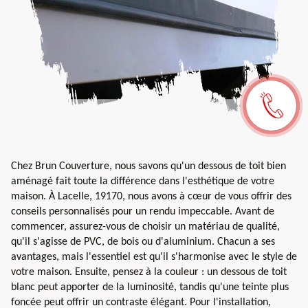
Chez Brun Couverture, nous savons qu'un dessous de toit bien
aménagé fait toute la différence dans l'esthétique de votre
maison. À Lacelle, 19170, nous avons à cœur de vous offrir des
conseils personnalisés pour un rendu impeccable. Avant de
commencer, assurez-vous de choisir un matériau de qualité,
qu'il s'agisse de PVC, de bois ou d'aluminium. Chacun a ses
avantages, mais l'essentiel est qu'il s'harmonise avec le style de
votre maison. Ensuite, pensez à la couleur : un dessous de toit
blanc peut apporter de la luminosité, tandis qu'une teinte plus
foncée peut offrir un contraste élégant. Pour l'installation,