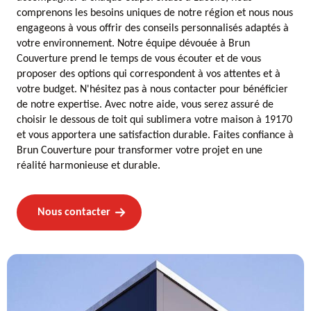
comprenons les besoins uniques de notre région et nous nous
engageons à vous offrir des conseils personnalisés adaptés à
votre environnement. Notre équipe dévouée à Brun
Couverture prend le temps de vous écouter et de vous
proposer des options qui correspondent à vos attentes et à
votre budget. N'hésitez pas à nous contacter pour bénéficier
de notre expertise. Avec notre aide, vous serez assuré de
choisir le dessous de toit qui sublimera votre maison à 19170
et vous apportera une satisfaction durable. Faites confiance à
Brun Couverture pour transformer votre projet en une
réalité harmonieuse et durable.
Nous contacter