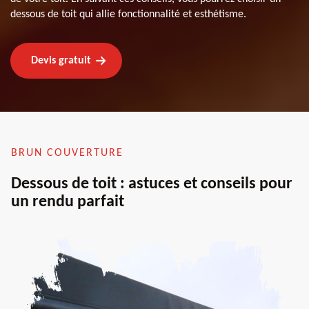
dessous de toit qui allie fonctionnalité et esthétisme.
Devis gratuit
BRUN COUVERTURE
Dessous de toit : astuces et conseils pour
un rendu parfait