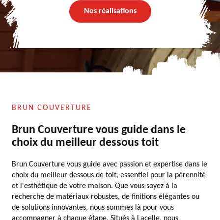
Nos réalisations
BRUN COUVERTURE
Brun Couverture vous guide dans le
choix du meilleur dessous toit
Brun Couverture vous guide avec passion et expertise dans le
choix du meilleur dessous de toit, essentiel pour la pérennité
et l'esthétique de votre maison. Que vous soyez à la
recherche de matériaux robustes, de finitions élégantes ou
de solutions innovantes, nous sommes là pour vous
accompagner à chaque étape. Situés à Lacelle, nous