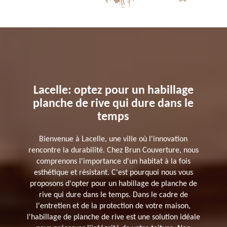
Lacelle: optez pour un habillage
planche de rive qui dure dans le
temps
Bienvenue à Lacelle, une ville où l'innovation
rencontre la durabilité. Chez Brun Couverture, nous
comprenons l'importance d'un habitat à la fois
esthétique et résistant. C'est pourquoi nous vous
proposons d'opter pour un habillage de planche de
rive qui dure dans le temps. Dans le cadre de
l'entretien et de la protection de votre maison,
l'habillage de planche de rive est une solution idéale