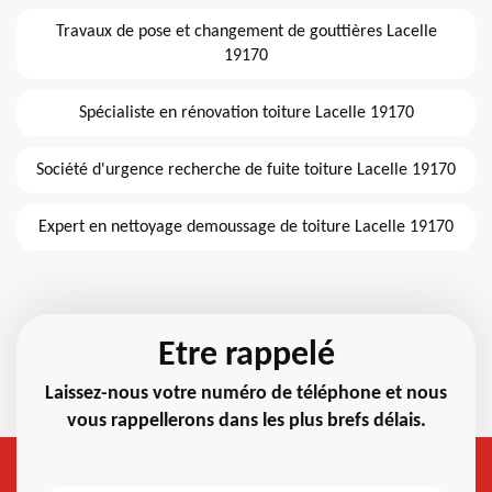
Travaux de pose et changement de gouttières Lacelle
19170
Spécialiste en rénovation toiture Lacelle 19170
Société d'urgence recherche de fuite toiture Lacelle 19170
Expert en nettoyage demoussage de toiture Lacelle 19170
Etre rappelé
Laissez-nous votre numéro de téléphone et nous
vous rappellerons dans les plus brefs délais.