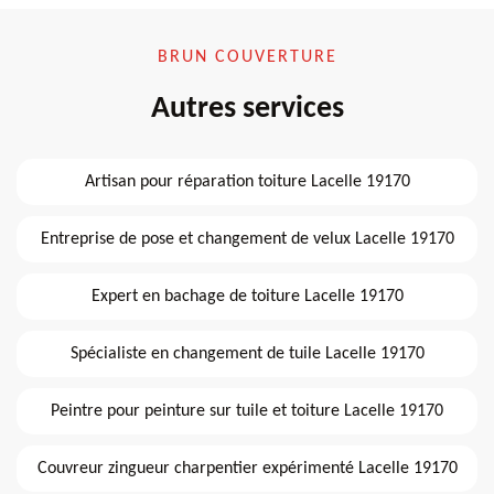
BRUN COUVERTURE
Autres services
Artisan pour réparation toiture Lacelle 19170
Entreprise de pose et changement de velux Lacelle 19170
Expert en bachage de toiture Lacelle 19170
Spécialiste en changement de tuile Lacelle 19170
Peintre pour peinture sur tuile et toiture Lacelle 19170
Couvreur zingueur charpentier expérimenté Lacelle 19170