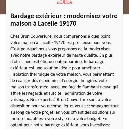
Bardage extérieur : modernisez votre
maison à Lacelle 19170
Chez Brun Couverture, nous comprenons à quel point
votre maison à Lacelle 19170 est précieuse pour vous.
C'est pourquoi nous vous proposons de la moderniser
avec notre bardage extérieur de haute qualité. En plus
d'offrir une esthétique contemporaine, le bardage
extérieur est une solution idéale pour améliorer
l'isolation thermique de votre maison, vous permettant
de réaliser des économies d'énergie. Imaginez votre
maison transformée, avec une façade flambant neuve qui
attire les regards et suscite l'admiration de votre
voisinage. Nos experts à Brun Couverture sont à votre
disposition pour vous conseiller et vous accompagner tout
au long de votre projet, en vous offrant des solutions sur
mesure adaptées à votre style et à votre budget. En
optant pour notre bardage extérieur, vous investissez