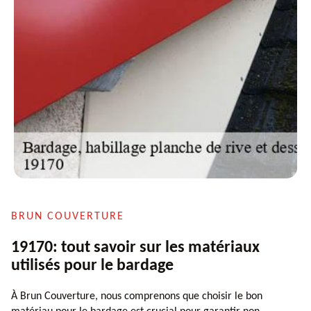
BRUN COUVERTURE
19170: tout savoir sur les matériaux
utilisés pour le bardage
À Brun Couverture, nous comprenons que choisir le bon