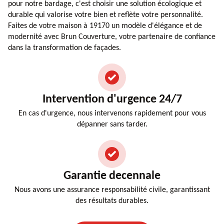
pour notre bardage, c'est choisir une solution écologique et
durable qui valorise votre bien et reflète votre personnalité.
Faites de votre maison à 19170 un modèle d'élégance et de
modernité avec Brun Couverture, votre partenaire de confiance
dans la transformation de façades.
Intervention d'urgence 24/7
En cas d'urgence, nous intervenons rapidement pour vous
dépanner sans tarder.
Garantie decennale
Nous avons une assurance responsabilité civile, garantissant
des résultats durables.