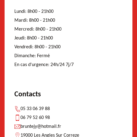
Lundi:
8h00 - 21h00
Mardi:
8h00 - 21h00
Mercredi:
8h00 - 21h00
Jeudi:
8h00 - 21h00
Vendredi:
8h00 - 21h00
Dimanche:
Fermé
En cas d'urgence:
24h/24 7j/7
Contacts
05 33 06 39 88
06 79 52 60 98
bruntejy@hotmail.fr
19000 Les Angles Sur Correze