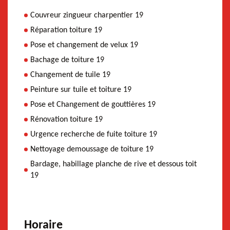
Couvreur zingueur charpentier 19
Réparation toiture 19
Pose et changement de velux 19
Bachage de toiture 19
Changement de tuile 19
Peinture sur tuile et toiture 19
Pose et Changement de gouttières 19
Rénovation toiture 19
Urgence recherche de fuite toiture 19
Nettoyage demoussage de toiture 19
Bardage, habillage planche de rive et dessous toit
19
Horaire