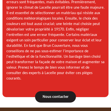
erreurs sont fréquentes, mais évitables. Premièrement,
ignorer le climat de Lacelle pourrait être une faute majeure.
Il est essentiel de sélectionner un matériau qui résiste aux
conditions météorologiques locales. Ensuite, le choix des
couleurs est tout aussi crucial; une teinte mal choisie peut
dévaloriser votre propriété à 19170. Enfin, négliger
l'entretien est une erreur fréquente. Certains matériaux
exigent un soin particulier pour conserver leur éclat et leur
durabilité. En tant que Brun Couverture, nous vous
conseillons de ne pas sous-estimer l'importance de
l'esthétique et de la fonctionnalité. Un bardage bien choisi
peut transformer la façade de votre maison et augmenter sa
valeur. Prenez le temps de bien vous informer et de
consulter des experts à Lacelle pour éviter ces pièges
courants.
Nous contacter