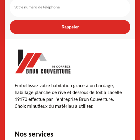
Embellissez votre habitation grâce à un bardage,
habillage planche de rive et dessous de toit à Lacelle
19170 effectué par l'entreprise Brun Couverture.
Choix minutieux du matériau à utiliser.
Nos services