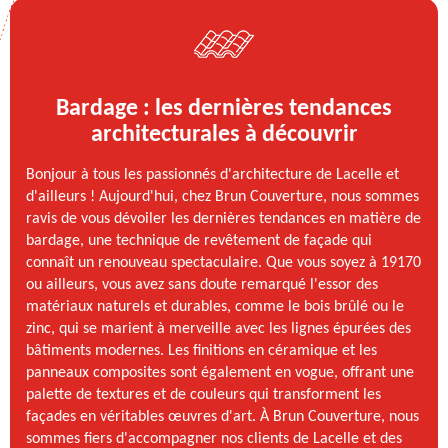
Bardage : les dernières tendances
architecturales à découvrir
Bonjour à tous les passionnés d'architecture de Lacelle et
d'ailleurs ! Aujourd'hui, chez Brun Couverture, nous sommes
ravis de vous dévoiler les dernières tendances en matière de
bardage, une technique de revêtement de façade qui
connaît un renouveau spectaculaire. Que vous soyez à 19170
ou ailleurs, vous avez sans doute remarqué l'essor des
matériaux naturels et durables, comme le bois brûlé ou le
zinc, qui se marient à merveille avec les lignes épurées des
bâtiments modernes. Les finitions en céramique et les
panneaux composites sont également en vogue, offrant une
palette de textures et de couleurs qui transforment les
façades en véritables œuvres d'art. À Brun Couverture, nous
sommes fiers d'accompagner nos clients de Lacelle et des