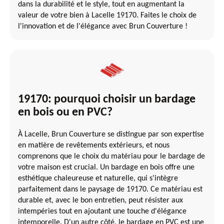
dans la durabilité et le style, tout en augmentant la
valeur de votre bien à Lacelle 19170. Faites le choix de
l'innovation et de l'élégance avec Brun Couverture !
19170: pourquoi choisir un bardage
en bois ou en PVC?
À Lacelle, Brun Couverture se distingue par son expertise
en matière de revêtements extérieurs, et nous
comprenons que le choix du matériau pour le bardage de
votre maison est crucial. Un bardage en bois offre une
esthétique chaleureuse et naturelle, qui s'intègre
parfaitement dans le paysage de 19170. Ce matériau est
durable et, avec le bon entretien, peut résister aux
intempéries tout en ajoutant une touche d'élégance
intemporelle. D'un autre côté, le bardage en PVC est une