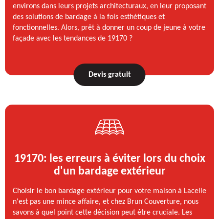
environs dans leurs projets architecturaux, en leur proposant
des solutions de bardage à la fois esthétiques et
fonctionnelles. Alors, prêt à donner un coup de jeune à votre
façade avec les tendances de 19170 ?
Devis gratuit
19170: les erreurs à éviter lors du choix
d'un bardage extérieur
Choisir le bon bardage extérieur pour votre maison à Lacelle
n'est pas une mince affaire, et chez Brun Couverture, nous
savons à quel point cette décision peut être cruciale. Les