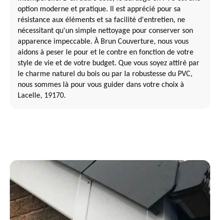
option moderne et pratique. Il est apprécié pour sa
résistance aux éléments et sa facilité d'entretien, ne
nécessitant qu'un simple nettoyage pour conserver son
apparence impeccable. À Brun Couverture, nous vous
aidons à peser le pour et le contre en fonction de votre
style de vie et de votre budget. Que vous soyez attiré par
le charme naturel du bois ou par la robustesse du PVC,
nous sommes là pour vous guider dans votre choix à
Lacelle, 19170.