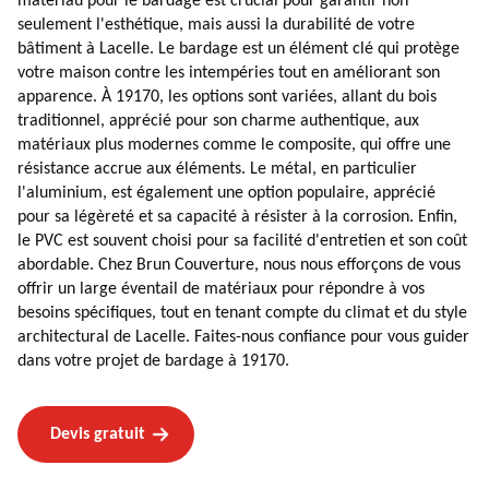
matériau pour le bardage est crucial pour garantir non
seulement l'esthétique, mais aussi la durabilité de votre
bâtiment à Lacelle. Le bardage est un élément clé qui protège
votre maison contre les intempéries tout en améliorant son
apparence. À 19170, les options sont variées, allant du bois
traditionnel, apprécié pour son charme authentique, aux
matériaux plus modernes comme le composite, qui offre une
résistance accrue aux éléments. Le métal, en particulier
l'aluminium, est également une option populaire, apprécié
pour sa légèreté et sa capacité à résister à la corrosion. Enfin,
le PVC est souvent choisi pour sa facilité d'entretien et son coût
abordable. Chez Brun Couverture, nous nous efforçons de vous
offrir un large éventail de matériaux pour répondre à vos
besoins spécifiques, tout en tenant compte du climat et du style
architectural de Lacelle. Faites-nous confiance pour vous guider
dans votre projet de bardage à 19170.
Devis gratuit