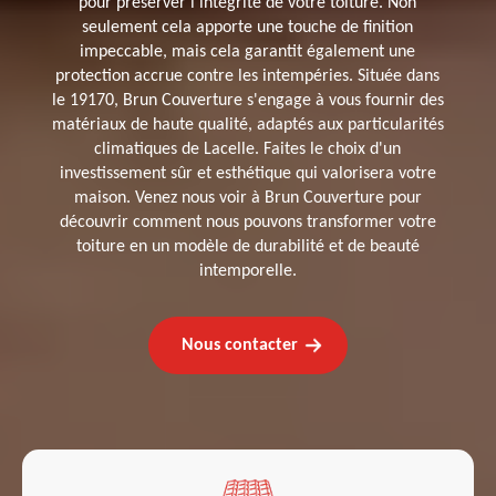
pour préserver l'intégrité de votre toiture. Non
seulement cela apporte une touche de finition
impeccable, mais cela garantit également une
protection accrue contre les intempéries. Située dans
le 19170, Brun Couverture s'engage à vous fournir des
matériaux de haute qualité, adaptés aux particularités
climatiques de Lacelle. Faites le choix d'un
investissement sûr et esthétique qui valorisera votre
maison. Venez nous voir à Brun Couverture pour
découvrir comment nous pouvons transformer votre
toiture en un modèle de durabilité et de beauté
intemporelle.
Nous contacter