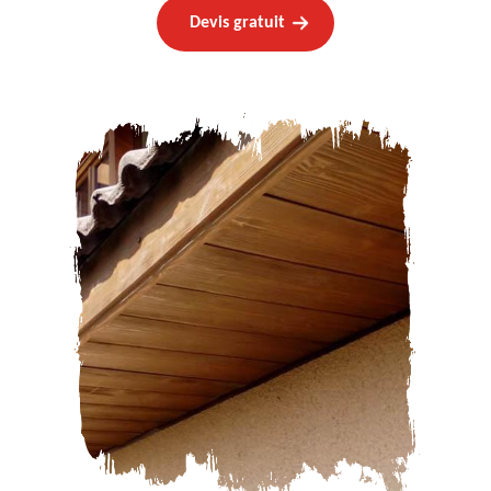
Devis gratuit