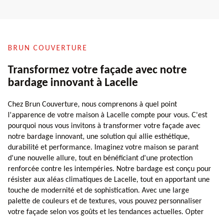
BRUN COUVERTURE
Transformez votre façade avec notre
bardage innovant à Lacelle
Chez Brun Couverture, nous comprenons à quel point
l'apparence de votre maison à Lacelle compte pour vous. C'est
pourquoi nous vous invitons à transformer votre façade avec
notre bardage innovant, une solution qui allie esthétique,
durabilité et performance. Imaginez votre maison se parant
d'une nouvelle allure, tout en bénéficiant d'une protection
renforcée contre les intempéries. Notre bardage est conçu pour
résister aux aléas climatiques de Lacelle, tout en apportant une
touche de modernité et de sophistication. Avec une large
palette de couleurs et de textures, vous pouvez personnaliser
votre façade selon vos goûts et les tendances actuelles. Opter