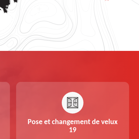
Pose et changement de velux
19