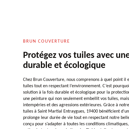
BRUN COUVERTURE
Protégez vos tuiles avec un
durable et écologique
Chez Brun Couverture, nous comprenons à quel point il e
tuiles tout en respectant l’environnement. C’est pourqu
solution à la fois durable et écologique pour la protectio
une peinture qui non seulement embellit vos tuiles, mais
intempéries et des agressions extérieures. Grâce à notre
tuiles à Saint Martial Entraygues, 19400 bénéficient d'un
prolonge leur durée de vie tout en respectant notre bell
conçu pour s’adapter à toutes les conditions climatiques,