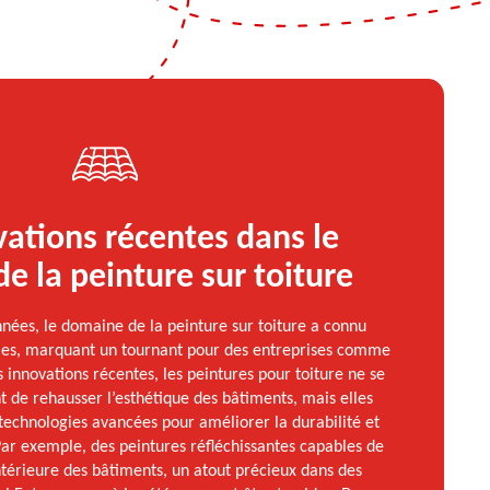
vations récentes dans le
e la peinture sur toiture
nées, le domaine de la peinture sur toiture a connu
es, marquant un tournant pour des entreprises comme
 innovations récentes, les peintures pour toiture ne se
 de rehausser l’esthétique des bâtiments, mais elles
technologies avancées pour améliorer la durabilité et
 Par exemple, des peintures réfléchissantes capables de
térieure des bâtiments, un atout précieux dans des