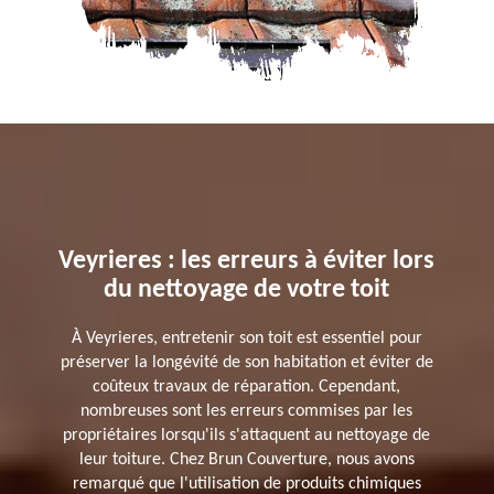
Veyrieres : les erreurs à éviter lors
du nettoyage de votre toit
À Veyrieres, entretenir son toit est essentiel pour
préserver la longévité de son habitation et éviter de
coûteux travaux de réparation. Cependant,
nombreuses sont les erreurs commises par les
propriétaires lorsqu'ils s'attaquent au nettoyage de
leur toiture. Chez Brun Couverture, nous avons
remarqué que l'utilisation de produits chimiques