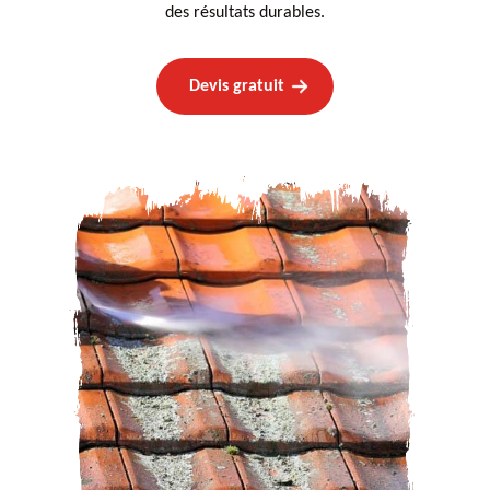
des résultats durables.
Devis gratuit