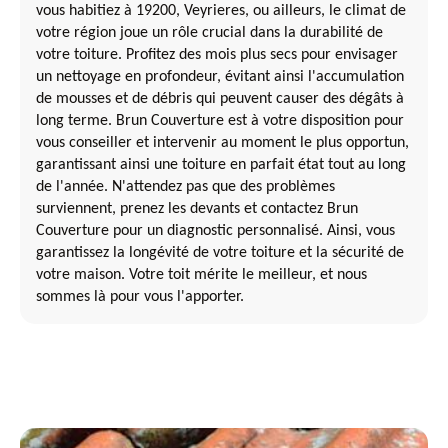
vous habitiez à 19200, Veyrieres, ou ailleurs, le climat de
votre région joue un rôle crucial dans la durabilité de
votre toiture. Profitez des mois plus secs pour envisager
un nettoyage en profondeur, évitant ainsi l'accumulation
de mousses et de débris qui peuvent causer des dégâts à
long terme. Brun Couverture est à votre disposition pour
vous conseiller et intervenir au moment le plus opportun,
garantissant ainsi une toiture en parfait état tout au long
de l'année. N'attendez pas que des problèmes
surviennent, prenez les devants et contactez Brun
Couverture pour un diagnostic personnalisé. Ainsi, vous
garantissez la longévité de votre toiture et la sécurité de
votre maison. Votre toit mérite le meilleur, et nous
sommes là pour vous l'apporter.