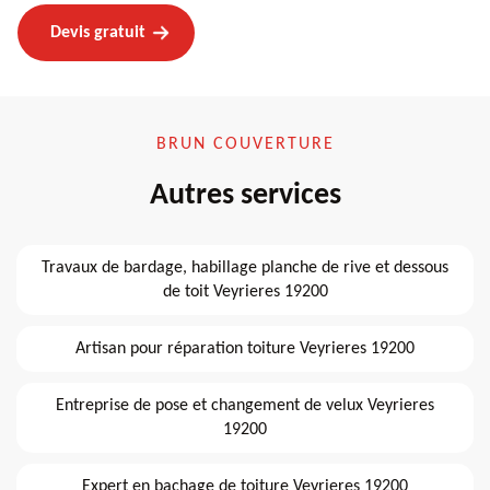
Devis gratuit
BRUN COUVERTURE
Autres services
Travaux de bardage, habillage planche de rive et dessous
de toit Veyrieres 19200
Artisan pour réparation toiture Veyrieres 19200
Entreprise de pose et changement de velux Veyrieres
19200
Expert en bachage de toiture Veyrieres 19200