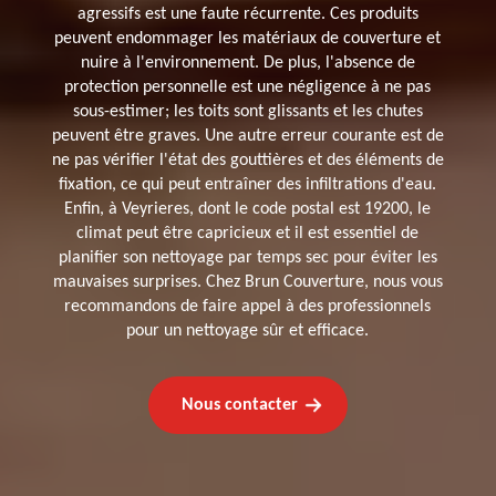
agressifs est une faute récurrente. Ces produits
peuvent endommager les matériaux de couverture et
nuire à l'environnement. De plus, l'absence de
protection personnelle est une négligence à ne pas
sous-estimer; les toits sont glissants et les chutes
peuvent être graves. Une autre erreur courante est de
ne pas vérifier l'état des gouttières et des éléments de
fixation, ce qui peut entraîner des infiltrations d'eau.
Enfin, à Veyrieres, dont le code postal est 19200, le
climat peut être capricieux et il est essentiel de
planifier son nettoyage par temps sec pour éviter les
mauvaises surprises. Chez Brun Couverture, nous vous
recommandons de faire appel à des professionnels
pour un nettoyage sûr et efficace.
Nous contacter