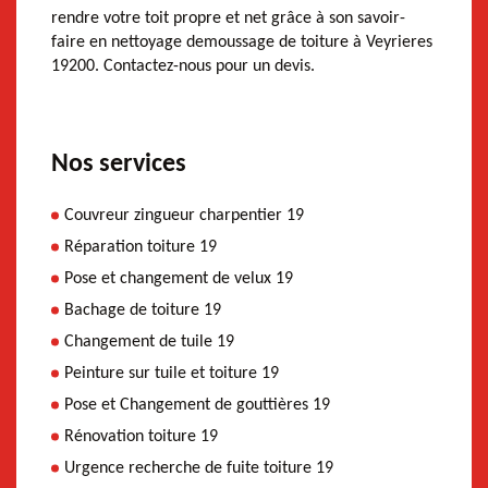
rendre votre toit propre et net grâce à son savoir-
faire en nettoyage demoussage de toiture à Veyrieres
19200. Contactez-nous pour un devis.
Nos services
Couvreur zingueur charpentier 19
Réparation toiture 19
Pose et changement de velux 19
Bachage de toiture 19
Changement de tuile 19
Peinture sur tuile et toiture 19
Pose et Changement de gouttières 19
Rénovation toiture 19
Urgence recherche de fuite toiture 19