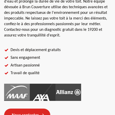
d'eau et prolonge la durée de vie de votre toit. Notre équipe
dévouée à Brun Couverture utilise des techniques avancées et
des produits respectueux de l'environnement pour un résultat
impeccable. Ne laissez pas votre toit à la merci des éléments,
confiez-le à des professionnels passionnés par leur métier.
Contactez-nous pour un diagnostic gratuit dans le 19200 et
assurez votre tranquillité d'esprit.
Devis et déplacement gratuits
Sans engagement
Artisan passionné
Travail de qualité