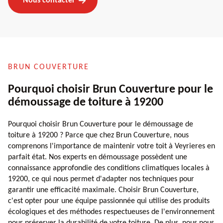
Nous contacter
BRUN COUVERTURE
Pourquoi choisir Brun Couverture pour le
démoussage de toiture à 19200
Pourquoi choisir Brun Couverture pour le démoussage de
toiture à 19200 ? Parce que chez Brun Couverture, nous
comprenons l'importance de maintenir votre toit à Veyrieres en
parfait état. Nos experts en démoussage possèdent une
connaissance approfondie des conditions climatiques locales à
19200, ce qui nous permet d'adapter nos techniques pour
garantir une efficacité maximale. Choisir Brun Couverture,
c'est opter pour une équipe passionnée qui utilise des produits
écologiques et des méthodes respectueuses de l'environnement
pour préserver la durabilité de votre toiture. De plus, nous nous