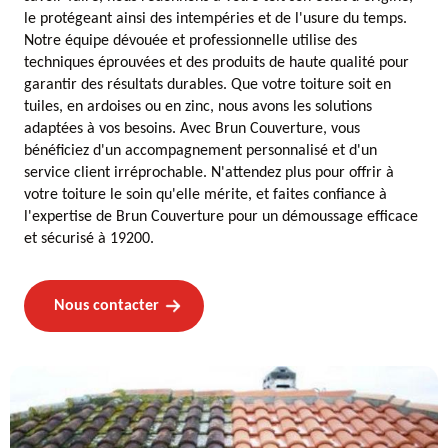
le protégeant ainsi des intempéries et de l'usure du temps.
Notre équipe dévouée et professionnelle utilise des
techniques éprouvées et des produits de haute qualité pour
garantir des résultats durables. Que votre toiture soit en
tuiles, en ardoises ou en zinc, nous avons les solutions
adaptées à vos besoins. Avec Brun Couverture, vous
bénéficiez d'un accompagnement personnalisé et d'un
service client irréprochable. N'attendez plus pour offrir à
votre toiture le soin qu'elle mérite, et faites confiance à
l'expertise de Brun Couverture pour un démoussage efficace
et sécurisé à 19200.
Nous contacter