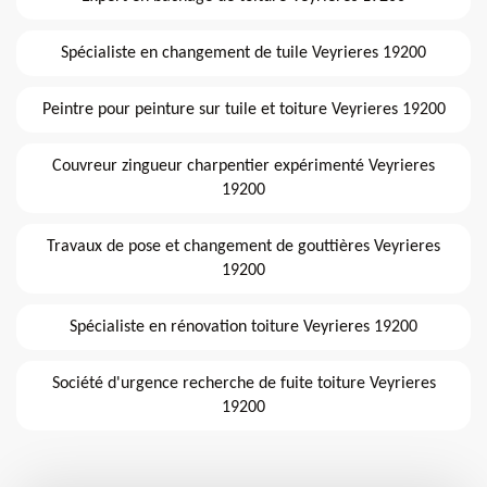
Spécialiste en changement de tuile Veyrieres 19200
Peintre pour peinture sur tuile et toiture Veyrieres 19200
Couvreur zingueur charpentier expérimenté Veyrieres
19200
Travaux de pose et changement de gouttières Veyrieres
19200
Spécialiste en rénovation toiture Veyrieres 19200
Société d'urgence recherche de fuite toiture Veyrieres
19200