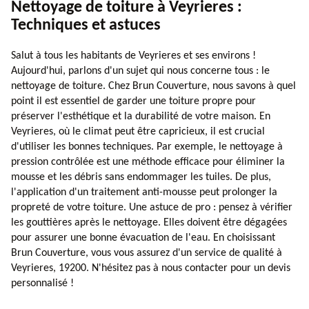
Nettoyage de toiture à Veyrieres :
Techniques et astuces
Salut à tous les habitants de Veyrieres et ses environs !
Aujourd'hui, parlons d'un sujet qui nous concerne tous : le
nettoyage de toiture. Chez Brun Couverture, nous savons à quel
point il est essentiel de garder une toiture propre pour
préserver l'esthétique et la durabilité de votre maison. En
Veyrieres, où le climat peut être capricieux, il est crucial
d'utiliser les bonnes techniques. Par exemple, le nettoyage à
pression contrôlée est une méthode efficace pour éliminer la
mousse et les débris sans endommager les tuiles. De plus,
l'application d'un traitement anti-mousse peut prolonger la
propreté de votre toiture. Une astuce de pro : pensez à vérifier
les gouttières après le nettoyage. Elles doivent être dégagées
pour assurer une bonne évacuation de l'eau. En choisissant
Brun Couverture, vous vous assurez d'un service de qualité à
Veyrieres, 19200. N'hésitez pas à nous contacter pour un devis
personnalisé !