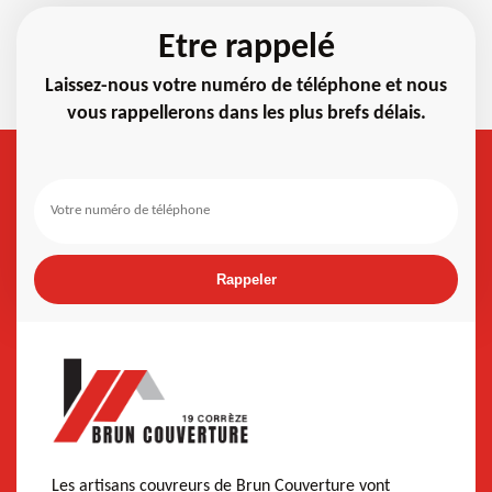
Etre rappelé
Laissez-nous votre numéro de téléphone et nous
vous rappellerons dans les plus brefs délais.
Les artisans couvreurs de Brun Couverture vont