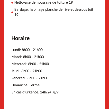
Nettoyage demoussage de toiture 19
Bardage, habillage planche de rive et dessous toit
19
Horaire
Lundi:
8h00 - 21h00
Mardi:
8h00 - 21h00
Mercredi:
8h00 - 21h00
Jeudi:
8h00 - 21h00
Vendredi:
8h00 - 21h00
Dimanche:
Fermé
En cas d'urgence:
24h/24 7j/7