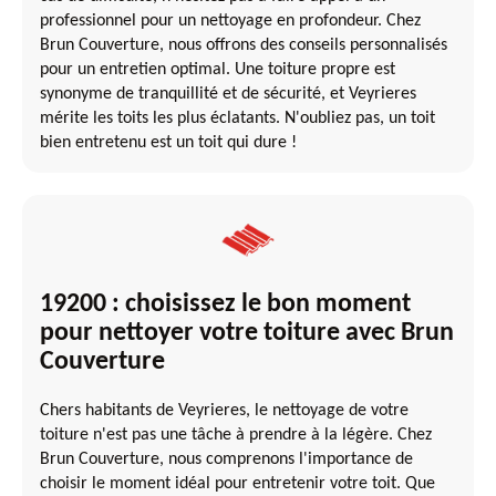
professionnel pour un nettoyage en profondeur. Chez
Brun Couverture, nous offrons des conseils personnalisés
pour un entretien optimal. Une toiture propre est
synonyme de tranquillité et de sécurité, et Veyrieres
mérite les toits les plus éclatants. N'oubliez pas, un toit
bien entretenu est un toit qui dure !
19200 : choisissez le bon moment
pour nettoyer votre toiture avec Brun
Couverture
Chers habitants de Veyrieres, le nettoyage de votre
toiture n'est pas une tâche à prendre à la légère. Chez
Brun Couverture, nous comprenons l'importance de
choisir le moment idéal pour entretenir votre toit. Que