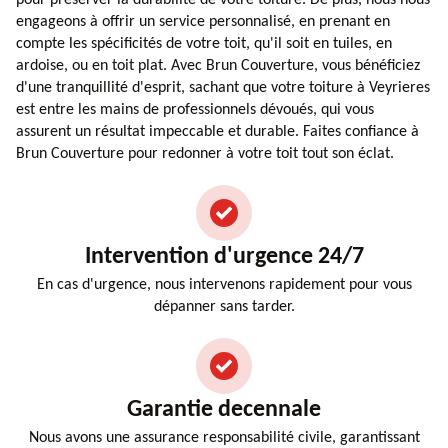
engageons à offrir un service personnalisé, en prenant en
compte les spécificités de votre toit, qu'il soit en tuiles, en
ardoise, ou en toit plat. Avec Brun Couverture, vous bénéficiez
d'une tranquillité d'esprit, sachant que votre toiture à Veyrieres
est entre les mains de professionnels dévoués, qui vous
assurent un résultat impeccable et durable. Faites confiance à
Brun Couverture pour redonner à votre toit tout son éclat.
Intervention d'urgence 24/7
En cas d'urgence, nous intervenons rapidement pour vous
dépanner sans tarder.
Garantie decennale
Nous avons une assurance responsabilité civile, garantissant