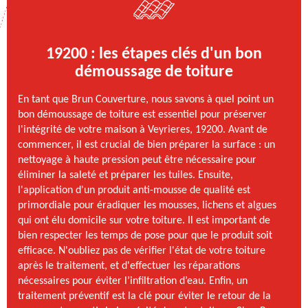
19200 : les étapes clés d'un bon
démoussage de toiture
En tant que Brun Couverture, nous savons à quel point un
bon démoussage de toiture est essentiel pour préserver
l'intégrité de votre maison à Veyrieres, 19200. Avant de
commencer, il est crucial de bien préparer la surface : un
nettoyage à haute pression peut être nécessaire pour
éliminer la saleté et préparer les tuiles. Ensuite,
l'application d'un produit anti-mousse de qualité est
primordiale pour éradiquer les mousses, lichens et algues
qui ont élu domicile sur votre toiture. Il est important de
bien respecter les temps de pose pour que le produit soit
efficace. N'oubliez pas de vérifier l'état de votre toiture
après le traitement, et d'effectuer les réparations
nécessaires pour éviter l’infiltration d’eau. Enfin, un
traitement préventif est la clé pour éviter le retour de la