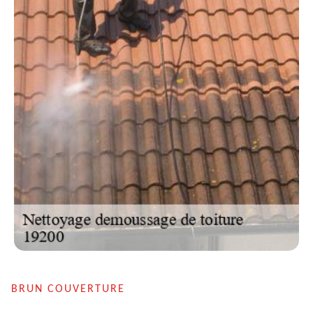
BRUN COUVERTURE