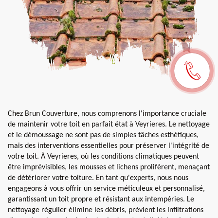
Chez Brun Couverture, nous comprenons l'importance cruciale
de maintenir votre toit en parfait état à Veyrieres. Le nettoyage
et le démoussage ne sont pas de simples tâches esthétiques,
mais des interventions essentielles pour préserver l'intégrité de
votre toit. À Veyrieres, où les conditions climatiques peuvent
être imprévisibles, les mousses et lichens prolifèrent, menaçant
de détériorer votre toiture. En tant qu'experts, nous nous
engageons à vous offrir un service méticuleux et personnalisé,
garantissant un toit propre et résistant aux intempéries. Le
nettoyage régulier élimine les débris, prévient les infiltrations