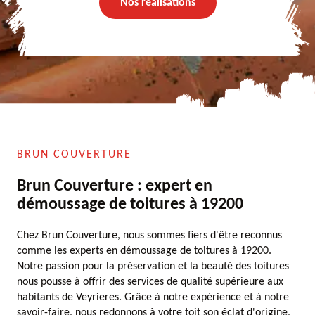
Nos réalisations
BRUN COUVERTURE
Brun Couverture : expert en
démoussage de toitures à 19200
Chez Brun Couverture, nous sommes fiers d'être reconnus
comme les experts en démoussage de toitures à 19200.
Notre passion pour la préservation et la beauté des toitures
nous pousse à offrir des services de qualité supérieure aux
habitants de Veyrieres. Grâce à notre expérience et à notre
savoir-faire, nous redonnons à votre toit son éclat d'origine,