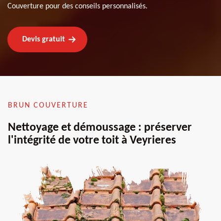
Couverture pour des conseils personnalisés.
Devis gratuit
BRUN COUVERTURE
Nettoyage et démoussage : préserver
l'intégrité de votre toit à Veyrieres