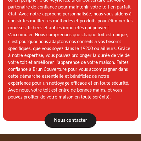
ou en périphérie de Veyrieres, Brun Couverture est votre
partenaire de confiance pour maintenir votre toit en parfait
état. Avec notre approche personnalisée, nous vous aidons à
choisir les meilleures méthodes et produits pour éliminer les
mousses, lichens et autres impuretés qui peuvent
s'accumuler. Nous comprenons que chaque toit est unique,
c'est pourquoi nous adaptons nos conseils à vos besoins
spécifiques, que vous soyez dans le 19200 ou ailleurs. Grâce
à notre expertise, vous pouvez prolonger la durée de vie de
votre toit et améliorer l'apparence de votre maison. Faites
confiance à Brun Couverture pour vous accompagner dans
cette démarche essentielle et bénéficiez de notre
expérience pour un nettoyage efficace et en toute sécurité.
Avec nous, votre toit est entre de bonnes mains, et vous
pouvez profiter de votre maison en toute sérénité.
Nous contacter