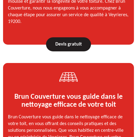
mousse et garantir la longévité de votre toiture. Chez Brun
Couverture, nous nous engageons à vous accompagner à
chaque étape pour assurer un service de qualité à Veyrieres,
19200.
Devis gratuit
Brun Couverture vous guide dans le
nettoyage efficace de votre toit
Brun Couverture vous guide dans le nettoyage efficace de
votre toit, en vous offrant des conseils pratiques et des
solutions personnalisées. Que vous habitiez en centre-ville