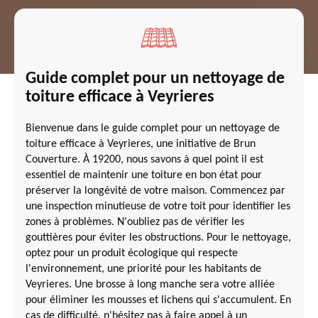
Guide complet pour un nettoyage de
toiture efficace à Veyrieres
Bienvenue dans le guide complet pour un nettoyage de
toiture efficace à Veyrieres, une initiative de Brun
Couverture. À 19200, nous savons à quel point il est
essentiel de maintenir une toiture en bon état pour
préserver la longévité de votre maison. Commencez par
une inspection minutieuse de votre toit pour identifier les
zones à problèmes. N'oubliez pas de vérifier les
gouttières pour éviter les obstructions. Pour le nettoyage,
optez pour un produit écologique qui respecte
l'environnement, une priorité pour les habitants de
Veyrieres. Une brosse à long manche sera votre alliée
pour éliminer les mousses et lichens qui s'accumulent. En
cas de difficulté, n'hésitez pas à faire appel à un