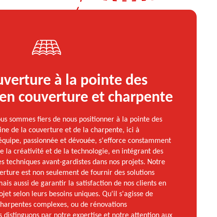
verture à la pointe des
en couverture et charpente
us sommes fiers de nous positionner à la pointe des
ne de la couverture et de la charpente, ici à
 équipe, passionnée et dévouée, s'efforce constamment
e la créativité et de la technologie, en intégrant des
s techniques avant-gardistes dans nos projets. Notre
ture est non seulement de fournir des solutions
ais aussi de garantir la satisfaction de nos clients en
jet selon leurs besoins uniques. Qu'il s'agisse de
 charpentes complexes, ou de rénovations
s distinguons par notre expertise et notre attention aux