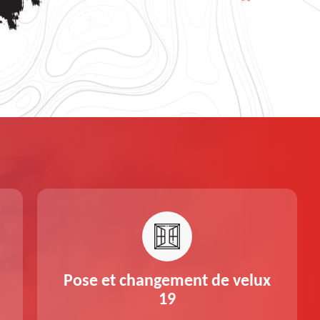
Pose et changement de velux
19