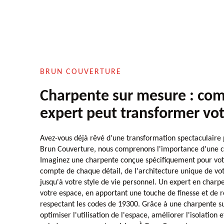
BRUN COUVERTURE
Charpente sur mesure : co
expert peut transformer vo
Avez-vous déjà rêvé d'une transformation spectaculaire
Brun Couverture, nous comprenons l'importance d'une 
Imaginez une charpente conçue spécifiquement pour vot
compte de chaque détail, de l'architecture unique de vot
jusqu'à votre style de vie personnel. Un expert en cha
votre espace, en apportant une touche de finesse et de r
respectant les codes de 19300. Grâce à une charpente 
optimiser l'utilisation de l'espace, améliorer l'isolation 