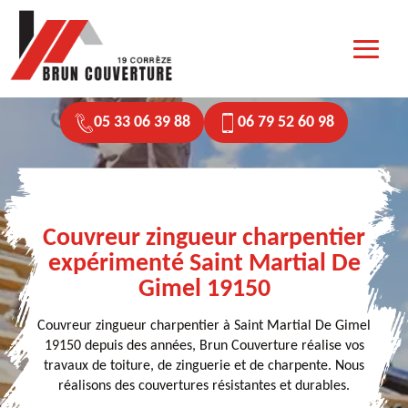
05 33 06 39 88
06 79 52 60 98
Couvreur zingueur charpentier
expérimenté Saint Martial De
Gimel 19150
Couvreur zingueur charpentier à Saint Martial De Gimel
19150 depuis des années, Brun Couverture réalise vos
travaux de toiture, de zinguerie et de charpente. Nous
réalisons des couvertures résistantes et durables.