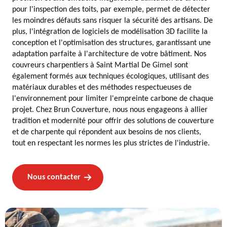
pour l'inspection des toits, par exemple, permet de détecter
les moindres défauts sans risquer la sécurité des artisans. De
plus, l'intégration de logiciels de modélisation 3D facilite la
conception et l'optimisation des structures, garantissant une
adaptation parfaite à l'architecture de votre bâtiment. Nos
couvreurs charpentiers à Saint Martial De Gimel sont
également formés aux techniques écologiques, utilisant des
matériaux durables et des méthodes respectueuses de
l'environnement pour limiter l'empreinte carbone de chaque
projet. Chez Brun Couverture, nous nous engageons à allier
tradition et modernité pour offrir des solutions de couverture
et de charpente qui répondent aux besoins de nos clients,
tout en respectant les normes les plus strictes de l'industrie.
Nous contacter