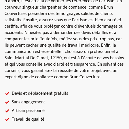
d'abord, il est crucial de vérifier les références de l'artisan. Un
couvreur zingueur charpentier de confiance, comme Brun
Couverture, possédera des témoignages solides de clients
satisfaits. Ensuite, assurez-vous que l'artisan est bien assuré et
certifié, afin de vous protéger contre d'éventuels dommages ou
accidents. N'hésitez pas à demander des devis détaillés et à
comparer les prix. Toutefois, méfiez-vous des prix trop bas, car
ils peuvent cacher une qualité de travail médiocre. Enfin, la
communication est essentielle : choisissez un professionnel à
Saint Martial De Gimel, 19150, qui est à l'écoute de vos besoins
et qui vous conseille avec clarté et transparence. En suivant ces
conseils, vous garantissez la réussite de votre projet avec un
expert digne de confiance comme Brun Couverture.
Devis et déplacement gratuits
Sans engagement
Artisan passionné
Travail de qualité