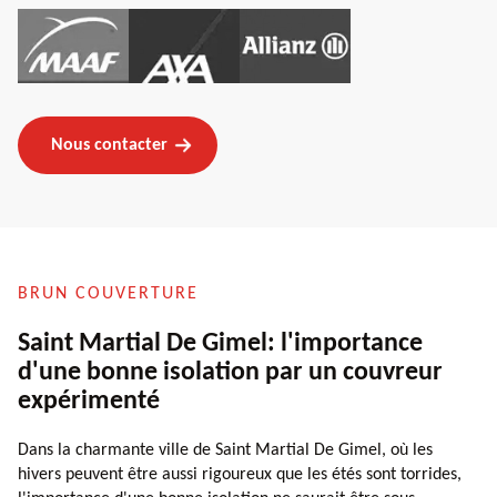
Nous contacter
BRUN COUVERTURE
Saint Martial De Gimel: l'importance
d'une bonne isolation par un couvreur
expérimenté
Dans la charmante ville de Saint Martial De Gimel, où les
hivers peuvent être aussi rigoureux que les étés sont torrides,