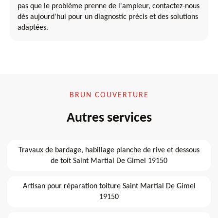
pas que le problème prenne de l'ampleur, contactez-nous
dès aujourd'hui pour un diagnostic précis et des solutions
adaptées.
BRUN COUVERTURE
Autres services
Travaux de bardage, habillage planche de rive et dessous
de toit Saint Martial De Gimel 19150
Artisan pour réparation toiture Saint Martial De Gimel
19150