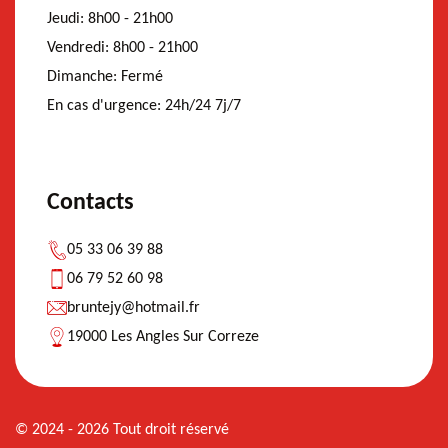
Jeudi:
8h00 - 21h00
Vendredi:
8h00 - 21h00
Dimanche:
Fermé
En cas d'urgence:
24h/24 7j/7
Contacts
05 33 06 39 88
06 79 52 60 98
bruntejy@hotmail.fr
19000 Les Angles Sur Correze
© 2024 - 2026 Tout droit réservé