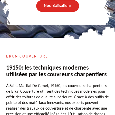
Nos réalisations
BRUN COUVERTURE
19150: les techniques modernes
utilisées par les couvreurs charpentiers
À Saint Martial De Gimel, 19150, les couvreurs charpentiers
de Brun Couverture utilisent des techniques modernes pour
offrir des toitures de qualité supérieure. Grâce à des outils de
pointe et des matériaux innovants, nos experts peuvent
réaliser des travaux de couverture et de charpente avec une
précision et une efficacité inégalées. L'utilisation de drones