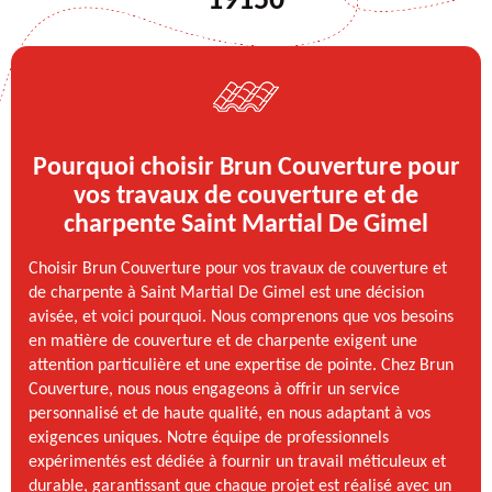
19150
Pourquoi choisir Brun Couverture pour
vos travaux de couverture et de
charpente Saint Martial De Gimel
Choisir Brun Couverture pour vos travaux de couverture et
de charpente à Saint Martial De Gimel est une décision
avisée, et voici pourquoi. Nous comprenons que vos besoins
en matière de couverture et de charpente exigent une
attention particulière et une expertise de pointe. Chez Brun
Couverture, nous nous engageons à offrir un service
personnalisé et de haute qualité, en nous adaptant à vos
exigences uniques. Notre équipe de professionnels
expérimentés est dédiée à fournir un travail méticuleux et
durable, garantissant que chaque projet est réalisé avec un