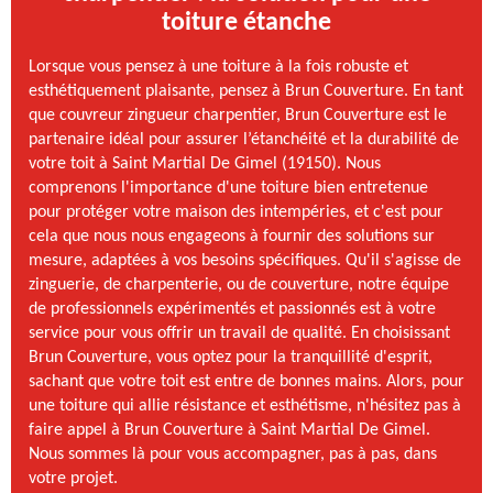
toiture étanche
Lorsque vous pensez à une toiture à la fois robuste et
esthétiquement plaisante, pensez à Brun Couverture. En tant
que couvreur zingueur charpentier, Brun Couverture est le
partenaire idéal pour assurer l’étanchéité et la durabilité de
votre toit à Saint Martial De Gimel (19150). Nous
comprenons l'importance d'une toiture bien entretenue
pour protéger votre maison des intempéries, et c'est pour
cela que nous nous engageons à fournir des solutions sur
mesure, adaptées à vos besoins spécifiques. Qu'il s'agisse de
zinguerie, de charpenterie, ou de couverture, notre équipe
de professionnels expérimentés et passionnés est à votre
service pour vous offrir un travail de qualité. En choisissant
Brun Couverture, vous optez pour la tranquillité d'esprit,
sachant que votre toit est entre de bonnes mains. Alors, pour
une toiture qui allie résistance et esthétisme, n'hésitez pas à
faire appel à Brun Couverture à Saint Martial De Gimel.
Nous sommes là pour vous accompagner, pas à pas, dans
votre projet.