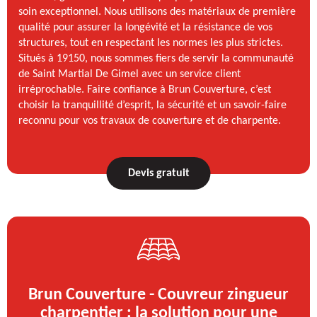
soin exceptionnel. Nous utilisons des matériaux de première
qualité pour assurer la longévité et la résistance de vos
structures, tout en respectant les normes les plus strictes.
Situés à 19150, nous sommes fiers de servir la communauté
de Saint Martial De Gimel avec un service client
irréprochable. Faire confiance à Brun Couverture, c’est
choisir la tranquillité d’esprit, la sécurité et un savoir-faire
reconnu pour vos travaux de couverture et de charpente.
Devis gratuit
Brun Couverture - Couvreur zingueur
charpentier : la solution pour une