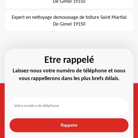
De Gimel 19150
Expert en nettoyage demoussage de toiture Saint Martial
De Gimel 19150
Etre rappelé
Laissez-nous votre numéro de téléphone et nous
vous rappellerons dans les plus brefs délais.