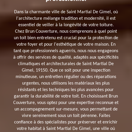
Dans la charmante ville de Saint Martial De Gimel, où
l'architecture mélange tradition et modernité, il est
essentiel de veiller à la longévité de votre toiture.
Chez Brun Couverture, nous comprenons à quel point
un toit bien entretenu est crucial pour la protection de
votre foyer et pour l'esthétique de votre maison. En
tant que professionnels aguerris, nous nous engageons
à offrir des services de qualité, adaptés aux spécificités
climatiques et architecturales de Saint Martial De
Gimel, 19150. Que ce soit pour une inspection
minutieuse, un entretien régulier ou des réparations
urgentes, nous utilisons les matériaux les plus
résistants et les techniques les plus avancées pour
garantir la durabilité de votre toit. En choisissant Brun
Couverture, vous optez pour une expertise reconnue et
un accompagnement sur-mesure, vous permettant de
vivre sereinement sous un toit pérenne. Faites
confiance à des spécialistes pour préserver et enrichir
votre habitat à Saint Martial De Gimel, une ville où