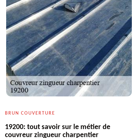
BRUN COUVERTURE
19200: tout savoir sur le métier de
couvreur zingueur charpentier