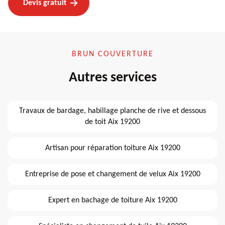
Devis gratuit
BRUN COUVERTURE
Autres services
Travaux de bardage, habillage planche de rive et dessous
de toit Aix 19200
Artisan pour réparation toiture Aix 19200
Entreprise de pose et changement de velux Aix 19200
Expert en bachage de toiture Aix 19200