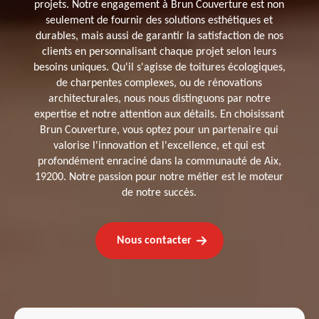
projets. Notre engagement à Brun Couverture est non
seulement de fournir des solutions esthétiques et
durables, mais aussi de garantir la satisfaction de nos
clients en personnalisant chaque projet selon leurs
besoins uniques. Qu'il s'agisse de toitures écologiques,
de charpentes complexes, ou de rénovations
architecturales, nous nous distinguons par notre
expertise et notre attention aux détails. En choisissant
Brun Couverture, vous optez pour un partenaire qui
valorise l'innovation et l'excellence, et qui est
profondément enraciné dans la communauté de Aix,
19200. Notre passion pour notre métier est le moteur
de notre succès.
Nous contacter