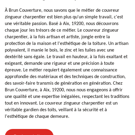
À Brun Couverture, nous savons que le métier de couvreur
zingueur charpentier est bien plus qu'un simple travail, c'est
une véritable passion. Basé à Aix, 19200, nous découvrons
chaque jour les trésors de ce métier. Le couvreur zingueur
charpentier, à la fois artisan et artiste, jongle entre la
protection de la maison et l'esthétique de la toiture. Un artisan
polyvalent, il manie le bois, le zinc et les tuiles avec une
dextérité sans égale. Le travail en hauteur, à la fois exaltant et
exigeant, demande une rigueur et une précision à toute
épreuve. Le métier requiert également une connaissance
approfondie des matériaux et des techniques de construction,
des savoir-faire transmis de génération en génération. Chez
Brun Couverture, à Aix, 19200, nous nous engageons à offrir
une qualité et une expertise inégalées, respectant les traditions
tout en innovant. Le couvreur zingueur charpentier est un
véritable gardien des toits, veillant à la sécurité et à
l'esthétique de chaque demeure.