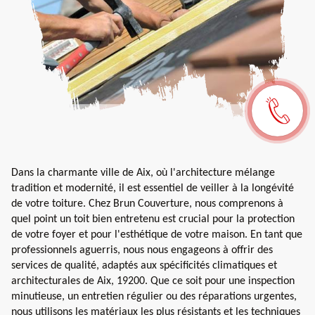
Dans la charmante ville de Aix, où l'architecture mélange
tradition et modernité, il est essentiel de veiller à la longévité
de votre toiture. Chez Brun Couverture, nous comprenons à
quel point un toit bien entretenu est crucial pour la protection
de votre foyer et pour l'esthétique de votre maison. En tant que
professionnels aguerris, nous nous engageons à offrir des
services de qualité, adaptés aux spécificités climatiques et
architecturales de Aix, 19200. Que ce soit pour une inspection
minutieuse, un entretien régulier ou des réparations urgentes,
nous utilisons les matériaux les plus résistants et les techniques