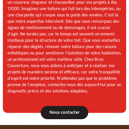
un couvreur zingueur et charpentier pour vos projets à Aix,
19200. Imaginez une toiture qui fuit lors des intempéries, ou
une charpente qui craque sous le poids des années. C'est là
que notre expertise intervient. Dès que vous remarquez des
signes de vieillissement ou de dommages, il est crucial
d'agir. Ne tardez pas, car le temps est souvent un ennemi
insidieux pour la structure de votre toit. Que vous souhaitiez
réparer des dégâts, rénover votre toiture pour des raisons
esthétiques ou pour améliorer l'isolation de votre habitation,
un professionnel est votre meilleur allié. Chez Brun
Couverture, nous vous aidons à anticiper et à réaliser vos
projets de manière sereine et efficace, car votre tranquillité
d'esprit est notre priorité. N'attendez pas que le problème
prenne de l'ampleur, contactez-nous dès aujourd'hui pour un
diagnostic précis et des solutions adaptées.
Nous contacter