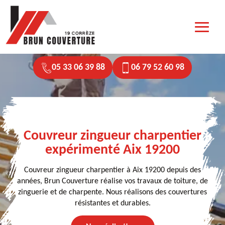
05 33 06 39 88
06 79 52 60 98
Couvreur zingueur charpentier
expérimenté Aix 19200
Couvreur zingueur charpentier à Aix 19200 depuis des
années, Brun Couverture réalise vos travaux de toiture, de
zinguerie et de charpente. Nous réalisons des couvertures
résistantes et durables.