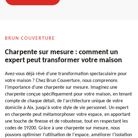
BRUN COUVERTURE
Charpente sur mesure : comment un
expert peut transformer votre maison
Avez-vous déjà rêvé d'une transformation spectaculaire pour
votre maison ? Chez Brun Couverture, nous comprenons
l'importance d'une charpente sur mesure. Imaginez une
charpente conçue spécifiquement pour votre maison, en tenant
compte de chaque détail, de l'architecture unique de votre
domicile à Aix, jusqu'à votre style de vie personnel. Un expert
en charpente peut métamorphoser votre espace, en apportant
une touche de finesse et de robustesse, tout en respectant les
codes de 19200. Grâce à une charpente sur mesure, nous
pouvons optimiser l'utilisation de l'espace, améliorer l'isolation