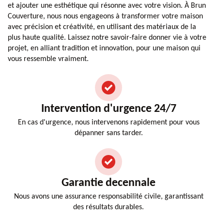
et ajouter une esthétique qui résonne avec votre vision. À Brun
Couverture, nous nous engageons à transformer votre maison
avec précision et créativité, en utilisant des matériaux de la
plus haute qualité. Laissez notre savoir-faire donner vie à votre
projet, en alliant tradition et innovation, pour une maison qui
vous ressemble vraiment.
Intervention d'urgence 24/7
En cas d'urgence, nous intervenons rapidement pour vous
dépanner sans tarder.
Garantie decennale
Nous avons une assurance responsabilité civile, garantissant
des résultats durables.