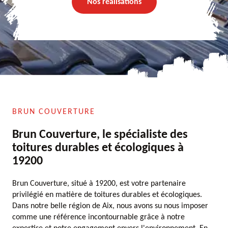
Nos réalisations
BRUN COUVERTURE
Brun Couverture, le spécialiste des
toitures durables et écologiques à
19200
Brun Couverture, situé à 19200, est votre partenaire
privilégié en matière de toitures durables et écologiques.
Dans notre belle région de Aix, nous avons su nous imposer
comme une référence incontournable grâce à notre