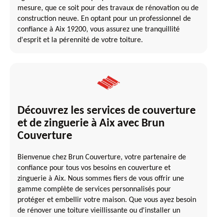
mesure, que ce soit pour des travaux de rénovation ou de
construction neuve. En optant pour un professionnel de
confiance à Aix 19200, vous assurez une tranquillité
d'esprit et la pérennité de votre toiture.
Découvrez les services de couverture
et de zinguerie à Aix avec Brun
Couverture
Bienvenue chez Brun Couverture, votre partenaire de
confiance pour tous vos besoins en couverture et
zinguerie à Aix. Nous sommes fiers de vous offrir une
gamme complète de services personnalisés pour
protéger et embellir votre maison. Que vous ayez besoin
de rénover une toiture vieillissante ou d'installer un