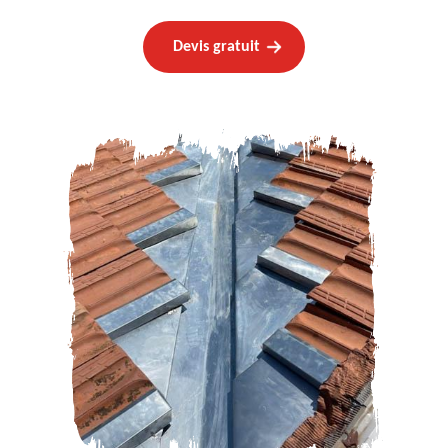
Devis gratuit