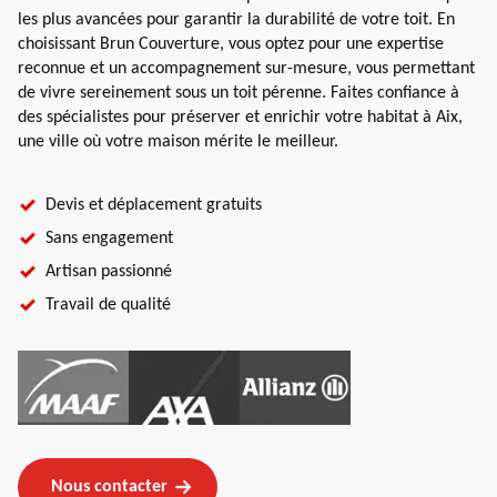
les plus avancées pour garantir la durabilité de votre toit. En
choisissant Brun Couverture, vous optez pour une expertise
reconnue et un accompagnement sur-mesure, vous permettant
de vivre sereinement sous un toit pérenne. Faites confiance à
des spécialistes pour préserver et enrichir votre habitat à Aix,
une ville où votre maison mérite le meilleur.
Devis et déplacement gratuits
Sans engagement
Artisan passionné
Travail de qualité
Nous contacter