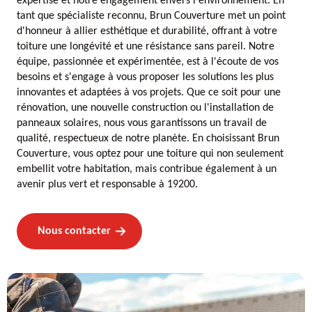
expertise et notre engagement envers l'environnement. En
tant que spécialiste reconnu, Brun Couverture met un point
d'honneur à allier esthétique et durabilité, offrant à votre
toiture une longévité et une résistance sans pareil. Notre
équipe, passionnée et expérimentée, est à l'écoute de vos
besoins et s'engage à vous proposer les solutions les plus
innovantes et adaptées à vos projets. Que ce soit pour une
rénovation, une nouvelle construction ou l'installation de
panneaux solaires, nous vous garantissons un travail de
qualité, respectueux de notre planète. En choisissant Brun
Couverture, vous optez pour une toiture qui non seulement
embellit votre habitation, mais contribue également à un
avenir plus vert et responsable à 19200.
Nous contacter