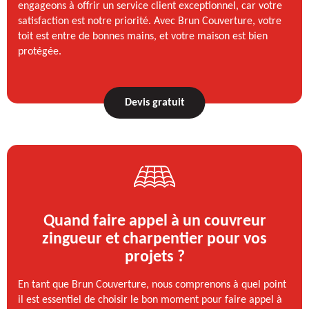
engageons à offrir un service client exceptionnel, car votre
satisfaction est notre priorité. Avec Brun Couverture, votre
toit est entre de bonnes mains, et votre maison est bien
protégée.
Devis gratuit
Quand faire appel à un couvreur
zingueur et charpentier pour vos
projets ?
En tant que Brun Couverture, nous comprenons à quel point
il est essentiel de choisir le bon moment pour faire appel à