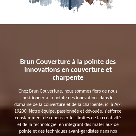
Brun Couverture à la pointe des
innovations en couverture et
charpente
Chez Brun Couverture, nous sommes fiers de nous
positionner à la pointe des innovations dans le
domaine de la couverture et de la charpente, ici à Aix,
19200. Notre équipe, passionnée et dévouée, s'efforce
constamment de repousser les limites de la créativité
et de la technologie, en intégrant des matériaux de
pointe et des techniques avant-gardistes dans nos