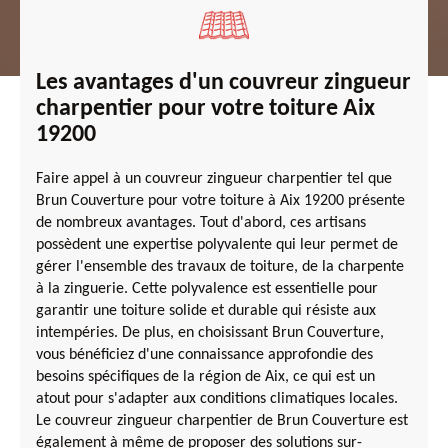
Les avantages d'un couvreur zingueur
charpentier pour votre toiture Aix
19200
Faire appel à un couvreur zingueur charpentier tel que
Brun Couverture pour votre toiture à Aix 19200 présente
de nombreux avantages. Tout d'abord, ces artisans
possèdent une expertise polyvalente qui leur permet de
gérer l'ensemble des travaux de toiture, de la charpente
à la zinguerie. Cette polyvalence est essentielle pour
garantir une toiture solide et durable qui résiste aux
intempéries. De plus, en choisissant Brun Couverture,
vous bénéficiez d'une connaissance approfondie des
besoins spécifiques de la région de Aix, ce qui est un
atout pour s'adapter aux conditions climatiques locales.
Le couvreur zingueur charpentier de Brun Couverture est
également à même de proposer des solutions sur-