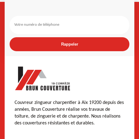
Couvreur zingueur charpentier à Aix 19200 depuis des
années, Brun Couverture réalise vos travaux de
toiture, de zinguerie et de charpente. Nous réalisons
des couvertures résistantes et durables.