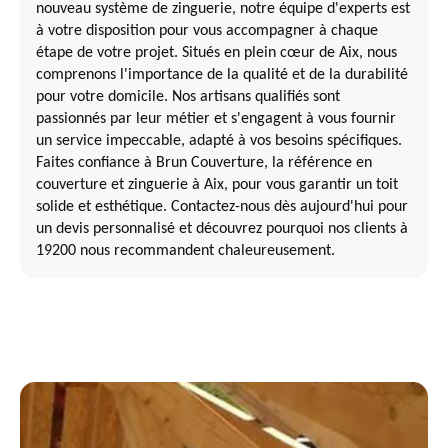
nouveau système de zinguerie, notre équipe d'experts est
à votre disposition pour vous accompagner à chaque
étape de votre projet. Situés en plein cœur de Aix, nous
comprenons l'importance de la qualité et de la durabilité
pour votre domicile. Nos artisans qualifiés sont
passionnés par leur métier et s'engagent à vous fournir
un service impeccable, adapté à vos besoins spécifiques.
Faites confiance à Brun Couverture, la référence en
couverture et zinguerie à Aix, pour vous garantir un toit
solide et esthétique. Contactez-nous dès aujourd'hui pour
un devis personnalisé et découvrez pourquoi nos clients à
19200 nous recommandent chaleureusement.