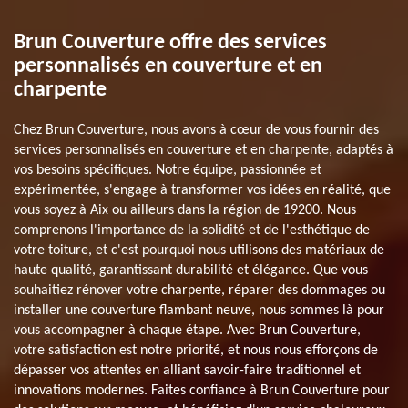
Brun Couverture offre des services
personnalisés en couverture et en
charpente
Chez Brun Couverture, nous avons à cœur de vous fournir des
services personnalisés en couverture et en charpente, adaptés à
vos besoins spécifiques. Notre équipe, passionnée et
expérimentée, s'engage à transformer vos idées en réalité, que
vous soyez à Aix ou ailleurs dans la région de 19200. Nous
comprenons l'importance de la solidité et de l'esthétique de
votre toiture, et c'est pourquoi nous utilisons des matériaux de
haute qualité, garantissant durabilité et élégance. Que vous
souhaitiez rénover votre charpente, réparer des dommages ou
installer une couverture flambant neuve, nous sommes là pour
vous accompagner à chaque étape. Avec Brun Couverture,
votre satisfaction est notre priorité, et nous nous efforçons de
dépasser vos attentes en alliant savoir-faire traditionnel et
innovations modernes. Faites confiance à Brun Couverture pour