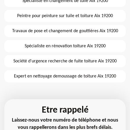
Spécialiste en changement de tuile Aix 19200
Peintre pour peinture sur tuile et toiture Aix 19200
Travaux de pose et changement de gouttières Aix 19200
Spécialiste en rénovation toiture Aix 19200
Société d'urgence recherche de fuite toiture Aix 19200
Expert en nettoyage demoussage de toiture Aix 19200
Etre rappelé
Laissez-nous votre numéro de téléphone et nous
vous rappellerons dans les plus brefs délais.