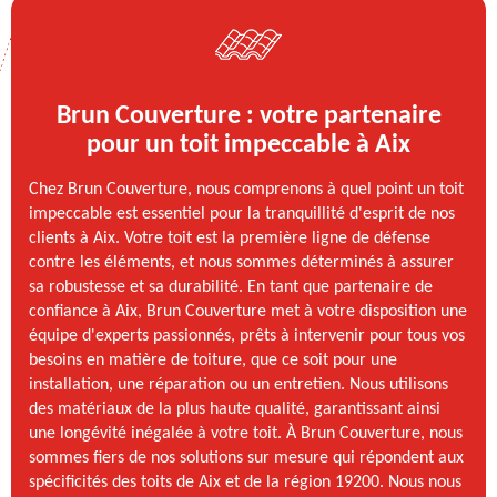
Brun Couverture : votre partenaire
pour un toit impeccable à Aix
Chez Brun Couverture, nous comprenons à quel point un toit
impeccable est essentiel pour la tranquillité d'esprit de nos
clients à Aix. Votre toit est la première ligne de défense
contre les éléments, et nous sommes déterminés à assurer
sa robustesse et sa durabilité. En tant que partenaire de
confiance à Aix, Brun Couverture met à votre disposition une
équipe d'experts passionnés, prêts à intervenir pour tous vos
besoins en matière de toiture, que ce soit pour une
installation, une réparation ou un entretien. Nous utilisons
des matériaux de la plus haute qualité, garantissant ainsi
une longévité inégalée à votre toit. À Brun Couverture, nous
sommes fiers de nos solutions sur mesure qui répondent aux
spécificités des toits de Aix et de la région 19200. Nous nous