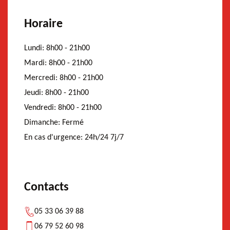
Horaire
Lundi:
8h00 - 21h00
Mardi:
8h00 - 21h00
Mercredi:
8h00 - 21h00
Jeudi:
8h00 - 21h00
Vendredi:
8h00 - 21h00
Dimanche:
Fermé
En cas d'urgence:
24h/24 7j/7
Contacts
05 33 06 39 88
06 79 52 60 98