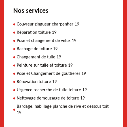
Nos services
Couvreur zingueur charpentier 19
Réparation toiture 19
Pose et changement de velux 19
Bachage de toiture 19
Changement de tuile 19
Peinture sur tuile et toiture 19
Pose et Changement de gouttières 19
Rénovation toiture 19
Urgence recherche de fuite toiture 19
Nettoyage demoussage de toiture 19
Bardage, habillage planche de rive et dessous toit
19