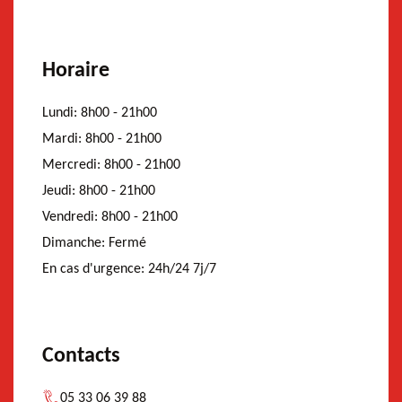
Horaire
Lundi:
8h00 - 21h00
Mardi:
8h00 - 21h00
Mercredi:
8h00 - 21h00
Jeudi:
8h00 - 21h00
Vendredi:
8h00 - 21h00
Dimanche:
Fermé
En cas d'urgence:
24h/24 7j/7
Contacts
05 33 06 39 88