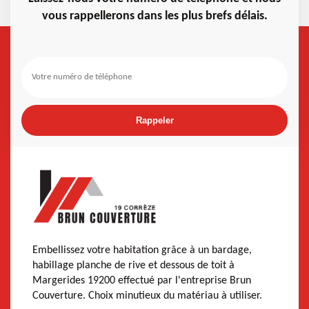
vous rappellerons dans les plus brefs délais.
Embellissez votre habitation grâce à un bardage,
habillage planche de rive et dessous de toit à
Margerides 19200 effectué par l'entreprise Brun
Couverture. Choix minutieux du matériau à utiliser.