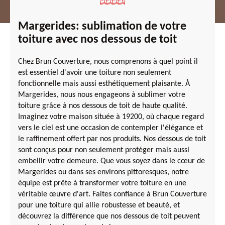
Margerides: sublimation de votre
toiture avec nos dessous de toit
Chez Brun Couverture, nous comprenons à quel point il
est essentiel d'avoir une toiture non seulement
fonctionnelle mais aussi esthétiquement plaisante. À
Margerides, nous nous engageons à sublimer votre
toiture grâce à nos dessous de toit de haute qualité.
Imaginez votre maison située à 19200, où chaque regard
vers le ciel est une occasion de contempler l'élégance et
le raffinement offert par nos produits. Nos dessous de toit
sont conçus pour non seulement protéger mais aussi
embellir votre demeure. Que vous soyez dans le cœur de
Margerides ou dans ses environs pittoresques, notre
équipe est prête à transformer votre toiture en une
véritable œuvre d'art. Faites confiance à Brun Couverture
pour une toiture qui allie robustesse et beauté, et
découvrez la différence que nos dessous de toit peuvent