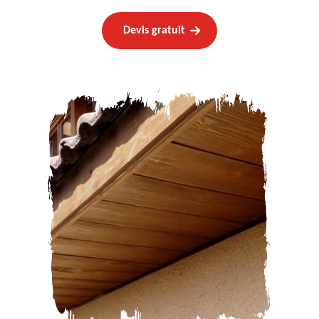
Devis gratuit