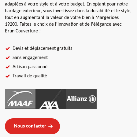
adaptées à votre style et à votre budget. En optant pour notre
bardage extérieur, vous investissez dans la durabilité et le style,
tout en augmentant la valeur de votre bien à Margerides
19200. Faites le choix de l'innovation et de l'élégance avec
Brun Couverture !
Devis et déplacement gratuits
Sans engagement
Artisan passionné
Travail de qualité
Nous contacter