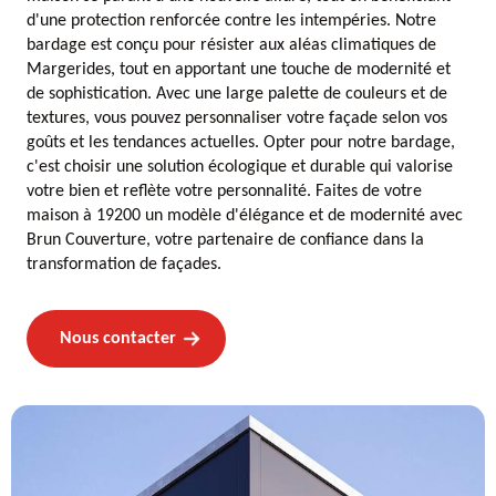
d'une protection renforcée contre les intempéries. Notre
bardage est conçu pour résister aux aléas climatiques de
Margerides, tout en apportant une touche de modernité et
de sophistication. Avec une large palette de couleurs et de
textures, vous pouvez personnaliser votre façade selon vos
goûts et les tendances actuelles. Opter pour notre bardage,
c'est choisir une solution écologique et durable qui valorise
votre bien et reflète votre personnalité. Faites de votre
maison à 19200 un modèle d'élégance et de modernité avec
Brun Couverture, votre partenaire de confiance dans la
transformation de façades.
Nous contacter