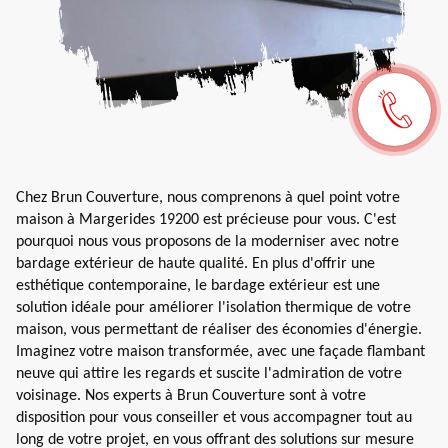
Chez Brun Couverture, nous comprenons à quel point votre
maison à Margerides 19200 est précieuse pour vous. C'est
pourquoi nous vous proposons de la moderniser avec notre
bardage extérieur de haute qualité. En plus d'offrir une
esthétique contemporaine, le bardage extérieur est une
solution idéale pour améliorer l'isolation thermique de votre
maison, vous permettant de réaliser des économies d'énergie.
Imaginez votre maison transformée, avec une façade flambant
neuve qui attire les regards et suscite l'admiration de votre
voisinage. Nos experts à Brun Couverture sont à votre
disposition pour vous conseiller et vous accompagner tout au
long de votre projet, en vous offrant des solutions sur mesure