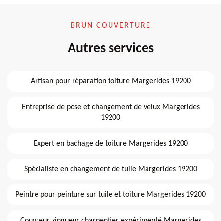
BRUN COUVERTURE
Autres services
Artisan pour réparation toiture Margerides 19200
Entreprise de pose et changement de velux Margerides
19200
Expert en bachage de toiture Margerides 19200
Spécialiste en changement de tuile Margerides 19200
Peintre pour peinture sur tuile et toiture Margerides 19200
Couvreur zingueur charpentier expérimenté Margerides