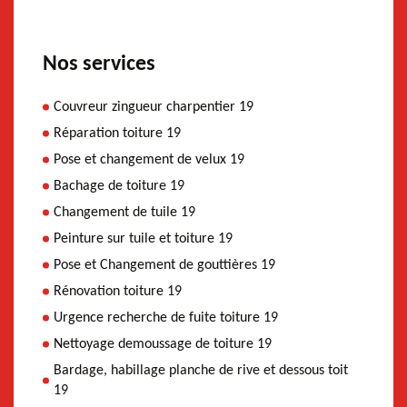
Nos services
Couvreur zingueur charpentier 19
Réparation toiture 19
Pose et changement de velux 19
Bachage de toiture 19
Changement de tuile 19
Peinture sur tuile et toiture 19
Pose et Changement de gouttières 19
Rénovation toiture 19
Urgence recherche de fuite toiture 19
Nettoyage demoussage de toiture 19
Bardage, habillage planche de rive et dessous toit
19