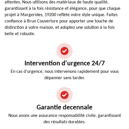
attentes. Nous utilisons des matériaux de haute qualité,
garantissant à la fois résistance et élégance, pour que chaque
projet à Margerides, 19200 reflète votre style unique. Faites
confiance à Brun Couverture pour apporter une touche de
distinction à votre maison, et adoptez une solution à la fois
belle et robuste.
Intervention d'urgence 24/7
En cas d'urgence, nous intervenons rapidement pour vous
dépanner sans tarder.
Garantie decennale
Nous avons une assurance responsabilité civile, garantissant
des résultats durables.