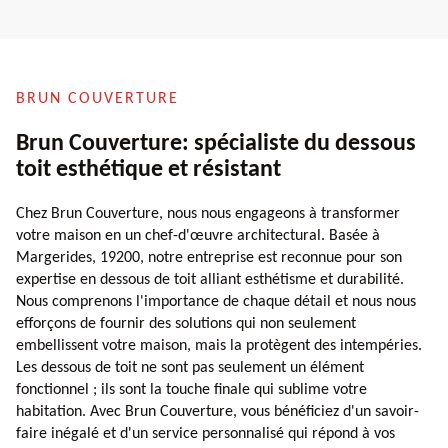
BRUN COUVERTURE
Brun Couverture: spécialiste du dessous
toit esthétique et résistant
Chez Brun Couverture, nous nous engageons à transformer
votre maison en un chef-d'œuvre architectural. Basée à
Margerides, 19200, notre entreprise est reconnue pour son
expertise en dessous de toit alliant esthétisme et durabilité.
Nous comprenons l'importance de chaque détail et nous nous
efforçons de fournir des solutions qui non seulement
embellissent votre maison, mais la protègent des intempéries.
Les dessous de toit ne sont pas seulement un élément
fonctionnel ; ils sont la touche finale qui sublime votre
habitation. Avec Brun Couverture, vous bénéficiez d'un savoir-
faire inégalé et d'un service personnalisé qui répond à vos