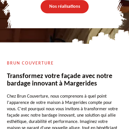
Nos réalisations
BRUN COUVERTURE
Transformez votre façade avec notre
bardage innovant à Margerides
Chez Brun Couverture, nous comprenons à quel point
l'apparence de votre maison à Margerides compte pour
vous. C'est pourquoi nous vous invitons à transformer votre
façade avec notre bardage innovant, une solution qui allie
esthétique, durabilité et performance. Imaginez votre
maison se parant d'une nouvelle allure, tout en bénéficiant