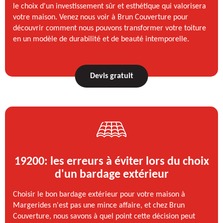
le choix d'un investissement sûr et esthétique qui valorisera
votre maison. Venez nous voir à Brun Couverture pour
découvrir comment nous pouvons transformer votre toiture
en un modèle de durabilité et de beauté intemporelle.
Devis gratuit
19200: les erreurs à éviter lors du choix
d'un bardage extérieur
Choisir le bon bardage extérieur pour votre maison à
Margerides n'est pas une mince affaire, et chez Brun
Couverture, nous savons à quel point cette décision peut