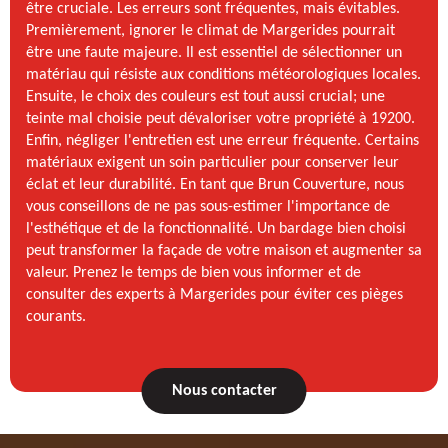
être cruciale. Les erreurs sont fréquentes, mais évitables.
Premièrement, ignorer le climat de Margerides pourrait
être une faute majeure. Il est essentiel de sélectionner un
matériau qui résiste aux conditions météorologiques locales.
Ensuite, le choix des couleurs est tout aussi crucial; une
teinte mal choisie peut dévaloriser votre propriété à 19200.
Enfin, négliger l'entretien est une erreur fréquente. Certains
matériaux exigent un soin particulier pour conserver leur
éclat et leur durabilité. En tant que Brun Couverture, nous
vous conseillons de ne pas sous-estimer l'importance de
l'esthétique et de la fonctionnalité. Un bardage bien choisi
peut transformer la façade de votre maison et augmenter sa
valeur. Prenez le temps de bien vous informer et de
consulter des experts à Margerides pour éviter ces pièges
courants.
Nous contacter