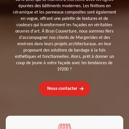
épurées des bâtiments modernes. Les finitions en
céramique et les panneaux composites sont également
en vogue, offrant une palette de textures et de
couleurs qui transforment les façades en véritables
œuvres d'art. À Brun Couverture, nous sommes fiers
d'accompagner nos clients de Margerides et des
environs dans leurs projets architecturaux, en leur
proposant des solutions de bardage à la fois
esthétiques et fonctionnelles. Alors, prêt à donner un
coup de jeune à votre façade avec les tendances de
19200 ?
Nous contacter