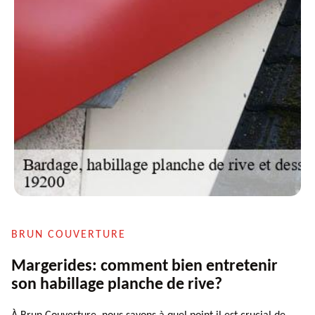
BRUN COUVERTURE
Margerides: comment bien entretenir
son habillage planche de rive?