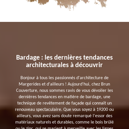
Bardage : les dernières tendances
architecturales à découvrir
Bonjour à tous les passionnés d'architecture de
Margerides et d'ailleurs ! Aujourd'hui, chez Brun
Couverture, nous sommes ravis de vous dévoiler les
dernières tendances en matière de bardage, une
technique de revêtement de façade qui connaît un
renouveau spectaculaire. Que vous soyez à 19200 ou
ailleurs, vous avez sans doute remarqué l'essor des
matériaux naturels et durables, comme le bois brûlé
ou le zinc, qui se marient à merveille avec les lignes