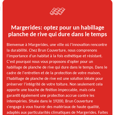
Margerides: optez pour un habillage
planche de rive qui dure dans le temps
Bienvenue à Margerides, une ville où l'innovation rencontre
la durabilité. Chez Brun Couverture, nous comprenons
l'importance d'un habitat à la fois esthétique et résistant.
C'est pourquoi nous vous proposons d'opter pour un
habillage de planche de rive qui dure dans le temps. Dans le
cadre de l'entretien et de la protection de votre maison,
l'habillage de planche de rive est une solution idéale pour
préserver l'intégrité de votre toiture. Non seulement cela
apporte une touche de finition impeccable, mais cela
garantit également une protection accrue contre les
intempéries. Située dans le 19200, Brun Couverture
s'engage à vous fournir des matériaux de haute qualité,
adaptés aux particularités climatiques de Margerides. Faites