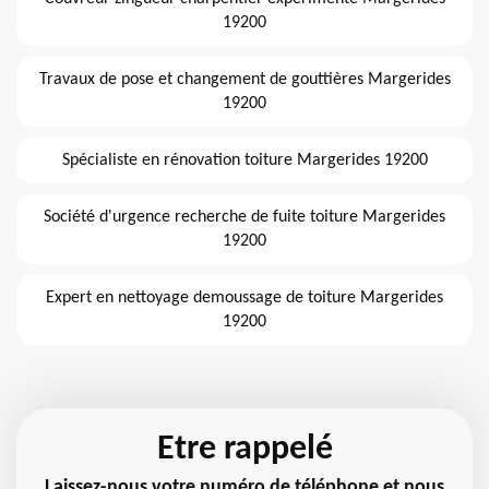
19200
Travaux de pose et changement de gouttières Margerides
19200
Spécialiste en rénovation toiture Margerides 19200
Société d'urgence recherche de fuite toiture Margerides
19200
Expert en nettoyage demoussage de toiture Margerides
19200
Etre rappelé
Laissez-nous votre numéro de téléphone et nous