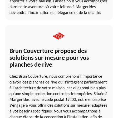
apporter à votre maison. Laissez-nous vous accompagner
dans cette aventure où votre toiture à Margerides
deviendra l'incarnation de l'élégance et de la qualité.
Brun Couverture propose des
solutions sur mesure pour vos
planches de rive
Chez Brun Couverture, nous comprenons l'importance
d'avoir des planches de rive qui s'intègrent parfaitement
à l'architecture de votre maison, car elles sont bien plus
qu'une simple protection contre les intempéries. Située à
Margerides, avec le code postal 19200, notre entreprise
s'engage à vous offrir des solutions sur mesure, adaptées
à vos besoins spécifiques. Nous vous accompagnons à
chaque étape, de la conception à l'installation, afin de