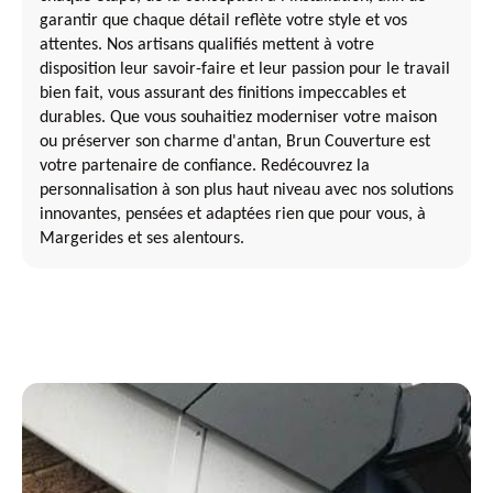
garantir que chaque détail reflète votre style et vos
attentes. Nos artisans qualifiés mettent à votre
disposition leur savoir-faire et leur passion pour le travail
bien fait, vous assurant des finitions impeccables et
durables. Que vous souhaitiez moderniser votre maison
ou préserver son charme d'antan, Brun Couverture est
votre partenaire de confiance. Redécouvrez la
personnalisation à son plus haut niveau avec nos solutions
innovantes, pensées et adaptées rien que pour vous, à
Margerides et ses alentours.