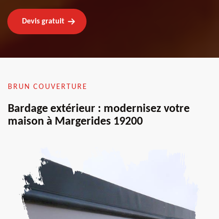
Devis gratuit
BRUN COUVERTURE
Bardage extérieur : modernisez votre
maison à Margerides 19200