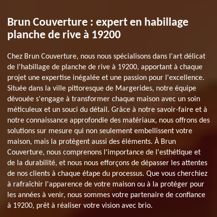
Brun Couverture : expert en habillage
planche de rive à 19200
Chez Brun Couverture, nous nous spécialisons dans l'art délicat
de l'habillage de planche de rive à 19200, apportant à chaque
projet une expertise inégalée et une passion pour l'excellence.
Située dans la ville pittoresque de Margerides, notre équipe
dévouée s'engage à transformer chaque maison avec un soin
méticuleux et un souci du détail. Grâce à notre savoir-faire et à
notre connaissance approfondie des matériaux, nous offrons des
solutions sur mesure qui non seulement embellissent votre
maison, mais la protègent aussi des éléments. À Brun
Couverture, nous comprenons l'importance de l'esthétique et
de la durabilité, et nous nous efforçons de dépasser les attentes
de nos clients à chaque étape du processus. Que vous cherchiez
à rafraîchir l'apparence de votre maison ou à la protéger pour
les années à venir, nous sommes votre partenaire de confiance
à 19200, prêt à réaliser votre vision avec brio.