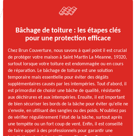
Bâchage de toiture : les étapes clés
pour une protection efficace
Chez Brun Couverture, nous savons à quel point il est crucial
de protéger votre maison à Saint Martin La Meanne, 19320,
surtout lorsque votre toiture est endommagée ou en cours
de réparation. Le bâchage de toiture est une solution
temporaire mais essentielle pour éviter des dégâts
supplémentaires causés par les intempéries. Tout d'abord, il
est primordial de choisir une bâche de qualité, résistante
aux déchirures et aux intempéries. Ensuite, il est important
de bien sécuriser les bords de la bâche pour éviter qu'elle ne
s'envole, en utilisant des sangles ou des poids. N'oubliez pas
de vérifier régulièrement l'état de la bâche, surtout après
une tempête ou un fort coup de vent. Enfin, il est conseillé
de faire appel à des professionnels pour garantir une