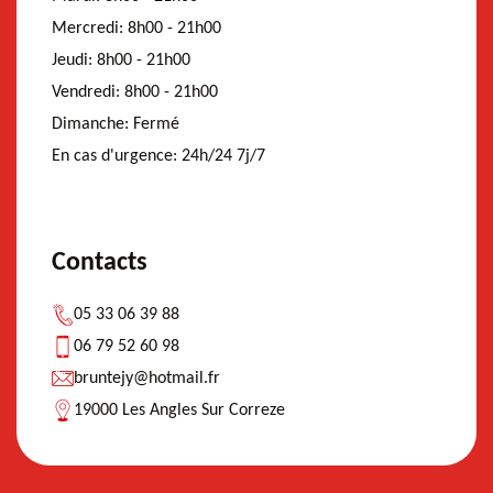
Mercredi:
8h00 - 21h00
Jeudi:
8h00 - 21h00
Vendredi:
8h00 - 21h00
Dimanche:
Fermé
En cas d'urgence:
24h/24 7j/7
Contacts
05 33 06 39 88
06 79 52 60 98
bruntejy@hotmail.fr
19000 Les Angles Sur Correze