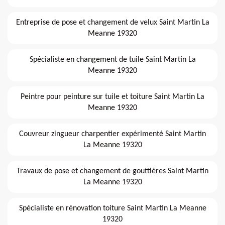
Entreprise de pose et changement de velux Saint Martin La
Meanne 19320
Spécialiste en changement de tuile Saint Martin La
Meanne 19320
Peintre pour peinture sur tuile et toiture Saint Martin La
Meanne 19320
Couvreur zingueur charpentier expérimenté Saint Martin
La Meanne 19320
Travaux de pose et changement de gouttières Saint Martin
La Meanne 19320
Spécialiste en rénovation toiture Saint Martin La Meanne
19320