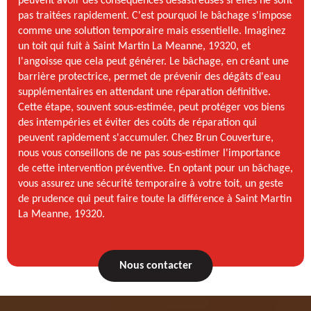
peuvent avoir des conséquences désastreuses si elles ne sont
pas traitées rapidement. C'est pourquoi le bâchage s'impose
comme une solution temporaire mais essentielle. Imaginez
un toit qui fuit à Saint Martin La Meanne, 19320, et
l'angoisse que cela peut générer. Le bâchage, en créant une
barrière protectrice, permet de prévenir des dégâts d'eau
supplémentaires en attendant une réparation définitive.
Cette étape, souvent sous-estimée, peut protéger vos biens
des intempéries et éviter des coûts de réparation qui
peuvent rapidement s'accumuler. Chez Brun Couverture,
nous vous conseillons de ne pas sous-estimer l'importance
de cette intervention préventive. En optant pour un bâchage,
vous assurez une sécurité temporaire à votre toit, un geste
de prudence qui peut faire toute la différence à Saint Martin
La Meanne, 19320.
Nous contacter