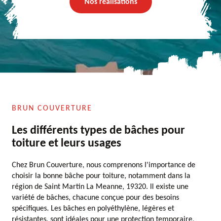
Nos réalisations
BRUN COUVERTURE
Les différents types de bâches pour
toiture et leurs usages
Chez Brun Couverture, nous comprenons l'importance de
choisir la bonne bâche pour toiture, notamment dans la
région de Saint Martin La Meanne, 19320. Il existe une
variété de bâches, chacune conçue pour des besoins
spécifiques. Les bâches en polyéthylène, légères et
résistantes, sont idéales pour une protection temporaire,