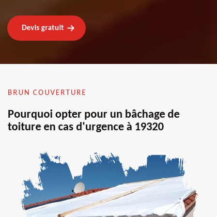
Devis gratuit
BRUN COUVERTURE
Pourquoi opter pour un bâchage de
toiture en cas d'urgence à 19320