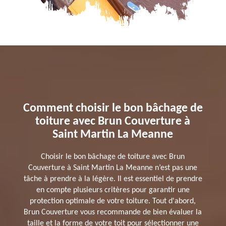
Comment choisir le bon bâchage de
toiture avec Brun Couverture à
Saint Martin La Meanne
Choisir le bon bâchage de toiture avec Brun
Couverture à Saint Martin La Meanne n’est pas une
tâche à prendre à la légère. Il est essentiel de prendre
en compte plusieurs critères pour garantir une
protection optimale de votre toiture. Tout d'abord,
Brun Couverture vous recommande de bien évaluer la
taille et la forme de votre toit pour sélectionner une