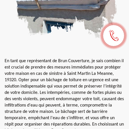
En tant que représentant de Brun Couverture, je sais combien il
est crucial de prendre des mesures immédiates pour protéger
votre maison en cas de sinistre à Saint Martin La Meanne,
19320. Opter pour un bâchage de toiture en urgence est une
solution indispensable qui vous permet de préserver l'intégrité
de votre domicile. Les intempéries, comme de fortes pluies ou
des vents violents, peuvent endommager votre toit, causant des
infiltrations d'eau qui peuvent, à terme, compromettre la
structure de votre maison. Le bâchage sert de barrière
temporaire, empêchant l'eau de s'infiltrer, et vous offre un
répit pour organiser des réparations durables. En choisissant un