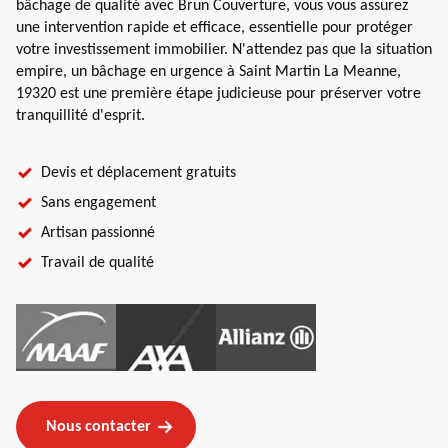
bâchage de qualité avec Brun Couverture, vous vous assurez
une intervention rapide et efficace, essentielle pour protéger
votre investissement immobilier. N'attendez pas que la situation
empire, un bâchage en urgence à Saint Martin La Meanne,
19320 est une première étape judicieuse pour préserver votre
tranquillité d'esprit.
Devis et déplacement gratuits
Sans engagement
Artisan passionné
Travail de qualité
Nous contacter