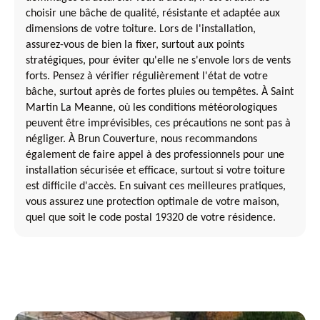
choisir une bâche de qualité, résistante et adaptée aux
dimensions de votre toiture. Lors de l'installation,
assurez-vous de bien la fixer, surtout aux points
stratégiques, pour éviter qu'elle ne s'envole lors de vents
forts. Pensez à vérifier régulièrement l'état de votre
bâche, surtout après de fortes pluies ou tempêtes. À Saint
Martin La Meanne, où les conditions météorologiques
peuvent être imprévisibles, ces précautions ne sont pas à
négliger. À Brun Couverture, nous recommandons
également de faire appel à des professionnels pour une
installation sécurisée et efficace, surtout si votre toiture
est difficile d'accès. En suivant ces meilleures pratiques,
vous assurez une protection optimale de votre maison,
quel que soit le code postal 19320 de votre résidence.