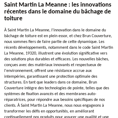
Saint Martin La Meanne : les innovations
récentes dans le domaine du bâchage de
toiture
À Saint Martin La Meanne, l'innovation dans le domaine du
bâchage de toiture est en plein essor, et chez Brun Couverture,
nous sommes fiers de faire partie de cette dynamique. Les
récents développements, notamment dans le code Saint Martin
La Meanne, 19320, illustrent une évolution significative vers
des solutions plus durables et efficaces. Les nouvelles bâches,
conçues avec des matériaux innovants et respectueux de
l'environnement, offrent une résistance accrue aux
intempéries, garantissant une protection optimale des
structures. En tant que leaders dans ce domaine, Brun
Couverture intègre des technologies de pointe, telles que des
systèmes de fixation avancés et des membranes auto-
réparatrices, pour répondre aux besoins spécifiques de nos
clients. À Saint Martin La Meanne, nous nous engageons à
transformer les défis en opportunités, en améliorant
continuellement nos produits pour assurer une qualité et une