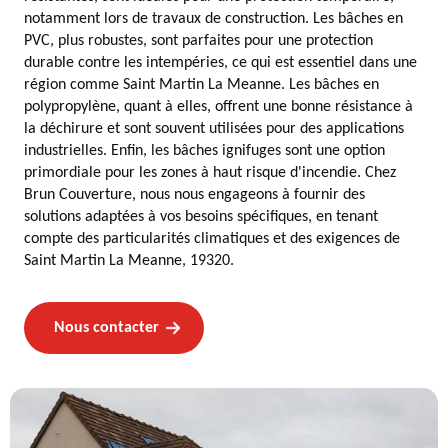
notamment lors de travaux de construction. Les bâches en
PVC, plus robustes, sont parfaites pour une protection
durable contre les intempéries, ce qui est essentiel dans une
région comme Saint Martin La Meanne. Les bâches en
polypropylène, quant à elles, offrent une bonne résistance à
la déchirure et sont souvent utilisées pour des applications
industrielles. Enfin, les bâches ignifuges sont une option
primordiale pour les zones à haut risque d'incendie. Chez
Brun Couverture, nous nous engageons à fournir des
solutions adaptées à vos besoins spécifiques, en tenant
compte des particularités climatiques et des exigences de
Saint Martin La Meanne, 19320.
Nous contacter