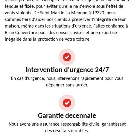
tendue et fixée, pour éviter qu'elle ne s'envole sous l'effet de
vents violents. De Saint Martin La Meanne à 19320, nous
sommes fiers d'aider nos clients à préserver l'intégrité de leur
maison, même dans les situations d'urgence. Faites confiance à
Brun Couverture pour des conseils avisés et une expertise
inégalée dans la protection de votre toiture.
Intervention d'urgence 24/7
En cas d'urgence, nous intervenons rapidement pour vous
dépanner sans tarder.
Garantie decennale
Nous avons une assurance responsabilité civile, garantissant
des résultats durables.