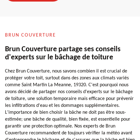
BRUN COUVERTURE
Brun Couverture partage ses conseils
d'experts sur le bâchage de toiture
Chez Brun Couverture, nous savons combien il est crucial de
protéger votre toit, surtout dans des zones aux climats variés
comme Saint Martin La Meanne, 19320. C'est pourquoi nous
avons décidé de partager nos conseils d'experts sur le bâchage
de toiture, une solution temporaire mais efficace pour prévenir
les infiltrations d'eau et les dommages supplémentaires.
L'importance de bien choisir la bâche ne doit pas être sous-
estimée; une bâche de qualité, bien fixée, est essentielle pour
garantir une protection optimale. Nos experts de Brun
Couverture recommandent de toujours vérifier la météo avant
d'entreprendre le bâchage et de s'assurer que la bâche est bien