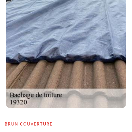
BRUN COUVERTURE