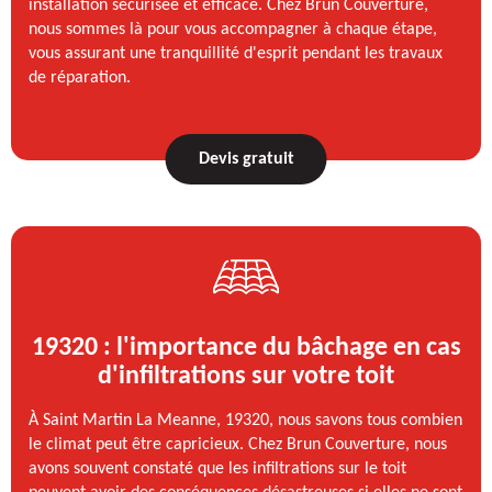
installation sécurisée et efficace. Chez Brun Couverture,
nous sommes là pour vous accompagner à chaque étape,
vous assurant une tranquillité d'esprit pendant les travaux
de réparation.
Devis gratuit
19320 : l'importance du bâchage en cas
d'infiltrations sur votre toit
À Saint Martin La Meanne, 19320, nous savons tous combien
le climat peut être capricieux. Chez Brun Couverture, nous
avons souvent constaté que les infiltrations sur le toit