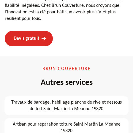
fiabilité inégalées. Chez Brun Couverture, nous croyons que
l'innovation est la clé pour bâtir un avenir plus sûr et plus
résilient pour tous.
Devis gratuit
BRUN COUVERTURE
Autres services
Travaux de bardage, habillage planche de rive et dessous
de toit Saint Martin La Meanne 19320
Artisan pour réparation toiture Saint Martin La Meanne
19320