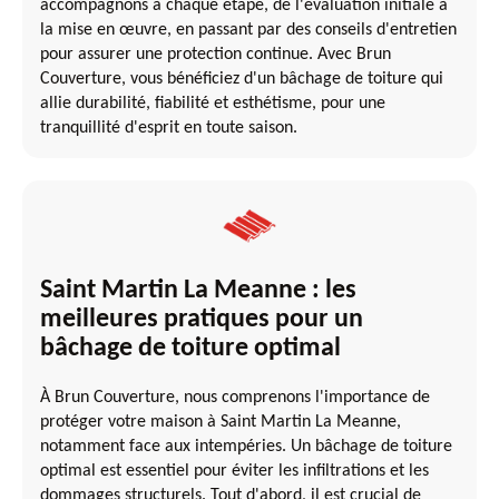
accompagnons à chaque étape, de l'évaluation initiale à
la mise en œuvre, en passant par des conseils d'entretien
pour assurer une protection continue. Avec Brun
Couverture, vous bénéficiez d'un bâchage de toiture qui
allie durabilité, fiabilité et esthétisme, pour une
tranquillité d'esprit en toute saison.
Saint Martin La Meanne : les
meilleures pratiques pour un
bâchage de toiture optimal
À Brun Couverture, nous comprenons l'importance de
protéger votre maison à Saint Martin La Meanne,
notamment face aux intempéries. Un bâchage de toiture
optimal est essentiel pour éviter les infiltrations et les
dommages structurels. Tout d'abord, il est crucial de