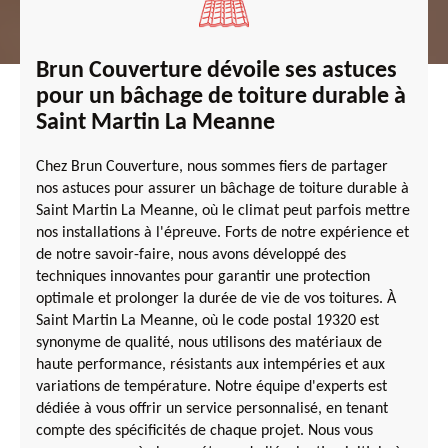
Brun Couverture dévoile ses astuces
pour un bâchage de toiture durable à
Saint Martin La Meanne
Chez Brun Couverture, nous sommes fiers de partager
nos astuces pour assurer un bâchage de toiture durable à
Saint Martin La Meanne, où le climat peut parfois mettre
nos installations à l'épreuve. Forts de notre expérience et
de notre savoir-faire, nous avons développé des
techniques innovantes pour garantir une protection
optimale et prolonger la durée de vie de vos toitures. À
Saint Martin La Meanne, où le code postal 19320 est
synonyme de qualité, nous utilisons des matériaux de
haute performance, résistants aux intempéries et aux
variations de température. Notre équipe d'experts est
dédiée à vous offrir un service personnalisé, en tenant
compte des spécificités de chaque projet. Nous vous