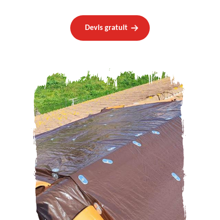
Devis gratuit