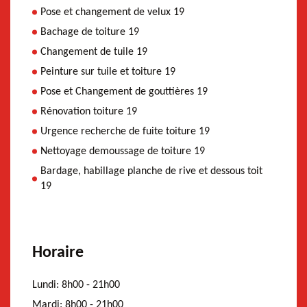
Pose et changement de velux 19
Bachage de toiture 19
Changement de tuile 19
Peinture sur tuile et toiture 19
Pose et Changement de gouttières 19
Rénovation toiture 19
Urgence recherche de fuite toiture 19
Nettoyage demoussage de toiture 19
Bardage, habillage planche de rive et dessous toit
19
Horaire
Lundi:
8h00 - 21h00
Mardi:
8h00 - 21h00