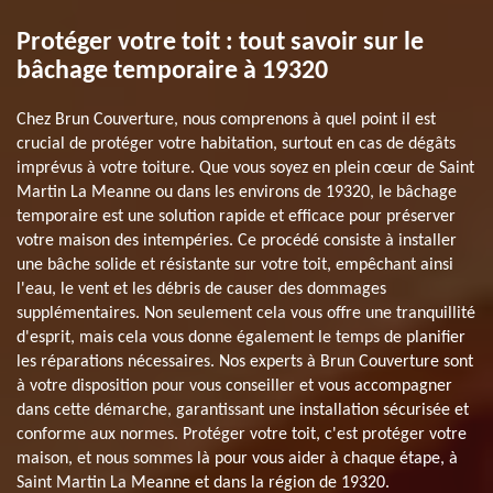
Protéger votre toit : tout savoir sur le
bâchage temporaire à 19320
Chez Brun Couverture, nous comprenons à quel point il est
crucial de protéger votre habitation, surtout en cas de dégâts
imprévus à votre toiture. Que vous soyez en plein cœur de Saint
Martin La Meanne ou dans les environs de 19320, le bâchage
temporaire est une solution rapide et efficace pour préserver
votre maison des intempéries. Ce procédé consiste à installer
une bâche solide et résistante sur votre toit, empêchant ainsi
l'eau, le vent et les débris de causer des dommages
supplémentaires. Non seulement cela vous offre une tranquillité
d'esprit, mais cela vous donne également le temps de planifier
les réparations nécessaires. Nos experts à Brun Couverture sont
à votre disposition pour vous conseiller et vous accompagner
dans cette démarche, garantissant une installation sécurisée et
conforme aux normes. Protéger votre toit, c'est protéger votre
maison, et nous sommes là pour vous aider à chaque étape, à
Saint Martin La Meanne et dans la région de 19320.