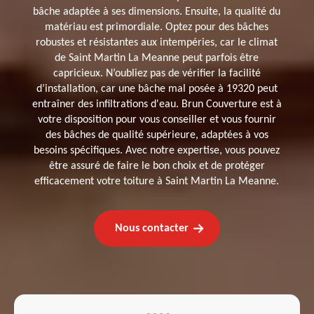
bâche adaptée à ses dimensions. Ensuite, la qualité du
matériau est primordiale. Optez pour des bâches
robustes et résistantes aux intempéries, car le climat
de Saint Martin La Meanne peut parfois être
capricieux. N’oubliez pas de vérifier la facilité
d’installation, car une bâche mal posée à 19320 peut
entraîner des infiltrations d'eau. Brun Couverture est à
votre disposition pour vous conseiller et vous fournir
des bâches de qualité supérieure, adaptées à vos
besoins spécifiques. Avec notre expertise, vous pouvez
être assuré de faire le bon choix et de protéger
efficacement votre toiture à Saint Martin La Meanne.
Nous contacter