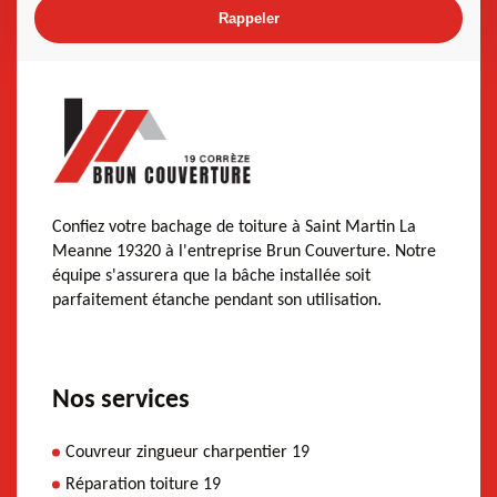
Confiez votre bachage de toiture à Saint Martin La
Meanne 19320 à l'entreprise Brun Couverture. Notre
équipe s'assurera que la bâche installée soit
parfaitement étanche pendant son utilisation.
Nos services
Couvreur zingueur charpentier 19
Réparation toiture 19