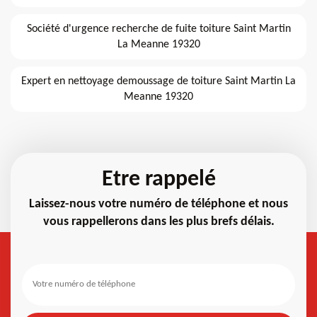
Société d'urgence recherche de fuite toiture Saint Martin
La Meanne 19320
Expert en nettoyage demoussage de toiture Saint Martin La
Meanne 19320
Etre rappelé
Laissez-nous votre numéro de téléphone et nous
vous rappellerons dans les plus brefs délais.