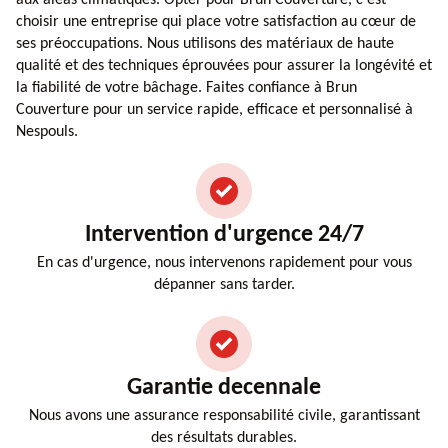
choisir une entreprise qui place votre satisfaction au cœur de
ses préoccupations. Nous utilisons des matériaux de haute
qualité et des techniques éprouvées pour assurer la longévité et
la fiabilité de votre bâchage. Faites confiance à Brun
Couverture pour un service rapide, efficace et personnalisé à
Nespouls.
Intervention d'urgence 24/7
En cas d'urgence, nous intervenons rapidement pour vous
dépanner sans tarder.
Garantie decennale
Nous avons une assurance responsabilité civile, garantissant
des résultats durables.