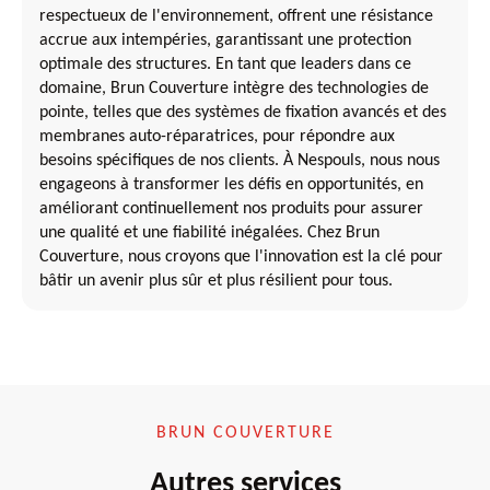
respectueux de l'environnement, offrent une résistance
accrue aux intempéries, garantissant une protection
optimale des structures. En tant que leaders dans ce
domaine, Brun Couverture intègre des technologies de
pointe, telles que des systèmes de fixation avancés et des
membranes auto-réparatrices, pour répondre aux
besoins spécifiques de nos clients. À Nespouls, nous nous
engageons à transformer les défis en opportunités, en
améliorant continuellement nos produits pour assurer
une qualité et une fiabilité inégalées. Chez Brun
Couverture, nous croyons que l'innovation est la clé pour
bâtir un avenir plus sûr et plus résilient pour tous.
BRUN COUVERTURE
Autres services