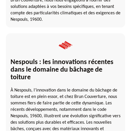
Brun Couverture, nous nous engageons à fournir des
solutions adaptées à vos besoins spécifiques, en tenant
compte des particularités climatiques et des exigences de
Nespouls, 19600.
Nespouls : les innovations récentes
dans le domaine du bâchage de
toiture
À Nespouls, l'innovation dans le domaine du bâchage de
toiture est en plein essor, et chez Brun Couverture, nous
sommes fiers de faire partie de cette dynamique. Les
récents développements, notamment dans le code
Nespouls, 19600, illustrent une évolution significative vers
des solutions plus durables et efficaces. Les nouvelles
bâches, conçues avec des matériaux innovants et