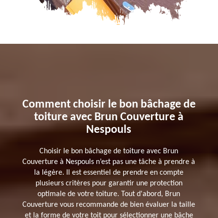
Comment choisir le bon bâchage de
toiture avec Brun Couverture à
Nespouls
Choisir le bon bâchage de toiture avec Brun
Couverture à Nespouls n’est pas une tâche à prendre à
la légère. Il est essentiel de prendre en compte
plusieurs critères pour garantir une protection
optimale de votre toiture. Tout d'abord, Brun
Couverture vous recommande de bien évaluer la taille
et la forme de votre toit pour sélectionner une bâche