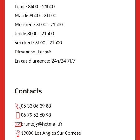
Lundi:
8h00 - 21h00
Mardi:
8h00 - 21h00
Mercredi:
8h00 - 21h00
Jeudi:
8h00 - 21h00
Vendredi:
8h00 - 21h00
Dimanche:
Fermé
En cas d'urgence:
24h/24 7j/7
Contacts
05 33 06 39 88
06 79 52 60 98
bruntejy@hotmail.fr
19000 Les Angles Sur Correze