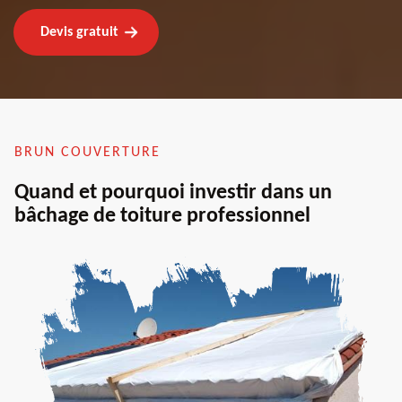
Devis gratuit
BRUN COUVERTURE
Quand et pourquoi investir dans un
bâchage de toiture professionnel