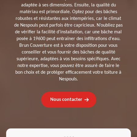
adaptée à ses dimensions. Ensuite, la qualité du
matériau est primordiale. Optez pour des bâches
robustes et résistantes aux intempéries, car le climat
de Nespouls peut parfois être capricieux. N’oubliez pas
de vérifier la facilité d’installation, car une bâche mal
posée à 19600 peut entraîner des infiltrations d'eau.
Brun Couverture est à votre disposition pour vous
conseiller et vous fournir des bâches de qualité
supérieure, adaptées à vos besoins spécifiques. Avec
notre expertise, vous pouvez être assuré de faire le
bon choix et de protéger efficacement votre toiture à
Nespouls.
Nous contacter