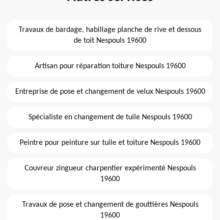
Travaux de bardage, habillage planche de rive et dessous
de toit Nespouls 19600
Artisan pour réparation toiture Nespouls 19600
Entreprise de pose et changement de velux Nespouls 19600
Spécialiste en changement de tuile Nespouls 19600
Peintre pour peinture sur tuile et toiture Nespouls 19600
Couvreur zingueur charpentier expérimenté Nespouls
19600
Travaux de pose et changement de gouttières Nespouls
19600