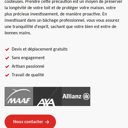
coûteuses. Prendre cette précaution est un moyen de préserver
la longévité de votre toit et de protéger votre maison, votre
plus précieux investissement, de manière proactive. En
investissant dans un bâchage professionnel, vous vous assurez
une tranquillité d'esprit, sachant que votre bien est entre de
bonnes mains.
Devis et déplacement gratuits
Sans engagement
Artisan passionné
Travail de qualité
Nous contacter