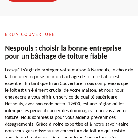
BRUN COUVERTURE
Nespouls : choisir la bonne entreprise
pour un bâchage de toiture fiable
Lorsqu'il s'agit de protéger votre maison à Nespouls, le choix de
la bonne entreprise pour un bâchage de toiture fiable est
essentiel. En tant que Brun Couverture, nous comprenons que
le toit est un élément crucial de votre maison, et nous nous
engageons à vous offrir un service de qualité supérieure.
Nespouls, avec son code postal 19600, est une région où les
intempéries peuvent causer des dommages imprévus à votre
toiture. Nous sommes là pour vous aider à prévenir ces
désagréments. Grâce à notre expertise et à notre savoir-faire,
nous vous garantissons une couverture de toiture qui résiste
aux aléas climatiques. Opter pour Brun Couverture, c'est