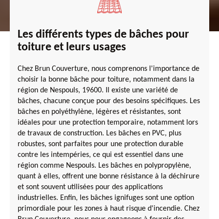
Les différents types de bâches pour
toiture et leurs usages
Chez Brun Couverture, nous comprenons l'importance de
choisir la bonne bâche pour toiture, notamment dans la
région de Nespouls, 19600. Il existe une variété de
bâches, chacune conçue pour des besoins spécifiques. Les
bâches en polyéthylène, légères et résistantes, sont
idéales pour une protection temporaire, notamment lors
de travaux de construction. Les bâches en PVC, plus
robustes, sont parfaites pour une protection durable
contre les intempéries, ce qui est essentiel dans une
région comme Nespouls. Les bâches en polypropylène,
quant à elles, offrent une bonne résistance à la déchirure
et sont souvent utilisées pour des applications
industrielles. Enfin, les bâches ignifuges sont une option
primordiale pour les zones à haut risque d'incendie. Chez