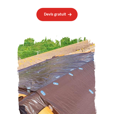
Devis gratuit