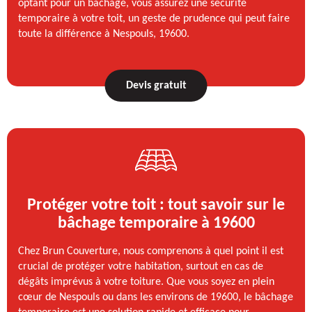
optant pour un bâchage, vous assurez une sécurité
temporaire à votre toit, un geste de prudence qui peut faire
toute la différence à Nespouls, 19600.
Devis gratuit
Protéger votre toit : tout savoir sur le
bâchage temporaire à 19600
Chez Brun Couverture, nous comprenons à quel point il est
crucial de protéger votre habitation, surtout en cas de
dégâts imprévus à votre toiture. Que vous soyez en plein
cœur de Nespouls ou dans les environs de 19600, le bâchage