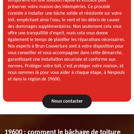
temporaire est une solution rapide et efficace pour
préserver votre maison des intempéries. Ce procédé
consiste à installer une bâche solide et résistante sur votre
toit, empêchant ainsi l'eau, le vent et les débris de causer
des dommages supplémentaires. Non seulement cela vous
offre une tranquillité d'esprit, mais cela vous donne
également le temps de planifier les réparations nécessaires.
Nos experts à Brun Couverture sont à votre disposition pour
vous conseiller et vous accompagner dans cette démarche,
garantissant une installation sécurisée et conforme aux
normes. Protéger votre toit, c'est protéger votre maison, et
nous sommes là pour vous aider à chaque étape, à Nespouls
et dans la région de 19600.
Nous contacter
19600 : comment le bâchage de toiture