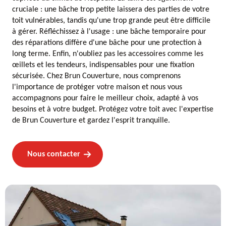
cruciale : une bâche trop petite laissera des parties de votre
toit vulnérables, tandis qu'une trop grande peut être difficile
à gérer. Réfléchissez à l'usage : une bâche temporaire pour
des réparations diffère d'une bâche pour une protection à
long terme. Enfin, n'oubliez pas les accessoires comme les
œillets et les tendeurs, indispensables pour une fixation
sécurisée. Chez Brun Couverture, nous comprenons
l'importance de protéger votre maison et nous vous
accompagnons pour faire le meilleur choix, adapté à vos
besoins et à votre budget. Protégez votre toit avec l'expertise
de Brun Couverture et gardez l'esprit tranquille.
Nous contacter