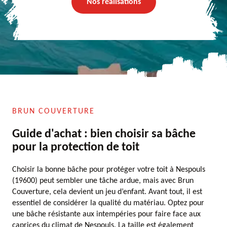
Nos réalisations
BRUN COUVERTURE
Guide d'achat : bien choisir sa bâche
pour la protection de toit
Choisir la bonne bâche pour protéger votre toit à Nespouls
(19600) peut sembler une tâche ardue, mais avec Brun
Couverture, cela devient un jeu d’enfant. Avant tout, il est
essentiel de considérer la qualité du matériau. Optez pour
une bâche résistante aux intempéries pour faire face aux
caprices du climat de Nespouls. La taille est également