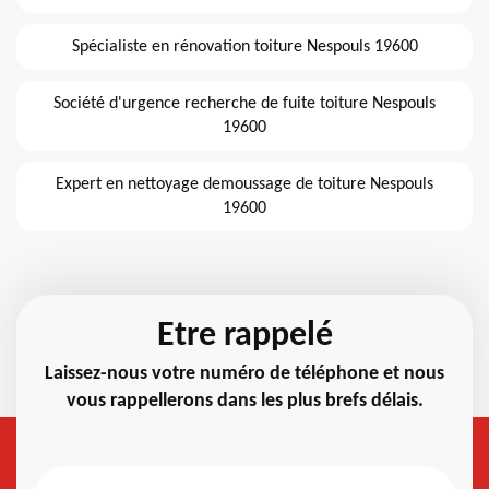
Spécialiste en rénovation toiture Nespouls 19600
Société d'urgence recherche de fuite toiture Nespouls
19600
Expert en nettoyage demoussage de toiture Nespouls
19600
Etre rappelé
Laissez-nous votre numéro de téléphone et nous
vous rappellerons dans les plus brefs délais.