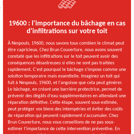
19600 : l'importance du bâchage en cas
d'infiltrations sur votre toit
À Nespouls, 19600, nous savons tous combien le climat peut
être capricieux. Chez Brun Couverture, nous avons souvent
constaté que les infiltrations sur le toit peuvent avoir des
conséquences désastreuses si elles ne sont pas traitées
rapidement. C'est pourquoi le bâchage s'impose comme une
solution temporaire mais essentielle. Imaginez un toit qui
fuit à Nespouls, 19600, et l'angoisse que cela peut générer.
Le bâchage, en créant une barrière protectrice, permet de
prévenir des dégâts d'eau supplémentaires en attendant une
réparation définitive. Cette étape, souvent sous-estimée,
peut protéger vos biens des intempéries et éviter des coûts
de réparation qui peuvent rapidement s'accumuler. Chez
Brun Couverture, nous vous conseillons de ne pas sous-
estimer l'importance de cette intervention préventive. En