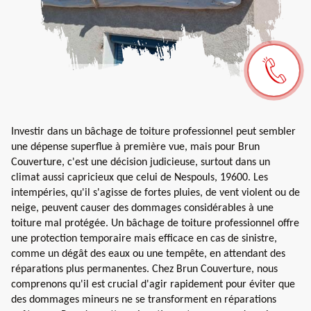
Investir dans un bâchage de toiture professionnel peut sembler
une dépense superflue à première vue, mais pour Brun
Couverture, c'est une décision judicieuse, surtout dans un
climat aussi capricieux que celui de Nespouls, 19600. Les
intempéries, qu'il s'agisse de fortes pluies, de vent violent ou de
neige, peuvent causer des dommages considérables à une
toiture mal protégée. Un bâchage de toiture professionnel offre
une protection temporaire mais efficace en cas de sinistre,
comme un dégât des eaux ou une tempête, en attendant des
réparations plus permanentes. Chez Brun Couverture, nous
comprenons qu'il est crucial d'agir rapidement pour éviter que
des dommages mineurs ne se transforment en réparations