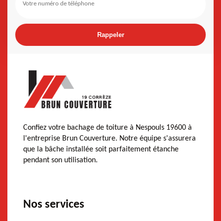
Confiez votre bachage de toiture à Nespouls 19600 à
l'entreprise Brun Couverture. Notre équipe s'assurera
que la bâche installée soit parfaitement étanche
pendant son utilisation.
Nos services