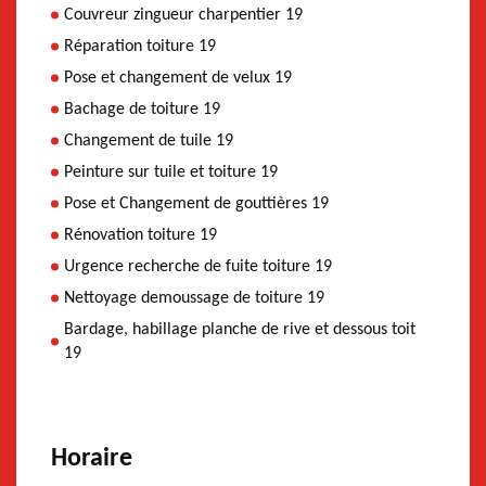
Couvreur zingueur charpentier 19
Réparation toiture 19
Pose et changement de velux 19
Bachage de toiture 19
Changement de tuile 19
Peinture sur tuile et toiture 19
Pose et Changement de gouttières 19
Rénovation toiture 19
Urgence recherche de fuite toiture 19
Nettoyage demoussage de toiture 19
Bardage, habillage planche de rive et dessous toit
19
Horaire