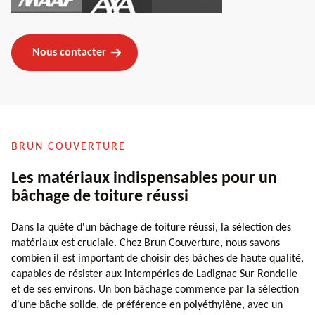
Nous contacter
BRUN COUVERTURE
Les matériaux indispensables pour un
bâchage de toiture réussi
Dans la quête d'un bâchage de toiture réussi, la sélection des
matériaux est cruciale. Chez Brun Couverture, nous savons
combien il est important de choisir des bâches de haute qualité,
capables de résister aux intempéries de Ladignac Sur Rondelle
et de ses environs. Un bon bâchage commence par la sélection
d'une bâche solide, de préférence en polyéthylène, avec un