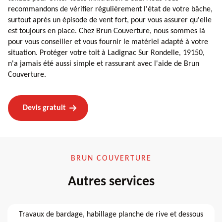
recommandons de vérifier régulièrement l'état de votre bâche,
surtout après un épisode de vent fort, pour vous assurer qu'elle
est toujours en place. Chez Brun Couverture, nous sommes là
pour vous conseiller et vous fournir le matériel adapté à votre
situation. Protéger votre toit à Ladignac Sur Rondelle, 19150,
n'a jamais été aussi simple et rassurant avec l'aide de Brun
Couverture.
Devis gratuit
BRUN COUVERTURE
Autres services
Travaux de bardage, habillage planche de rive et dessous