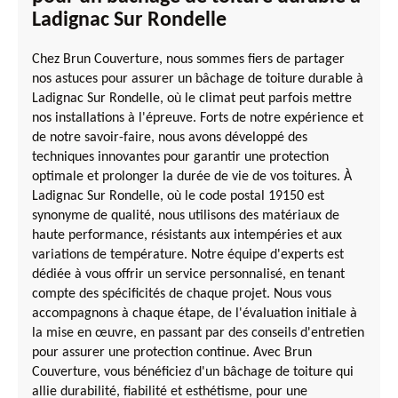
Ladignac Sur Rondelle
Chez Brun Couverture, nous sommes fiers de partager
nos astuces pour assurer un bâchage de toiture durable à
Ladignac Sur Rondelle, où le climat peut parfois mettre
nos installations à l'épreuve. Forts de notre expérience et
de notre savoir-faire, nous avons développé des
techniques innovantes pour garantir une protection
optimale et prolonger la durée de vie de vos toitures. À
Ladignac Sur Rondelle, où le code postal 19150 est
synonyme de qualité, nous utilisons des matériaux de
haute performance, résistants aux intempéries et aux
variations de température. Notre équipe d'experts est
dédiée à vous offrir un service personnalisé, en tenant
compte des spécificités de chaque projet. Nous vous
accompagnons à chaque étape, de l'évaluation initiale à
la mise en œuvre, en passant par des conseils d'entretien
pour assurer une protection continue. Avec Brun
Couverture, vous bénéficiez d'un bâchage de toiture qui
allie durabilité, fiabilité et esthétisme, pour une