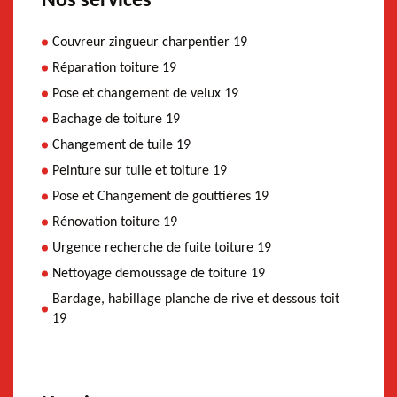
Nos services
Couvreur zingueur charpentier 19
Réparation toiture 19
Pose et changement de velux 19
Bachage de toiture 19
Changement de tuile 19
Peinture sur tuile et toiture 19
Pose et Changement de gouttières 19
Rénovation toiture 19
Urgence recherche de fuite toiture 19
Nettoyage demoussage de toiture 19
Bardage, habillage planche de rive et dessous toit
19