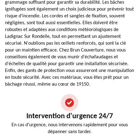
grammage suffisant pour garantir sa durabilité. Les bâches
ignifugées sont également un choix judicieux pour prévenir tout
risque d'incendie. Les cordes et sangles de fixation, souvent
négligées, sont tout aussi essentielles. Elles doivent être
robustes et adaptées aux conditions météorologiques de
Ladignac Sur Rondelle, tout en permettant un ajustement
sécurisé. N'oublions pas les œillets renforcés, qui sont la clé
pour un maintien efficace. Chez Brun Couverture, nous vous
conseillons également de vous munir d'échafaudages et
d'échelles de qualité pour garantir une installation sécurisée.
Enfin, des gants de protection vous assureront une manipulation
en toute sécurité. Avec ces matériaux, vous êtes prêt pour un
bâchage réussi, même au cœur de 19150.
Intervention d'urgence 24/7
En cas d'urgence, nous intervenons rapidement pour vous
dépanner sans tarder.