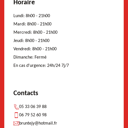
Horaire
Lundi:
8h00 - 21h00
Mardi:
8h00 - 21h00
Mercredi:
8h00 - 21h00
Jeudi:
8h00 - 21h00
Vendredi:
8h00 - 21h00
Dimanche:
Fermé
En cas d'urgence:
24h/24 7j/7
Contacts
05 33 06 39 88
06 79 52 60 98
bruntejy@hotmail.fr