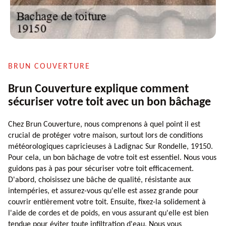
BRUN COUVERTURE
Brun Couverture explique comment
sécuriser votre toit avec un bon bâchage
Chez Brun Couverture, nous comprenons à quel point il est
crucial de protéger votre maison, surtout lors de conditions
météorologiques capricieuses à Ladignac Sur Rondelle, 19150.
Pour cela, un bon bâchage de votre toit est essentiel. Nous vous
guidons pas à pas pour sécuriser votre toit efficacement.
D'abord, choisissez une bâche de qualité, résistante aux
intempéries, et assurez-vous qu'elle est assez grande pour
couvrir entièrement votre toit. Ensuite, fixez-la solidement à
l'aide de cordes et de poids, en vous assurant qu'elle est bien
tendue pour éviter toute infiltration d'eau. Nous vous