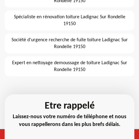
Rondelle 19150
Spécialiste en rénovation toiture Ladignac Sur Rondelle
19150
Société d'urgence recherche de fuite toiture Ladignac Sur
Rondelle 19150
Expert en nettoyage demoussage de toiture Ladignac Sur
Rondelle 19150
Etre rappelé
Laissez-nous votre numéro de téléphone et nous
vous rappellerons dans les plus brefs délais.