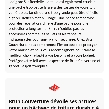
Ladignac Sur Rondelle. La taille est également cruciale :
une bâche trop petite laissera des parties de votre toit
vulnérables, tandis qu'une trop grande peut être difficile
à gérer. Réfléchissez à l'usage : une bâche temporaire
pour des réparations diffère d'une bâche pour une
protection à long terme. Enfin, n'oubliez pas les
accessoires comme les œillets et les tendeurs,
indispensables pour une fixation sécurisée. Chez Brun
Couverture, nous comprenons l'importance de protéger
votre maison et nous vous accompagnons pour faire le
meilleur choix, adapté à vos besoins et à votre budget.
Protégez votre toit avec l'expertise de Brun Couverture et
gardez l'esprit tranquille.
Brun Couverture dévoile ses astuces
pour un bâchage de toiture durable à