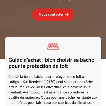
Nous contacter
Guide d'achat : bien choisir sa bâche
pour la protection de toit
Choisir la bonne bâche pour protéger votre toit à
Ladignac Sur Rondelle (19150) peut sembler une tâche
ardue, mais avec Brun Couverture, cela devient un jeu
d’enfant. Avant tout, il est essentiel de considérer la
qualité du matériau. Optez pour une bâche résistante aux
intempéries pour faire face aux caprices du climat de