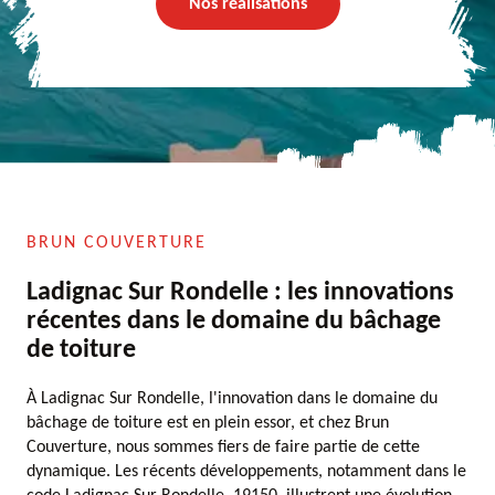
Nos réalisations
BRUN COUVERTURE
Ladignac Sur Rondelle : les innovations
récentes dans le domaine du bâchage
de toiture
À Ladignac Sur Rondelle, l'innovation dans le domaine du
bâchage de toiture est en plein essor, et chez Brun
Couverture, nous sommes fiers de faire partie de cette
dynamique. Les récents développements, notamment dans le