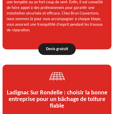
une tempête ou un fort coup de vent. Enfin, il est conseillé
de faire appel à des professionnels pour garantir une
installation sécurisée et efficace. Chez Brun Couverture,
nous sommes là pour vous accompagner à chaque étape,
vous assurant une tranquillité d'esprit pendant les travaux
de réparation.
Devis gratuit
Ladignac Sur Rondelle : choisir la bonne
entreprise pour un bâchage de toiture
fiable