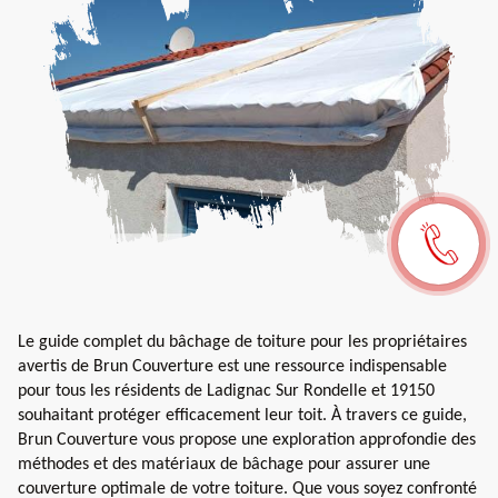
Le guide complet du bâchage de toiture pour les propriétaires
avertis de Brun Couverture est une ressource indispensable
pour tous les résidents de Ladignac Sur Rondelle et 19150
souhaitant protéger efficacement leur toit. À travers ce guide,
Brun Couverture vous propose une exploration approfondie des
méthodes et des matériaux de bâchage pour assurer une
couverture optimale de votre toiture. Que vous soyez confronté