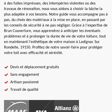
à des fuites imprévues, des intempéries violentes ou des
travaux de rénovation, nous vous aidons à choisir la bâche la
plus adaptée à vos besoins. Notre guide vous accompagne pas à
pas, du choix des matériaux à la mise en place, en passant par
les conseils de sécurité à ne pas négliger. Grâce à l'expertise de
Brun Couverture, vous apprendrez à anticiper les éventuels
problèmes et à prolonger la durée de vie de votre toiture, tout
en maintenant l'esthétique de votre maison à Ladignac Sur
Rondelle, 19150. Profitez de notre savoir-faire pour protéger
votre toit avec efficacité et sérénité.
Devis et déplacement gratuits
Sans engagement
Artisan passionné
Travail de qualité