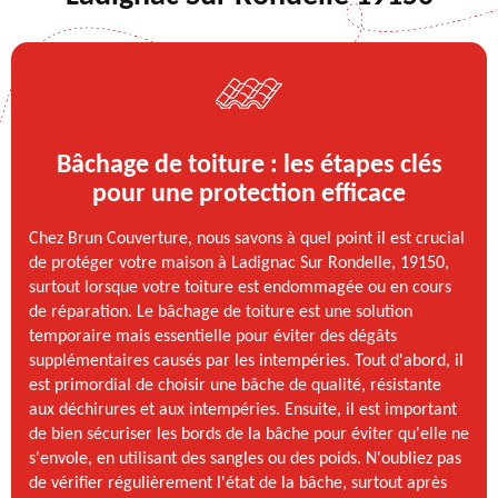
Bâchage de toiture : les étapes clés
pour une protection efficace
Chez Brun Couverture, nous savons à quel point il est crucial
de protéger votre maison à Ladignac Sur Rondelle, 19150,
surtout lorsque votre toiture est endommagée ou en cours
de réparation. Le bâchage de toiture est une solution
temporaire mais essentielle pour éviter des dégâts
supplémentaires causés par les intempéries. Tout d'abord, il
est primordial de choisir une bâche de qualité, résistante
aux déchirures et aux intempéries. Ensuite, il est important
de bien sécuriser les bords de la bâche pour éviter qu'elle ne
s'envole, en utilisant des sangles ou des poids. N'oubliez pas
de vérifier régulièrement l'état de la bâche, surtout après