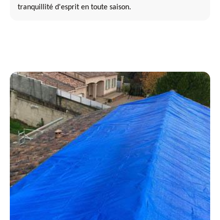
tranquillité d'esprit en toute saison.