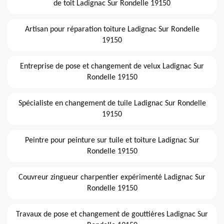
de toit Ladignac Sur Rondelle 19150
Artisan pour réparation toiture Ladignac Sur Rondelle
19150
Entreprise de pose et changement de velux Ladignac Sur
Rondelle 19150
Spécialiste en changement de tuile Ladignac Sur Rondelle
19150
Peintre pour peinture sur tuile et toiture Ladignac Sur
Rondelle 19150
Couvreur zingueur charpentier expérimenté Ladignac Sur
Rondelle 19150
Travaux de pose et changement de gouttières Ladignac Sur