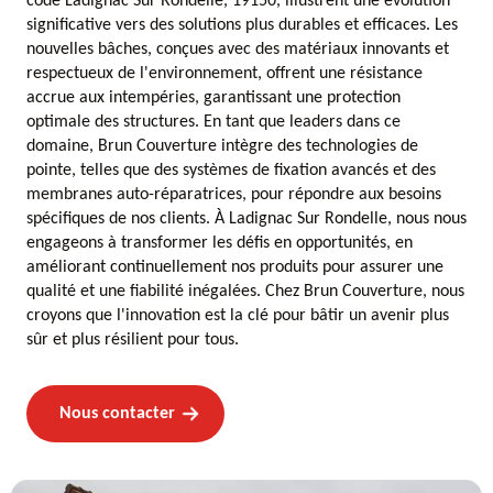
code Ladignac Sur Rondelle, 19150, illustrent une évolution
significative vers des solutions plus durables et efficaces. Les
nouvelles bâches, conçues avec des matériaux innovants et
respectueux de l'environnement, offrent une résistance
accrue aux intempéries, garantissant une protection
optimale des structures. En tant que leaders dans ce
domaine, Brun Couverture intègre des technologies de
pointe, telles que des systèmes de fixation avancés et des
membranes auto-réparatrices, pour répondre aux besoins
spécifiques de nos clients. À Ladignac Sur Rondelle, nous nous
engageons à transformer les défis en opportunités, en
améliorant continuellement nos produits pour assurer une
qualité et une fiabilité inégalées. Chez Brun Couverture, nous
croyons que l'innovation est la clé pour bâtir un avenir plus
sûr et plus résilient pour tous.
Nous contacter