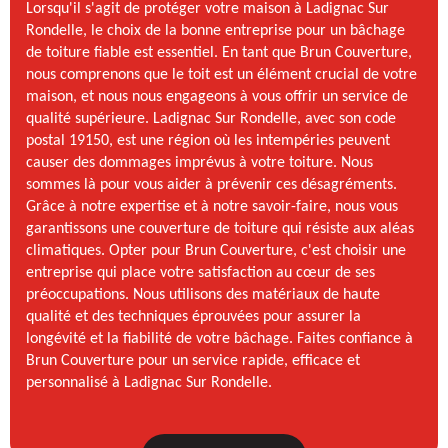
Lorsqu'il s'agit de protéger votre maison à Ladignac Sur
Rondelle, le choix de la bonne entreprise pour un bâchage
de toiture fiable est essentiel. En tant que Brun Couverture,
nous comprenons que le toit est un élément crucial de votre
maison, et nous nous engageons à vous offrir un service de
qualité supérieure. Ladignac Sur Rondelle, avec son code
postal 19150, est une région où les intempéries peuvent
causer des dommages imprévus à votre toiture. Nous
sommes là pour vous aider à prévenir ces désagréments.
Grâce à notre expertise et à notre savoir-faire, nous vous
garantissons une couverture de toiture qui résiste aux aléas
climatiques. Opter pour Brun Couverture, c'est choisir une
entreprise qui place votre satisfaction au cœur de ses
préoccupations. Nous utilisons des matériaux de haute
qualité et des techniques éprouvées pour assurer la
longévité et la fiabilité de votre bâchage. Faites confiance à
Brun Couverture pour un service rapide, efficace et
personnalisé à Ladignac Sur Rondelle.