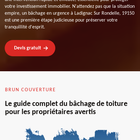
votre investissement immobilier. N'attendez pas que la situation
empire, un bâchage en urgence à Ladignac Sur Rondelle, 19150
est une première étape judicieuse pour préserver votre
tranquillité d'esprit.
Devis gratuit
BRUN COUVERTURE
Le guide complet du bâchage de toiture
pour les propriétaires avertis