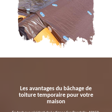
Les avantages du bâchage de
toiture temporaire pour votre
maison