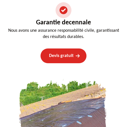
Garantie decennale
Nous avons une assurance responsabilité civile, garantissant
des résultats durables.
Devis gratuit