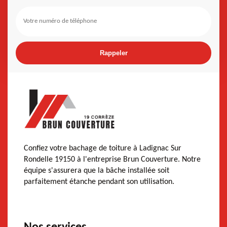
Confiez votre bachage de toiture à Ladignac Sur
Rondelle 19150 à l'entreprise Brun Couverture. Notre
équipe s'assurera que la bâche installée soit
parfaitement étanche pendant son utilisation.