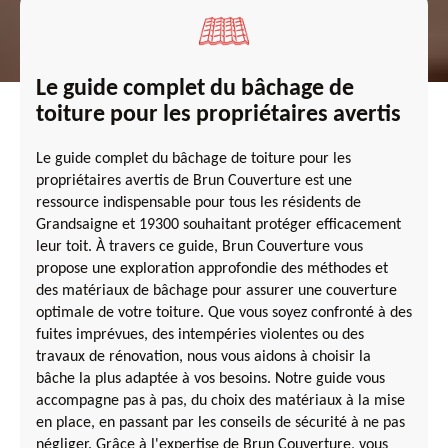
Le guide complet du bâchage de
toiture pour les propriétaires avertis
Le guide complet du bâchage de toiture pour les
propriétaires avertis de Brun Couverture est une
ressource indispensable pour tous les résidents de
Grandsaigne et 19300 souhaitant protéger efficacement
leur toit. À travers ce guide, Brun Couverture vous
propose une exploration approfondie des méthodes et
des matériaux de bâchage pour assurer une couverture
optimale de votre toiture. Que vous soyez confronté à des
fuites imprévues, des intempéries violentes ou des
travaux de rénovation, nous vous aidons à choisir la
bâche la plus adaptée à vos besoins. Notre guide vous
accompagne pas à pas, du choix des matériaux à la mise
en place, en passant par les conseils de sécurité à ne pas
négliger. Grâce à l'expertise de Brun Couverture, vous