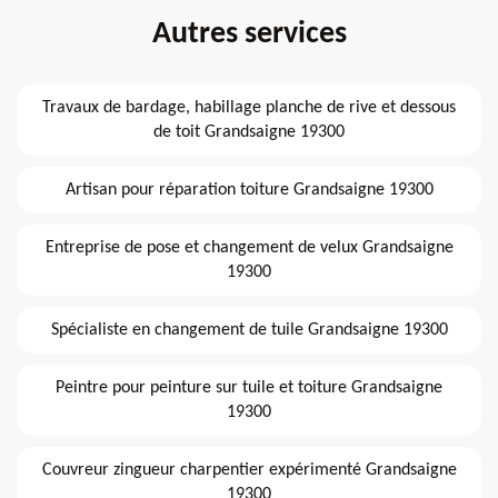
Autres services
Travaux de bardage, habillage planche de rive et dessous
de toit Grandsaigne 19300
Artisan pour réparation toiture Grandsaigne 19300
Entreprise de pose et changement de velux Grandsaigne
19300
Spécialiste en changement de tuile Grandsaigne 19300
Peintre pour peinture sur tuile et toiture Grandsaigne
19300
Couvreur zingueur charpentier expérimenté Grandsaigne
19300