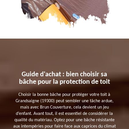
Guide d'achat : bien choisir sa
bâche pour la protection de toit
Choisir la bonne bâche pour protéger votre toit à
Grandsaigne (19300) peut sembler une tâche ardue,
mais avec Brun Couverture, cela devient un jeu
d’enfant. Avant tout, il est essentiel de considérer la
qualité du matériau. Optez pour une bâche résistante
aux intempéries pour faire face aux caprices du climat