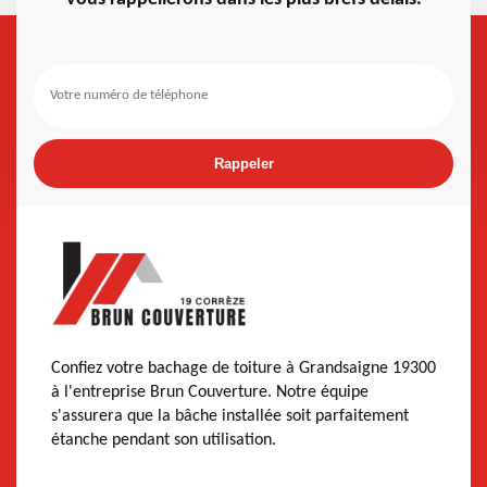
Confiez votre bachage de toiture à Grandsaigne 19300
à l'entreprise Brun Couverture. Notre équipe
s'assurera que la bâche installée soit parfaitement
étanche pendant son utilisation.