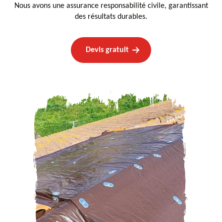
Nous avons une assurance responsabilité civile, garantissant
des résultats durables.
Devis gratuit