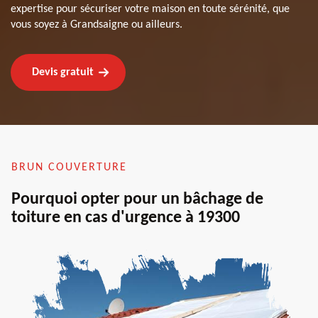
expertise pour sécuriser votre maison en toute sérénité, que
vous soyez à Grandsaigne ou ailleurs.
Devis gratuit
BRUN COUVERTURE
Pourquoi opter pour un bâchage de
toiture en cas d'urgence à 19300