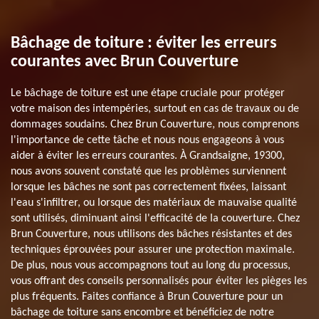
Bâchage de toiture : éviter les erreurs
courantes avec Brun Couverture
Le bâchage de toiture est une étape cruciale pour protéger
votre maison des intempéries, surtout en cas de travaux ou de
dommages soudains. Chez Brun Couverture, nous comprenons
l'importance de cette tâche et nous nous engageons à vous
aider à éviter les erreurs courantes. À Grandsaigne, 19300,
nous avons souvent constaté que les problèmes surviennent
lorsque les bâches ne sont pas correctement fixées, laissant
l'eau s'infiltrer, ou lorsque des matériaux de mauvaise qualité
sont utilisés, diminuant ainsi l'efficacité de la couverture. Chez
Brun Couverture, nous utilisons des bâches résistantes et des
techniques éprouvées pour assurer une protection maximale.
De plus, nous vous accompagnons tout au long du processus,
vous offrant des conseils personnalisés pour éviter les pièges les
plus fréquents. Faites confiance à Brun Couverture pour un
bâchage de toiture sans encombre et bénéficiez de notre