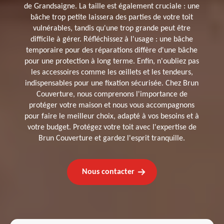
de Grandsaigne. La taille est également cruciale : une
bâche trop petite laissera des parties de votre toit
vulnérables, tandis qu'une trop grande peut être
difficile à gérer. Réfléchissez à l'usage : une bâche
temporaire pour des réparations diffère d'une bâche
pour une protection à long terme. Enfin, n'oubliez pas
les accessoires comme les œillets et les tendeurs,
indispensables pour une fixation sécurisée. Chez Brun
Couverture, nous comprenons l'importance de
protéger votre maison et nous vous accompagnons
pour faire le meilleur choix, adapté à vos besoins et à
votre budget. Protégez votre toit avec l'expertise de
Brun Couverture et gardez l'esprit tranquille.
Nous contacter