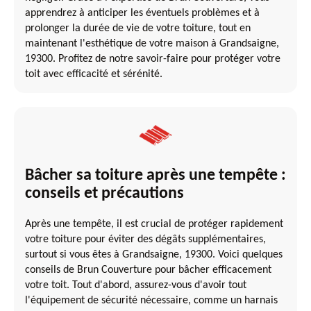
apprendrez à anticiper les éventuels problèmes et à
prolonger la durée de vie de votre toiture, tout en
maintenant l'esthétique de votre maison à Grandsaigne,
19300. Profitez de notre savoir-faire pour protéger votre
toit avec efficacité et sérénité.
Bâcher sa toiture après une tempête :
conseils et précautions
Après une tempête, il est crucial de protéger rapidement
votre toiture pour éviter des dégâts supplémentaires,
surtout si vous êtes à Grandsaigne, 19300. Voici quelques
conseils de Brun Couverture pour bâcher efficacement
votre toit. Tout d'abord, assurez-vous d'avoir tout
l'équipement de sécurité nécessaire, comme un harnais