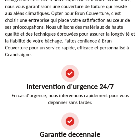
nous vous garantissons une couverture de toiture qui résiste
aux aléas climatiques. Opter pour Brun Couverture, c'est
choisir une entreprise qui place votre satisfaction au cœur de
ses préoccupations. Nous utilisons des matériaux de haute
qualité et des techniques éprouvées pour assurer la longévité et
la fiabilité de votre bâchage. Faites confiance à Brun
Couverture pour un service rapide, efficace et personnalisé à
Grandsaigne.
Intervention d'urgence 24/7
En cas d'urgence, nous intervenons rapidement pour vous
dépanner sans tarder.
Garantie decennale