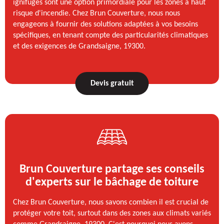
ignifuges sont une option primordiale pour les zones à haut
risque d'incendie. Chez Brun Couverture, nous nous
engageons à fournir des solutions adaptées à vos besoins
spécifiques, en tenant compte des particularités climatiques
et des exigences de Grandsaigne, 19300.
Devis gratuit
Brun Couverture partage ses conseils
d'experts sur le bâchage de toiture
Chez Brun Couverture, nous savons combien il est crucial de
protéger votre toit, surtout dans des zones aux climats variés