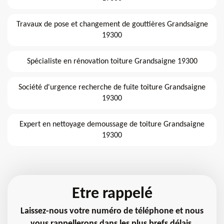
Travaux de pose et changement de gouttières Grandsaigne
19300
Spécialiste en rénovation toiture Grandsaigne 19300
Société d'urgence recherche de fuite toiture Grandsaigne
19300
Expert en nettoyage demoussage de toiture Grandsaigne
19300
Etre rappelé
Laissez-nous votre numéro de téléphone et nous
vous rappellerons dans les plus brefs délais.