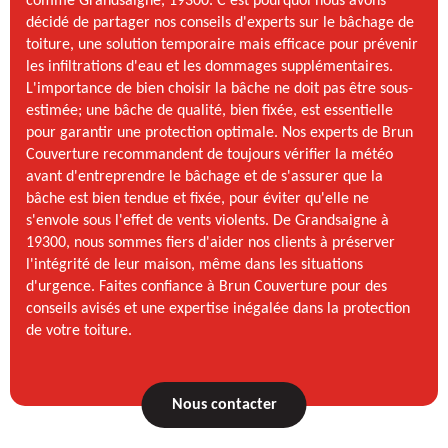
comme Grandsaigne, 19300. C'est pourquoi nous avons
décidé de partager nos conseils d'experts sur le bâchage de
toiture, une solution temporaire mais efficace pour prévenir
les infiltrations d'eau et les dommages supplémentaires.
L'importance de bien choisir la bâche ne doit pas être sous-
estimée; une bâche de qualité, bien fixée, est essentielle
pour garantir une protection optimale. Nos experts de Brun
Couverture recommandent de toujours vérifier la météo
avant d'entreprendre le bâchage et de s'assurer que la
bâche est bien tendue et fixée, pour éviter qu'elle ne
s'envole sous l'effet de vents violents. De Grandsaigne à
19300, nous sommes fiers d'aider nos clients à préserver
l'intégrité de leur maison, même dans les situations
d'urgence. Faites confiance à Brun Couverture pour des
conseils avisés et une expertise inégalée dans la protection
de votre toiture.
Nous contacter