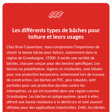
Les différents types de bâches pour
toiture et leurs usages
Chez Brun Couverture, nous comprenons l'importance de
choisir la bonne bâche pour toiture, notamment dans la
région de Grandsaigne, 19300. Il existe une variété de
bâches, chacune conçue pour des besoins spécifiques. Les
bâches en polyéthylène, légères et résistantes, sont idéales
pour une protection temporaire, notamment lors de travaux
de construction. Les bâches en PVC, plus robustes, sont
parfaites pour une protection durable contre les
intempéries, ce qui est essentiel dans une région comme
Grandsaigne. Les bâches en polypropylène, quant à elles,
offrent une bonne résistance à la déchirure et sont souvent
utilisées pour des applications industrielles. Enfin, les bâches