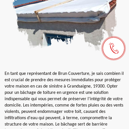
En tant que représentant de Brun Couverture, je sais combien il
est crucial de prendre des mesures immédiates pour protéger
votre maison en cas de sinistre à Grandsaigne, 19300. Opter
pour un bâchage de toiture en urgence est une solution
indispensable qui vous permet de préserver l'intégrité de votre
domicile. Les intempéries, comme de fortes pluies ou des vents
violents, peuvent endommager votre toit, causant des
infiltrations d'eau qui peuvent, à terme, compromettre la
structure de votre maison. Le bâchage sert de barrière