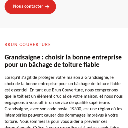
Nous contacter
BRUN COUVERTURE
Grandsaigne : choisir la bonne entreprise
pour un bâchage de toiture fiable
Lorsqu'il s'agit de protéger votre maison à Grandsaigne, le
choix de la bonne entreprise pour un bâchage de toiture fiable
est essentiel. En tant que Brun Couverture, nous comprenons
que le toit est un élément crucial de votre maison, et nous nous
engageons à vous offrir un service de qualité supérieure.
Grandsaigne, avec son code postal 19300, est une région où les
intempéries peuvent causer des dommages imprévus à votre
toiture. Nous sommes là pour vous aider à prévenir ces
désagréments. Grâce à notre expertise et à notre savoir-faire,