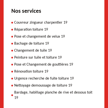
Nos services
Couvreur zingueur charpentier 19
Réparation toiture 19
Pose et changement de velux 19
Bachage de toiture 19
Changement de tuile 19
Peinture sur tuile et toiture 19
Pose et Changement de gouttières 19
Rénovation toiture 19
Urgence recherche de fuite toiture 19
Nettoyage demoussage de toiture 19
Bardage, habillage planche de rive et dessous toit
19