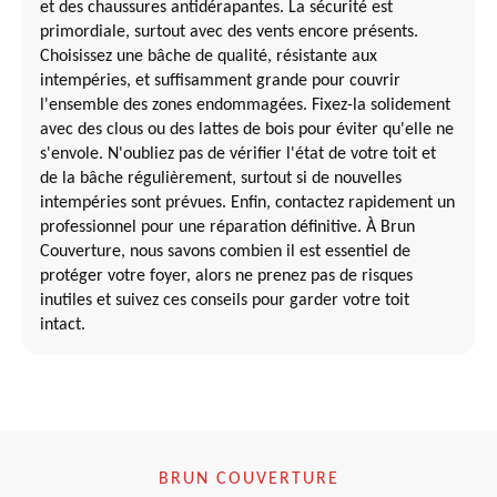
et des chaussures antidérapantes. La sécurité est
primordiale, surtout avec des vents encore présents.
Choisissez une bâche de qualité, résistante aux
intempéries, et suffisamment grande pour couvrir
l'ensemble des zones endommagées. Fixez-la solidement
avec des clous ou des lattes de bois pour éviter qu'elle ne
s'envole. N'oubliez pas de vérifier l'état de votre toit et
de la bâche régulièrement, surtout si de nouvelles
intempéries sont prévues. Enfin, contactez rapidement un
professionnel pour une réparation définitive. À Brun
Couverture, nous savons combien il est essentiel de
protéger votre foyer, alors ne prenez pas de risques
inutiles et suivez ces conseils pour garder votre toit
intact.
BRUN COUVERTURE