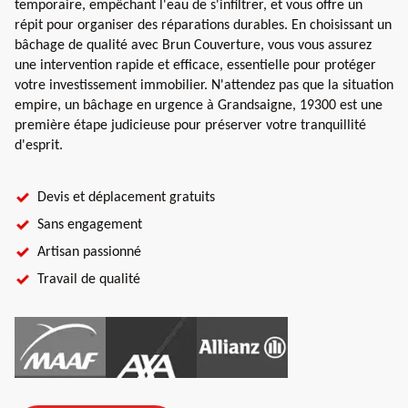
temporaire, empêchant l'eau de s'infiltrer, et vous offre un
répit pour organiser des réparations durables. En choisissant un
bâchage de qualité avec Brun Couverture, vous vous assurez
une intervention rapide et efficace, essentielle pour protéger
votre investissement immobilier. N'attendez pas que la situation
empire, un bâchage en urgence à Grandsaigne, 19300 est une
première étape judicieuse pour préserver votre tranquillité
d'esprit.
Devis et déplacement gratuits
Sans engagement
Artisan passionné
Travail de qualité