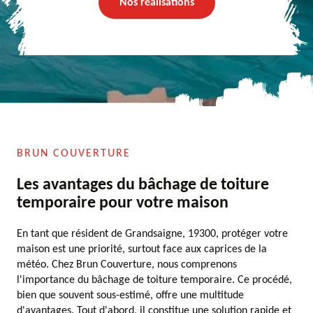
Nos réalisations
BRUN COUVERTURE
Les avantages du bâchage de toiture
temporaire pour votre maison
En tant que résident de Grandsaigne, 19300, protéger votre
maison est une priorité, surtout face aux caprices de la
météo. Chez Brun Couverture, nous comprenons
l'importance du bâchage de toiture temporaire. Ce procédé,
bien que souvent sous-estimé, offre une multitude
d'avantages. Tout d'abord, il constitue une solution rapide et