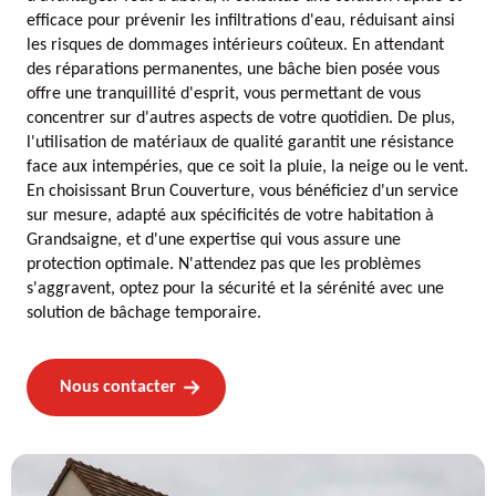
efficace pour prévenir les infiltrations d'eau, réduisant ainsi
les risques de dommages intérieurs coûteux. En attendant
des réparations permanentes, une bâche bien posée vous
offre une tranquillité d'esprit, vous permettant de vous
concentrer sur d'autres aspects de votre quotidien. De plus,
l'utilisation de matériaux de qualité garantit une résistance
face aux intempéries, que ce soit la pluie, la neige ou le vent.
En choisissant Brun Couverture, vous bénéficiez d'un service
sur mesure, adapté aux spécificités de votre habitation à
Grandsaigne, et d'une expertise qui vous assure une
protection optimale. N'attendez pas que les problèmes
s'aggravent, optez pour la sécurité et la sérénité avec une
solution de bâchage temporaire.
Nous contacter