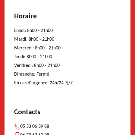
Horaire
Lundi:
8h00 - 21h00
Mardi:
8h00 - 21h00
Mercredi:
8h00 - 21h00
Jeudi:
8h00 - 21h00
Vendredi:
8h00 - 21h00
Dimanche:
Fermé
En cas d'urgence:
24h/24 7j/7
Contacts
05 33 06 39 88