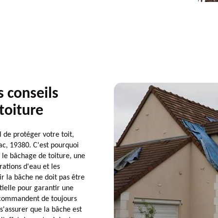
 conseils
toiture
 de protéger votre toit,
ac, 19380. C'est pourquoi
 le bâchage de toiture, une
rations d'eau et les
 la bâche ne doit pas être
tielle pour garantir une
ecommandent de toujours
s'assurer que la bâche est