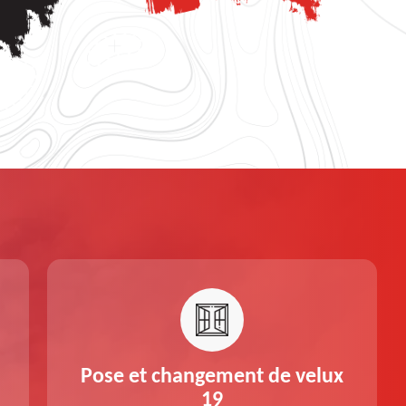
Pose et changement de velux
19