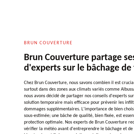
BRUN COUVERTURE
Brun Couverture partage ses
d'experts sur le bâchage de 
Chez Brun Couverture, nous savons combien il est crucial
surtout dans des zones aux climats variés comme Albuss
nous avons décidé de partager nos conseils d'experts sur
solution temporaire mais efficace pour prévenir les infilt
dommages supplémentaires. L'importance de bien choisir
sous-estimée; une bâche de qualité, bien fixée, est essen
protection optimale. Nos experts de Brun Couverture r
vérifier la météo avant d'entreprendre le bâchage et de 